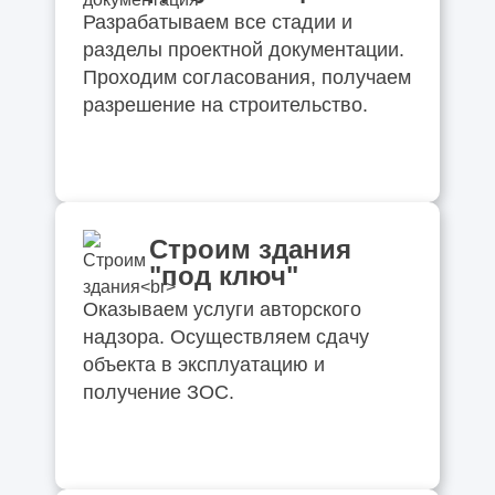
Разрабатываем все стадии и
разделы проектной документации.
Проходим согласования, получаем
разрешение на строительство.
Строим здания
"под ключ"
Оказываем услуги авторского
надзора. Осуществляем сдачу
объекта в эксплуатацию и
получение ЗОС.