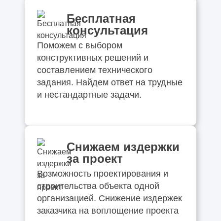
Бесплатная
консультация
Поможем с выбором
конструктивных решений и
составлением технического
задания. Найдем ответ на трудные
и нестандартные задачи.
Снижаем издержки
за проект
Возможность проектирования и
строительства объекта одной
организацией. Снижение издержек
заказчика на воплощение проекта