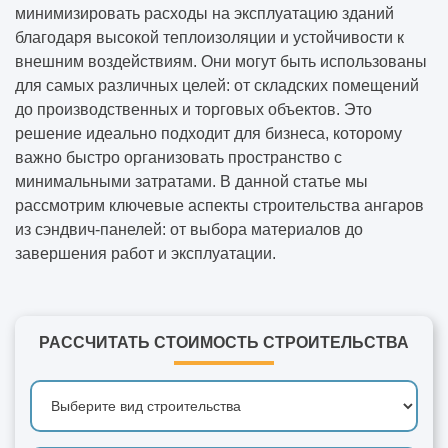
минимизировать расходы на эксплуатацию зданий
благодаря высокой теплоизоляции и устойчивости к
внешним воздействиям. Они могут быть использованы
для самых различных целей: от складских помещений
до производственных и торговых объектов. Это
решение идеально подходит для бизнеса, которому
важно быстро организовать пространство с
минимальными затратами. В данной статье мы
рассмотрим ключевые аспекты строительства ангаров
из сэндвич-панелей: от выбора материалов до
завершения работ и эксплуатации.
РАССЧИТАТЬ СТОИМОСТЬ СТРОИТЕЛЬСТВА