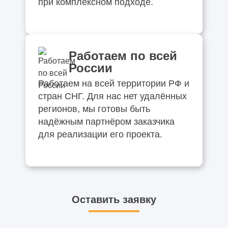
при комплексном подходе.
Работаем по всей
России
Работаем на всей территории РФ и
стран СНГ. Для нас нет удалённых
регионов, мы готовы быть
надёжным партнёром заказчика
для реализации его проекта.
Оставить заявку