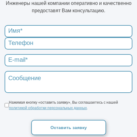
Инженеры нашей компании оперативно и качественно
предоставят Вам консультацию.
Нажимая кнопку «оставить заявку», Вы соглашаетесь с нашей
политикой обработки персональных данных
.
Оставить заявку