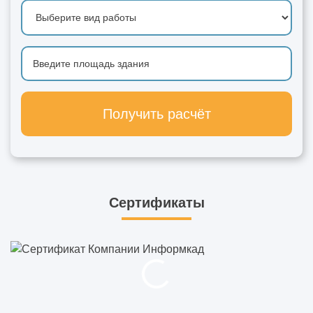
Получить расчёт
Сертификаты