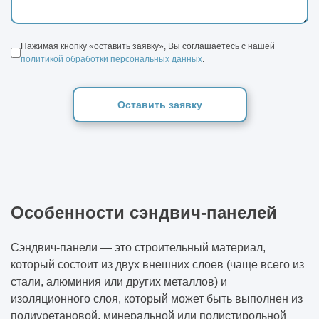
Нажимая кнопку «оставить заявку», Вы соглашаетесь с нашей
политикой обработки персональных данных
.
Оставить заявку
Особенности сэндвич-панелей
Сэндвич-панели — это строительный материал,
который состоит из двух внешних слоев (чаще всего из
стали, алюминия или других металлов) и
изоляционного слоя, который может быть выполнен из
полиуретановой, минеральной или полистирольной