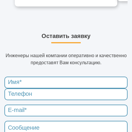
Оставить заявку
Инженеры нашей компании оперативно и качественно
предоставят Вам консультацию.