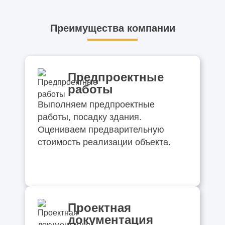
Преимущества компании
Предпроектные
работы
Выполняем предпроектные
работы, посадку здания.
Оцениваем предварительную
стоимость реализации объекта.
Проектная
документация