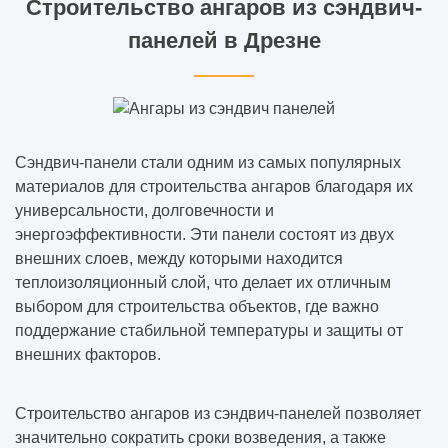
Строительство ангаров из сэндвич-
панелей в Дрезне
Сэндвич-панели стали одним из самых популярных
материалов для строительства ангаров благодаря их
универсальности, долговечности и
энергоэффективности. Эти панели состоят из двух
внешних слоев, между которыми находится
теплоизоляционный слой, что делает их отличным
выбором для строительства объектов, где важно
поддержание стабильной температуры и защиты от
внешних факторов.
Строительство ангаров из сэндвич-панелей позволяет
значительно сократить сроки возведения, а также