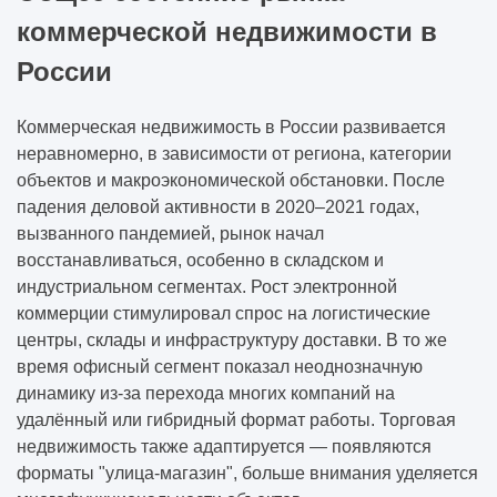
коммерческой недвижимости в
России
Коммерческая недвижимость в России развивается
неравномерно, в зависимости от региона, категории
объектов и макроэкономической обстановки. После
падения деловой активности в 2020–2021 годах,
вызванного пандемией, рынок начал
восстанавливаться, особенно в складском и
индустриальном сегментах. Рост электронной
коммерции стимулировал спрос на логистические
центры, склады и инфраструктуру доставки. В то же
время офисный сегмент показал неоднозначную
динамику из-за перехода многих компаний на
удалённый или гибридный формат работы. Торговая
недвижимость также адаптируется — появляются
форматы "улица-магазин", больше внимания уделяется