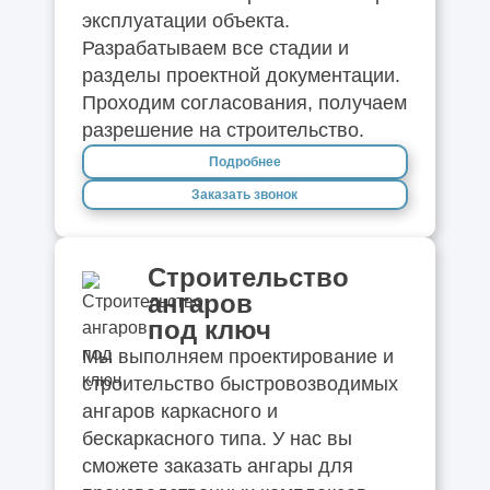
эксплуатации объекта.
Разрабатываем все стадии и
разделы проектной документации.
Проходим согласования, получаем
разрешение на строительство.
Подробнее
Заказать звонок
Строительство
ангаров
под ключ
Мы выполняем проектирование и
строительство быстровозводимых
ангаров каркасного и
бескаркасного типа. У нас вы
сможете заказать ангары для