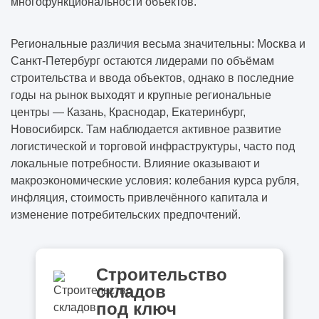
многофункциональности объектов.
Региональные различия весьма значительны: Москва и
Санкт-Петербург остаются лидерами по объёмам
строительства и ввода объектов, однако в последние
годы на рынок выходят и крупные региональные
центры — Казань, Краснодар, Екатеринбург,
Новосибирск. Там наблюдается активное развитие
логистической и торговой инфраструктуры, часто под
локальные потребности. Влияние оказывают и
макроэкономические условия: колебания курса рубля,
инфляция, стоимость привлечённого капитала и
изменение потребительских предпочтений.
Строительство
складов
под ключ