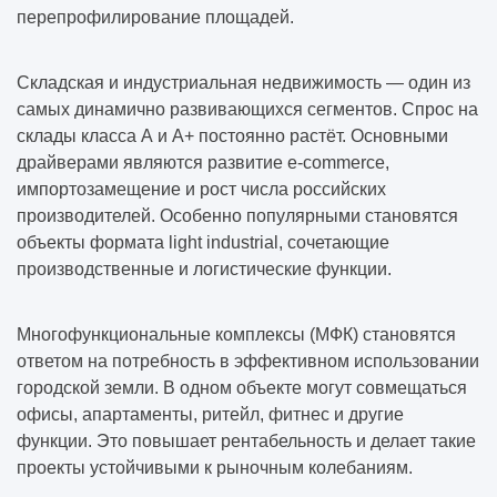
перепрофилирование площадей.
Складская и индустриальная недвижимость — один из
самых динамично развивающихся сегментов. Спрос на
склады класса А и А+ постоянно растёт. Основными
драйверами являются развитие e-commerce,
импортозамещение и рост числа российских
производителей. Особенно популярными становятся
объекты формата light industrial, сочетающие
производственные и логистические функции.
Многофункциональные комплексы (МФК) становятся
ответом на потребность в эффективном использовании
городской земли. В одном объекте могут совмещаться
офисы, апартаменты, ритейл, фитнес и другие
функции. Это повышает рентабельность и делает такие
проекты устойчивыми к рыночным колебаниям.