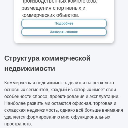
производственных комплексов,
размещения спортивных и
коммерческих объектов.
Подробнее
Заказать звонок
Структура коммерческой
недвижимости
Коммерческая недвижимость делится на несколько
основных сегментов, каждый из которых имеет свои
особенности спроса, проектирования и эксплуатации.
Наиболее развитыми остаются офисная, торговая и
складская недвижимость, однако всё больше внимания
уделяется формированию многофункциональных
пространств.