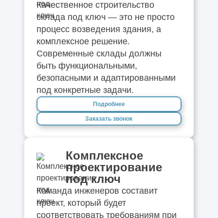
Качественное строительство
склада под ключ — это не просто
процесс возведения здания, а
комплексное решение.
Современные склады должны
быть функциональными,
безопасными и адаптированными
под конкретные задачи.
Подробнее
Заказать звонок
Комплексное
проектирование
под ключ
Команда инженеров составит
проект, который будет
соответствовать требованиям при