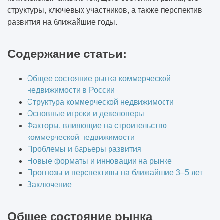
структуры, ключевых участников, а также перспектив
развития на ближайшие годы.
Содержание статьи:
Общее состояние рынка коммерческой
недвижимости в России
Структура коммерческой недвижимости
Основные игроки и девелоперы
Факторы, влияющие на строительство
коммерческой недвижимости
Проблемы и барьеры развития
Новые форматы и инновации на рынке
Прогнозы и перспективы на ближайшие 3–5 лет
Заключение
Общее состояние рынка