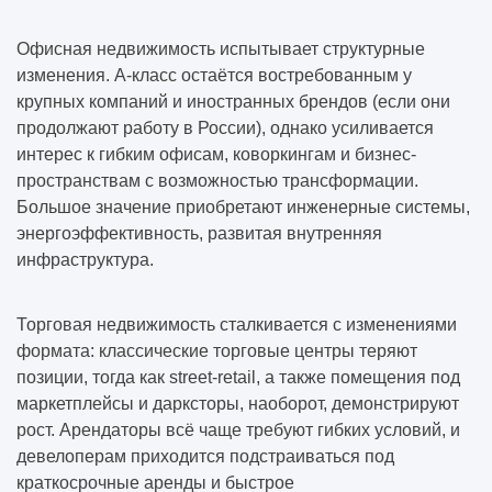
Офисная недвижимость испытывает структурные
изменения. А-класс остаётся востребованным у
крупных компаний и иностранных брендов (если они
продолжают работу в России), однако усиливается
интерес к гибким офисам, коворкингам и бизнес-
пространствам с возможностью трансформации.
Большое значение приобретают инженерные системы,
энергоэффективность, развитая внутренняя
инфраструктура.
Торговая недвижимость сталкивается с изменениями
формата: классические торговые центры теряют
позиции, тогда как street-retail, а также помещения под
маркетплейсы и дарксторы, наоборот, демонстрируют
рост. Арендаторы всё чаще требуют гибких условий, и
девелоперам приходится подстраиваться под
краткосрочные аренды и быстрое