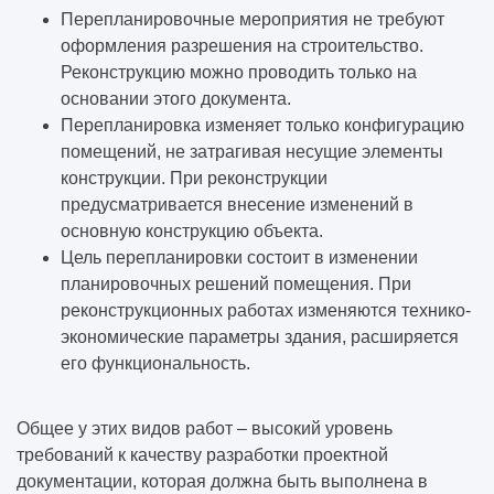
Перепланировочные мероприятия не требуют
оформления разрешения на строительство.
Реконструкцию можно проводить только на
основании этого документа.
Перепланировка изменяет только конфигурацию
помещений, не затрагивая несущие элементы
конструкции. При реконструкции
предусматривается внесение изменений в
основную конструкцию объекта.
Цель перепланировки состоит в изменении
планировочных решений помещения. При
реконструкционных работах изменяются технико-
экономические параметры здания, расширяется
его функциональность.
Общее у этих видов работ – высокий уровень
требований к качеству разработки проектной
документации, которая должна быть выполнена в