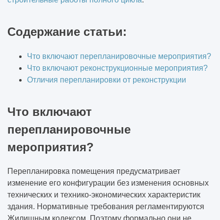
Содержание статьи:
Что включают перепланировочные мероприятия?
Что включают реконструкционные мероприятия?
Отличия перепланировки от реконструкции
Что включают
перепланировочные
мероприятия?
Перепланировка помещения предусматривает
изменение его конфигурации без изменения основных
технических и технико-экономических характеристик
здания. Нормативные требования регламентируются
Жилищным кодексом. Поэтому формально они не