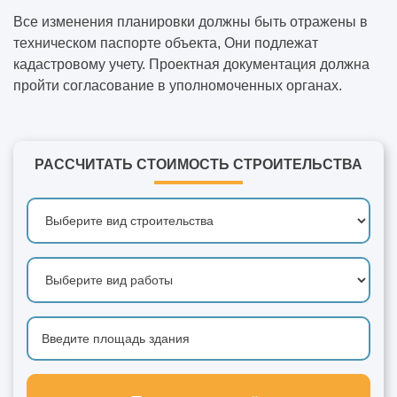
Все изменения планировки должны быть отражены в
техническом паспорте объекта, Они подлежат
кадастровому учету. Проектная документация должна
пройти согласование в уполномоченных органах.
РАССЧИТАТЬ СТОИМОСТЬ СТРОИТЕЛЬСТВА