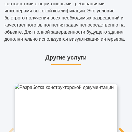
соответствии с нормативными требованиями
инженерами высокой квалификации. Это условие
быстрого получения всех необходимых разрешений и
качественного выполнения задач непосредственно на
объекте. Для полной завершенности будущего здания
дополнительно используется
визуализация интерьера
.
Другие услуги