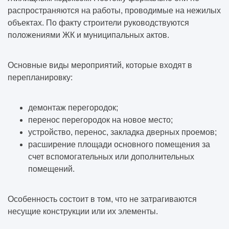
распространяются на работы, проводимые на нежилых
объектах. По факту строители руководствуются
положениями ЖК и муниципальных актов.
Основные виды мероприятий, которые входят в
перепланировку:
демонтаж перегородок;
перенос перегородок на новое место;
устройство, перенос, закладка дверных проемов;
расширение площади основного помещения за
счет вспомогательных или дополнительных
помещений.
Особенность состоит в том, что не затрагиваются
несущие конструкции или их элементы.