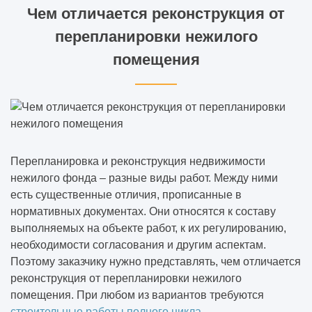
Чем отличается реконструкция от
перепланировки нежилого
помещения
Перепланировка и реконструкция недвижимости
нежилого фонда – разные виды работ. Между ними
есть существенные отличия, прописанные в
нормативных документах. Они относятся к составу
выполняемых на объекте работ, к их регулированию,
необходимости согласования и другим аспектам.
Поэтому заказчику нужно представлять, чем отличается
реконструкция от перепланировки нежилого
помещения. При любом из вариантов требуются
строительные работы полного цикла
.