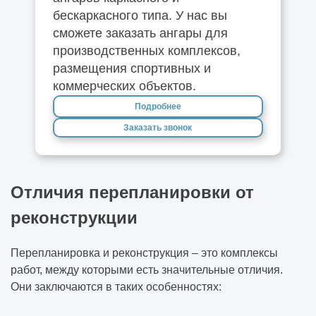
бескаркасного типа. У нас вы
сможете заказать ангары для
производственных комплексов,
размещения спортивных и
коммерческих объектов.
Подробнее
Заказать звонок
Отличия перепланировки от
реконструкции
Перепланировка и реконструкция – это комплексы
работ, между которыми есть значительные отличия.
Они заключаются в таких особенностях: