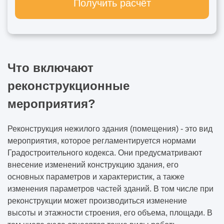
Получить расчёт
Что включают
реконструкционные
мероприятия?
Реконструкция нежилого здания (помещения)
- это вид
мероприятия, которое регламентируется нормами
Градостроительного кодекса. Они предусматривают
внесение изменений конструкцию здания, его
основных параметров и характеристик, а также
изменения параметров частей зданий. В том числе при
реконструкции может производиться изменение
высоты и этажности строения, его объема, площади. В