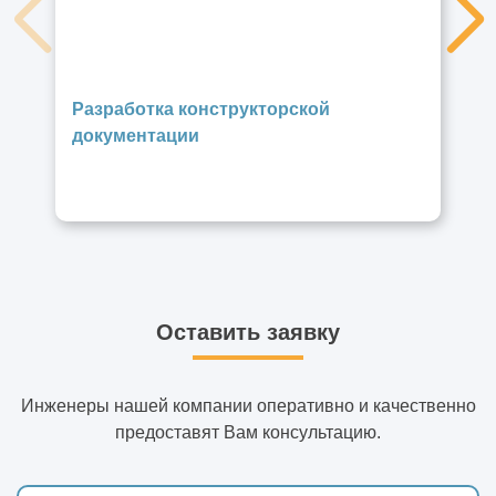
Разработка конструкторской
документации
Оставить заявку
Инженеры нашей компании оперативно и качественно
предоставят Вам консультацию.