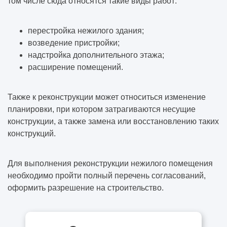
том числе сюда относятся такие виды работ:
перестройка нежилого здания;
возведение пристройки;
надстройка дополнительного этажа;
расширение помещений.
Также к реконструкции может относиться изменение
планировки, при котором затрагиваются несущие
конструкции, а также замена или восстановлению таких
конструкций.
Для выполнения реконструкции нежилого помещения
необходимо пройти полный перечень согласований,
оформить разрешение на строительство.