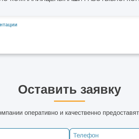
ентации
Оставить заявку
мпании оперативно и качественно предоставят