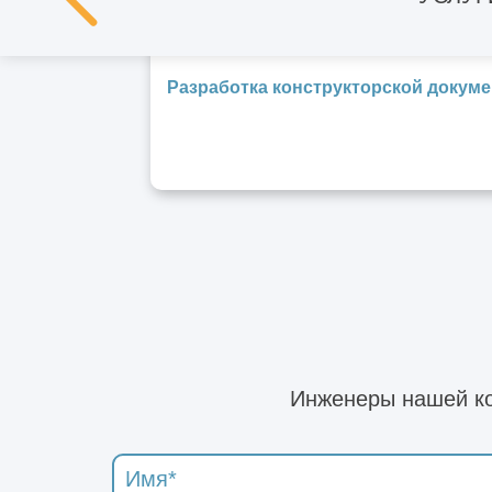
Разработка конструкторской докум
Инженеры нашей ко