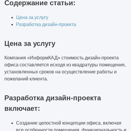
Содержание статьи:
Цена за услугу
Разработка дизайн-проекта
Цена за услугу
Компания «ИнформКАД» стоимость дизайн-проекта
офиса составляется исходя из квадратуры помещения,
установленных сроков на осуществление работы и
пожеланий клиента.
Разработка дизайн-проекта
включает:
Создание целостной концепции офиса, включая
все особенности помещения, функциональность и