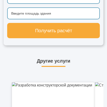
Получить расчёт
Другие услуги