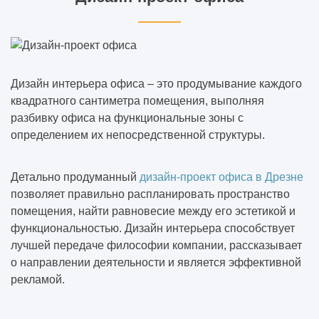
Дизайн интерьера офиса – это продумывание каждого
квадратного сантиметра помещения, выполняя
разбивку офиса на функциональные зоны с
определением их непосредственной структуры.
Детально продуманный
дизайн-проект офиса в Дрезне
позволяет правильно распланировать пространство
помещения, найти равновесие между его эстетикой и
функциональностью. Дизайн интерьера способствует
лучшей передаче философии компании, рассказывает
о направлении деятельности и является эффективной
рекламой.