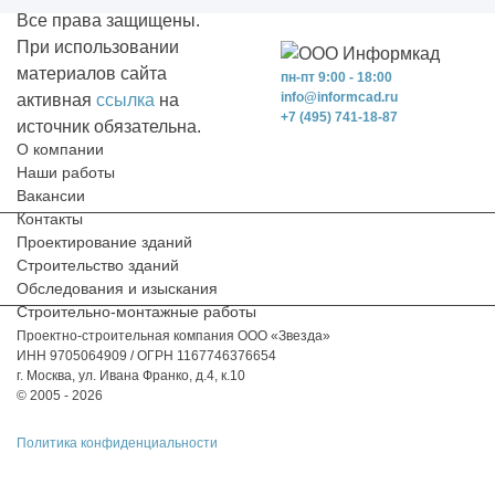
Все права защищены.
При использовании
материалов сайта
пн-пт 9:00 - 18:00
info@informcad.ru
активная
ссылка
на
+7 (495) 741-18-87
источник обязательна.
О компании
Наши работы
Вакансии
Контакты
Проектирование зданий
Строительство зданий
Обследования и изыскания
Строительно-монтажные работы
Проектно-строительная компания ООО «Звезда»
ИНН 9705064909 / ОГРН 1167746376654
г. Москва, ул. Ивана Франко, д.4, к.10
© 2005 - 2026
Политика конфиденциальности