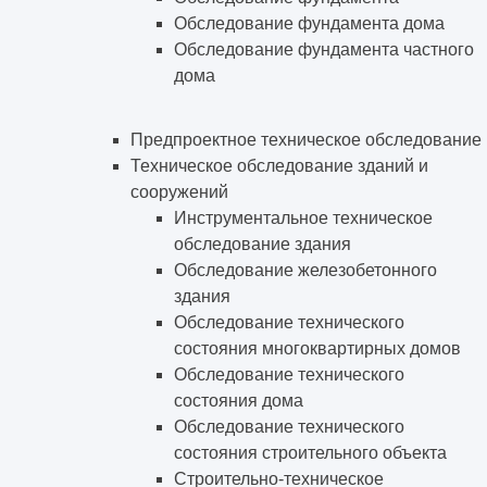
Обследование фундамента дома
Обследование фундамента частного
дома
Предпроектное техническое обследование
Техническое обследование зданий и
сооружений
Инструментальное техническое
обследование здания
Обследование железобетонного
здания
Обследование технического
состояния многоквартирных домов
Обследование технического
состояния дома
Обследование технического
состояния строительного объекта
Строительно-техническое