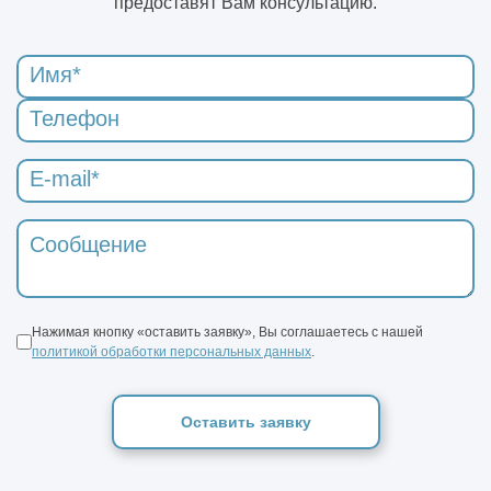
предоставят Вам консультацию.
Нажимая кнопку «оставить заявку», Вы соглашаетесь с нашей
политикой обработки персональных данных
.
Оставить заявку