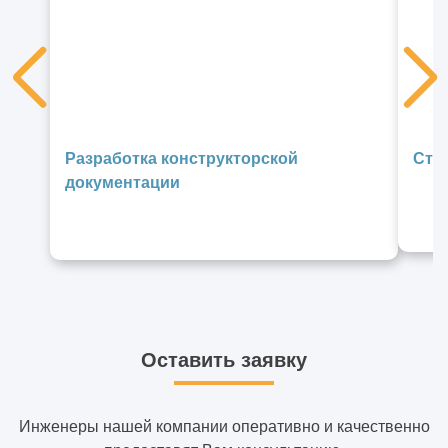
Разработка конструкторской
Стр
документации
Оставить заявку
Инженеры нашей компании оперативно и качественно