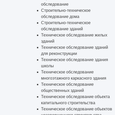
обследование
Строительно-техническое
обследование дома
Строительно-техническое
обследование зданий
Техническое обследование жилых
зданий
Техническое обследование зданий
для реконструкции
Техническое обследование здания
школы
Техническое обследование
многоэтажного каркасного здания
Техническое обследование
общественных зданий
Техническое обследование объекта
капитального строительства
Техническое обследование объектов