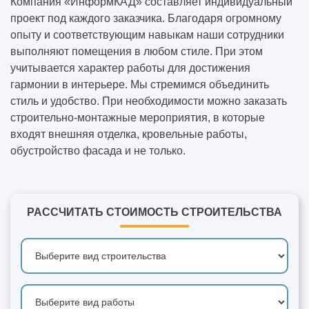
Компания «ИнформКАД» составляет индивидуальный
проект под каждого заказчика. Благодаря огромному
опыту и соответствующим навыкам наши сотрудники
выполняют помещения в любом стиле. При этом
учитывается характер работы для достижения
гармонии в интерьере. Мы стремимся объединить
стиль и удобство. При необходимости можно заказать
строительно-монтажные мероприятия, в которые
входят внешняя отделка,
кровельные работы
,
обустройство фасада и не только.
РАССЧИТАТЬ СТОИМОСТЬ СТРОИТЕЛЬСТВА