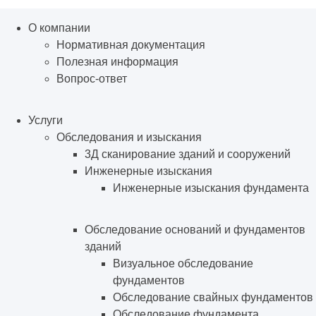
О компании
Нормативная документация
Полезная информация
Вопрос-ответ
Услуги
Обследования и изыскания
3Д сканирование зданий и сооружений
Инженерные изыскания
Инженерные изыскания фундамента
Обследование оснований и фундаментов
зданий
Визуальное обследование
фундаментов
Обследование свайных фундаментов
Обследование фундамента