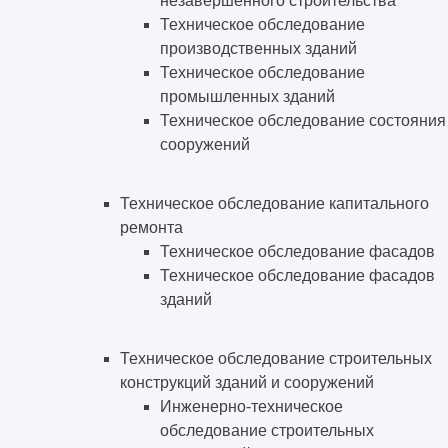
незавершенного строительства
Техническое обследование
производственных зданий
Техническое обследование
промышленных зданий
Техническое обследование состояния
сооружений
Техническое обследование капитального
ремонта
Техническое обследование фасадов
Техническое обследование фасадов
зданий
Техническое обследование строительных
конструкций зданий и сооружений
Инженерно-техническое
обследование строительных