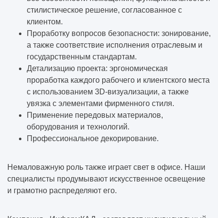
стилистическое решение, согласованное с
клиентом.
Проработку вопросов безопасности: зонирование,
а также соответствие исполнения отраслевым и
государственным стандартам.
Детализацию проекта: эргономическая
проработка каждого рабочего и клиентского места
с использованием 3D-визуализации, а также
увязка с элементами фирменного стиля.
Применение передовых материалов,
оборудования и технологий.
Профессиональное декорирование.
Немаловажную роль также играет свет в офисе. Наши
специалисты продумывают искусственное освещение
и грамотно распределяют его.