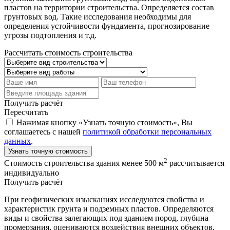
пластов на территории строительства. Определяется состав
грунтовых вод. Такие исследования необходимы для
определения устойчивости фундамента, прогнозирование
угрозы подтопления и т.д.
Рассчитать стоимость строительства
Получить расчёт
Пересчитать
Нажимая кнопку «Узнать точную стоимость», Вы
соглашаетесь с нашей
политикой обработки персональных
данных
.
Узнать точную стоимость
2
Стоимость строительства здания менее 500 м
рассчитывается
индивидуально
Получить расчёт
При геофизических изысканиях исследуются свойства и
характеристик грунта и подземных пластов. Определяются
виды и свойства залегающих под зданием пород, глубина
промерзания, оцениваются воздействия внешних объектов,