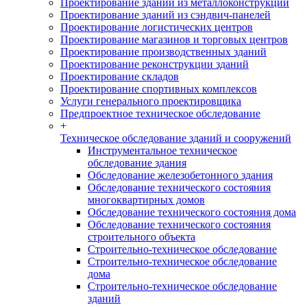
Проектирование зданий из металлоконструкций
Проектирование зданий из сэндвич-панелей
Проектирование логистических центров
Проектирование магазинов и торговых центров
Проектирование производственных зданий
Проектирование реконструкции зданий
Проектирование складов
Проектирование спортивных комплексов
Услуги генерального проектировщика
Предпроектное техническое обследование
+
Техническое обследование зданий и сооружений
Инструментальное техническое
обследование здания
Обследование железобетонного здания
Обследование технического состояния
многоквартирных домов
Обследование технического состояния дома
Обследование технического состояния
строительного объекта
Строительно-техническое обследование
Строительно-техническое обследование
дома
Строительно-техническое обследование
зданий