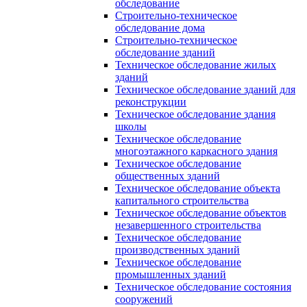
обследование
Строительно-техническое
обследование дома
Строительно-техническое
обследование зданий
Техническое обследование жилых
зданий
Техническое обследование зданий для
реконструкции
Техническое обследование здания
школы
Техническое обследование
многоэтажного каркасного здания
Техническое обследование
общественных зданий
Техническое обследование объекта
капитального строительства
Техническое обследование объектов
незавершенного строительства
Техническое обследование
производственных зданий
Техническое обследование
промышленных зданий
Техническое обследование состояния
сооружений