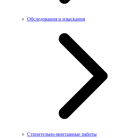
Обследования и изыскания
Строительно-монтажные работы