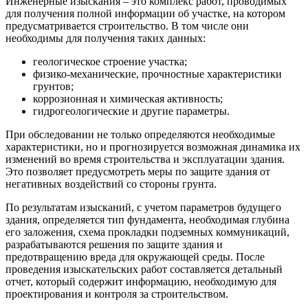
Инженерные изыскания – это комплекс работ, проводимых
для получения полной информации об участке, на котором
предусматривается строительство. В том числе они
необходимы для получения таких данных:
геологическое строение участка;
физико-механические, прочностные характеристики
грунтов;
коррозионная и химическая активность;
гидрогеологические и другие параметры.
При обследовании не только определяются необходимые
характеристики, но и прогнозируется возможная динамика их
изменений во время строительства и эксплуатации здания.
Это позволяет предусмотреть меры по защите здания от
негативных воздействий со стороны грунта.
По результатам изысканий, с учетом параметров будущего
здания, определяется тип фундамента, необходимая глубина
его заложения, схема прокладки подземных коммуникаций,
разрабатываются решения по защите здания и
предотвращению вреда для окружающей среды. После
проведения изыскательских работ составляется детальный
отчет, который содержит информацию, необходимую для
проектирования и контроля за строительством.