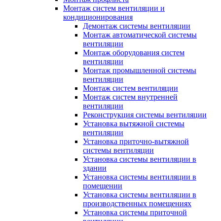
Монтаж систем вентиляции и
кондиционирования
Демонтаж системы вентиляции
Монтаж автоматической системы
вентиляции
Монтаж оборудования систем
вентиляции
Монтаж промышленной системы
вентиляции
Монтаж систем вентиляции
Монтаж систем внутренней
вентиляции
Реконструкция системы вентиляции
Установка вытяжной системы
вентиляции
Установка приточно-вытяжной
системы вентиляции
Установка системы вентиляции в
здании
Установка системы вентиляции в
помещении
Установка системы вентиляции в
производственных помещениях
Установка системы приточной