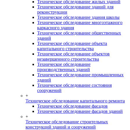
Техническое обследование жилых зданий
Техническое обследование зданий для
реконструкции
Техническое обследование здания школы
Техническое обследование многоэтажного
каркасного здания
Техническое обследование общественных
зданий
Техническое обследование объекта
капитального строительства
Техническое обследование объектов
незавершенного строительства
Техническое обследование
производственных зданий
Техническое обследование промышленных
зданий
Техническое обследование состояния
сооружений
+
Техническое обследование капитального ремонта
Техническое обследование фасадов
Техническое обследование фасадов зданий
+
Техническое обследование строительных
конструкций зданий и сооружений