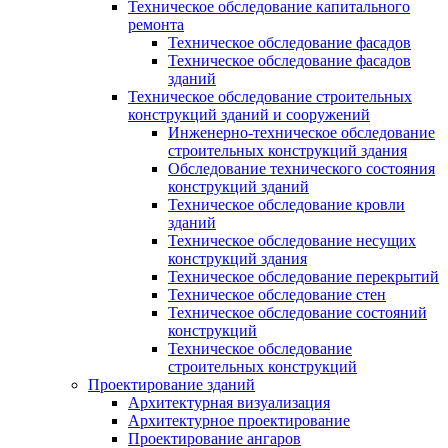
Техническое обследование капитального
ремонта
Техническое обследование фасадов
Техническое обследование фасадов
зданий
Техническое обследование строительных
конструкций зданий и сооружений
Инженерно-техническое обследование
строительных конструкций здания
Обследование технического состояния
конструкций зданий
Техническое обследование кровли
зданий
Техническое обследование несущих
конструкций здания
Техническое обследование перекрытий
Техническое обследование стен
Техническое обследование состояний
конструкций
Техническое обследование
строительных конструкций
Проектирование зданий
Архитектурная визуализация
Архитектурное проектирование
Проектирование ангаров