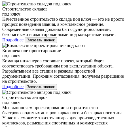
Строительство складов
под ключ
Качественное строительство склада под ключ — это не просто
процесс возведения здания, а комплексное решение.
Современные склады должны быть функциональными,
безопасными и адаптированными под конкретные задачи.
Подробнее
Заказать звонок
Комплексное проектирование
под ключ
Команда инженеров составит проект, который будет
соответствовать требованиям при эксплуатации объекта.
Разрабатываем все стадии и разделы проектной
документации. Проходим согласования, получаем разрешение
на строительство.
Подробнее
Заказать звонок
Строительство ангаров
под ключ
Мы выполняем проектирование и строительство
быстровозводимых ангаров каркасного и бескаркасного типа.
У нас вы сможете заказать ангары для производственных
комплексов, размещения спортивных и коммерческих