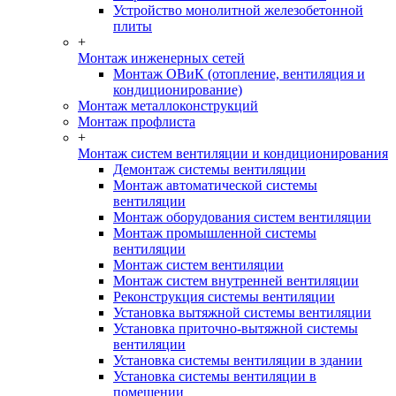
Устройство монолитной железобетонной
плиты
+
Монтаж инженерных сетей
Монтаж ОВиК (отопление, вентиляция и
кондиционирование)
Монтаж металлоконструкций
Монтаж профлиста
+
Монтаж систем вентиляции и кондиционирования
Демонтаж системы вентиляции
Монтаж автоматической системы
вентиляции
Монтаж оборудования систем вентиляции
Монтаж промышленной системы
вентиляции
Монтаж систем вентиляции
Монтаж систем внутренней вентиляции
Реконструкция системы вентиляции
Установка вытяжной системы вентиляции
Установка приточно-вытяжной системы
вентиляции
Установка системы вентиляции в здании
Установка системы вентиляции в
помещении