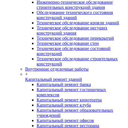
Инженерно-техническое обследование
строительных конструкций здания
Обследование технического состояния
конструкций зданий
Техническое обследование кровли зданий
Техническое обследование несущих
конструкций здания
Техническое обследование перекрытий
Техническое обследование стен
Техническое обследование состояний
конструкций
Техническое обследование строительных
конструкций
Внутренние отделочные работы
+
Капитальный ремонт зданий
Капитальный ремонт банка
Капитальный ремонт гостиничных
комплексов
Капитальный ремонт кинотеатра
Капитальный ремонт клуба
Капитальный ремонт образовательных
учреждений
Капитальный ремонт офисов
Капитальный ремонт ресторана