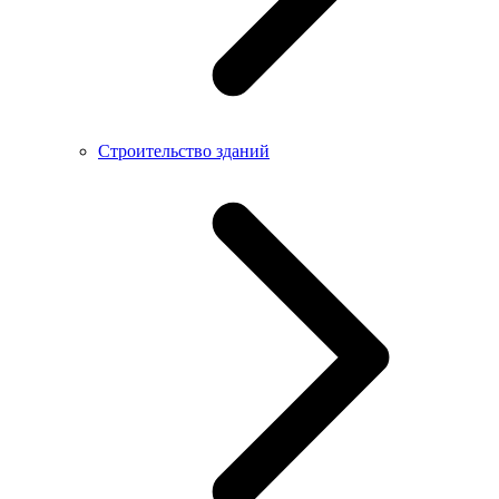
Строительство зданий