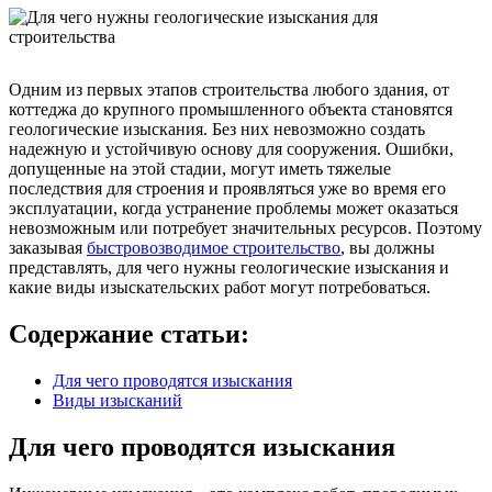
Одним из первых этапов строительства любого здания, от
коттеджа до крупного промышленного объекта становятся
геологические изыскания. Без них невозможно создать
надежную и устойчивую основу для сооружения. Ошибки,
допущенные на этой стадии, могут иметь тяжелые
последствия для строения и проявляться уже во время его
эксплуатации, когда устранение проблемы может оказаться
невозможным или потребует значительных ресурсов. Поэтому
заказывая
быстровозводимое строительство
, вы должны
представлять, для чего нужны геологические изыскания и
какие виды изыскательских работ могут потребоваться.
Содержание статьи:
Для чего проводятся изыскания
Виды изысканий
Для чего проводятся изыскания