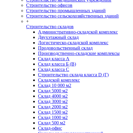
Строительство офисов
Строительство промышленных зданий
Строительство сельскохозяйственных зданий
+
Строительство складов
Административно-складской комплекс
Двухэтажный склад
Логистическо-складской комплекс
Продовольственный склад
Производственно-складские комплексы
Склад класса А
Склад класса Б (B)
Склад класса С
Строительство склада класса D (Г)
Складской комплекс
Склад 10 000 м2
Склад 5000 м2
Склад 4000 м2
Склад 3000 м2
Склад 2000 м2
Склад 1500 м2
Склад 1000 м2
Склад 500 м2
Склад-офис