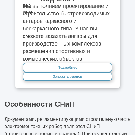
Мы выполняем проектирование и
строительство быстровозводимых
ангаров каркасного и
бескаркасного типа. У нас вы
сможете заказать ангары для
производственных комплексов,
размещения спортивных и
коммерческих объектов.
Подробнее
Заказать звонок
Особенности СНиП
Документами, регламентирующими строительную часть
электромонтажных работ, являются СНиП
(строительные нормы и правила). При осуществлении