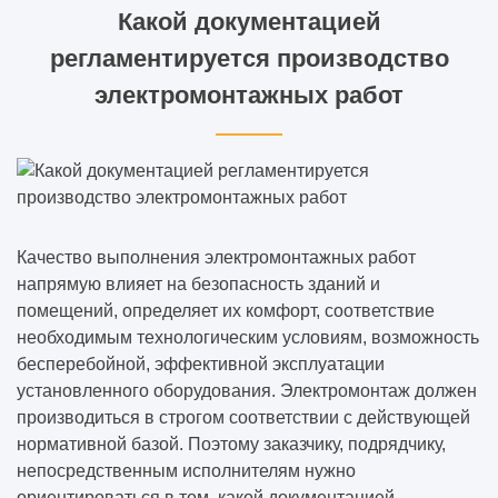
Какой документацией
регламентируется производство
электромонтажных работ
Качество выполнения электромонтажных работ
напрямую влияет на безопасность зданий и
помещений, определяет их комфорт, соответствие
необходимым технологическим условиям, возможность
бесперебойной, эффективной эксплуатации
установленного оборудования. Электромонтаж должен
производиться в строгом соответствии с действующей
нормативной базой. Поэтому заказчику, подрядчику,
непосредственным исполнителям нужно
ориентироваться в том, какой документацией