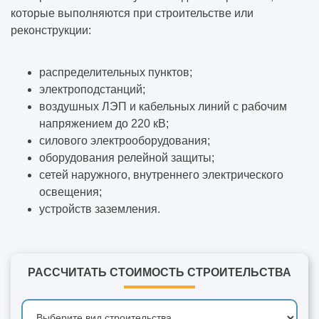
которые выполняются при строительстве или
реконструкции:
распределительных пунктов;
электроподстанций;
воздушных ЛЭП и кабельных линий с рабочим
напряжением до 220 кВ;
силового электрооборудования;
оборудования релейной защиты;
сетей наружного, внутреннего электрического
освещения;
устройств заземления.
РАССЧИТАТЬ СТОИМОСТЬ СТРОИТЕЛЬСТВА