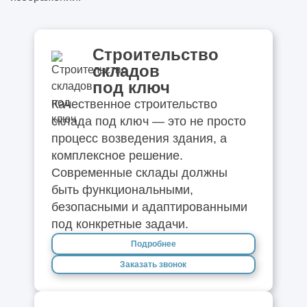
Строительство
складов
под ключ
Качественное строительство
склада под ключ — это не просто
процесс возведения здания, а
комплексное решение.
Современные склады должны
быть функциональными,
безопасными и адаптированными
под конкретные задачи.
Подробнее
Заказать звонок