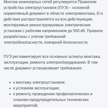
Монтаж инженерных сетей
регулируется Правилом
устройства электроустановок (ПУЭ) ­– основной
нормативный документ в области электромонтажа. Его
действие распространяется на все действующие,
монтируемые реконструируемые электрические
установки с рабочим напряжением до 500 кВ. Правила
разработаны с учетом требований
электробезопасности, пожарной безопасности.
ПУЭ регламентирует все основные аспекты монтажа,
эксплуатации, ремонта электрооборудования. В том
числе документ устанавливает требования:
к монтажу электроустановок;
к условиям эксплуатации;
к ремонту, проведению профилактических и
планово-предупредительных технических
мероприятий;