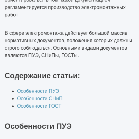
регламентируется производство электромонтажных
работ.
В сфере электромонтажа действует большой массив
нормативных документов, положения которых должны
строго соблюдаться. Основными видами документов
являются ПУЭ, СНиПы, ГОСТы.
Содержание статьи:
Особенности ПУЭ
Особенности СНиП
Особенности ГОСТ
Особенности ПУЭ