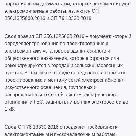
нормативными документами, которые регламентируют
электромонтажные работы, являются СП
256.1325800.2016 и СП 76.13330.2016.
Свод правил СП 256.1325800.2016 – документ, который
определяет требования по проектированию и
электромонтажу установок в зданиях жилого и
общественного назначения, которые строятся или
реконструируются в городах и сельских населенных
пунктах. В том числе в своде определяются нормы по
проектированию и монтажу сетей электроснабжения,
искусственного освещения, групповых и
распределительных сетей, систем электрического
отопления и ГВС, защиты внутренних электросетей до
1 кВ.
Свод СП 76.13330.2016 определяет требования к
электромонтажным и пусконаладочным работам,