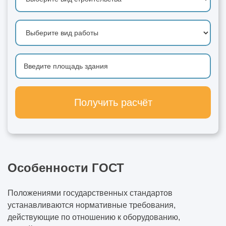
Получить расчёт
Особенности ГОСТ
Положениями государственных стандартов
устанавливаются нормативные требования,
действующие по отношению к оборудованию,