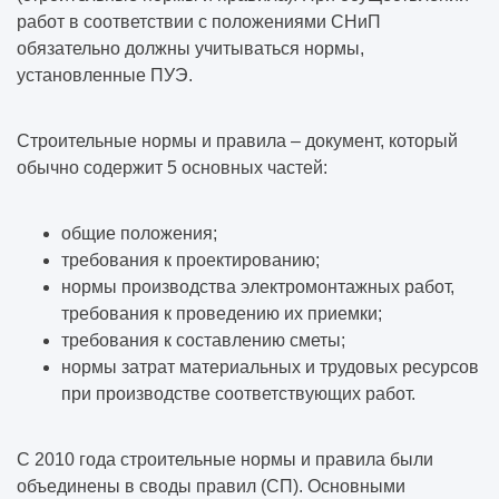
работ в соответствии с положениями СНиП
обязательно должны учитываться нормы,
установленные ПУЭ.
Строительные нормы и правила – документ, который
обычно содержит 5 основных частей:
общие положения;
требования к проектированию;
нормы производства электромонтажных работ,
требования к проведению их приемки;
требования к составлению сметы;
нормы затрат материальных и трудовых ресурсов
при производстве соответствующих работ.
С 2010 года строительные нормы и правила были
объединены в своды правил (СП). Основными