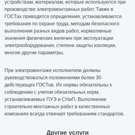
устройствам, материалам, которые используются при
производстве электромонтажных работ. Также в
ГОСТах приводятся определения, устанавливаются
требования по охране труда, методам безопасного
выполнения разных видов работ, нормативные
значения физических величин при эксплуатации
электрооборудования, степени защиты изоляции,
многие другие параметры.
При электромонтаже исполнители должны
руководствоваться положениями более 30
действующих ГОСТов. Их нормы обязательны к
соблюдению с учетом обязательных норм,
устанавливаемых ПУЭ и СНиП.
Выполнение
строительно-монтажных работ
в качественных
компаниях всегда отвечает требованиям стандартов.
Другие услуги