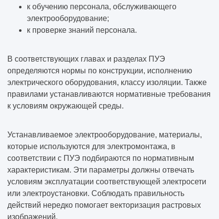
к обучению персонала, обслуживающего
электрооборудование;
к проверке знаний персонала.
В соответствующих главах и разделах ПУЭ
определяются нормы по конструкции, исполнению
электрического оборудования, классу изоляции. Также
правилами устанавливаются нормативные требования
к условиям окружающей среды.
Устанавливаемое электрооборудование, материалы,
которые используются для электромонтажа, в
соответствии с ПУЭ подбираются по нормативным
характеристикам. Эти параметры должны отвечать
условиям эксплуатации соответствующей электросети
или электроустановки. Соблюдать правильность
действий нередко помогает
векторизация растровых
изображений
.