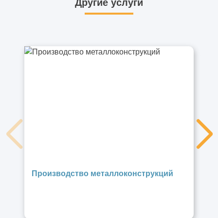
Другие услуги
Производство металлоконструкций