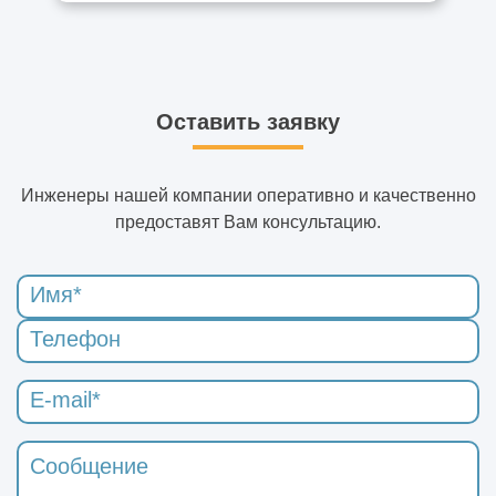
Оставить заявку
Инженеры нашей компании оперативно и качественно
предоставят Вам консультацию.