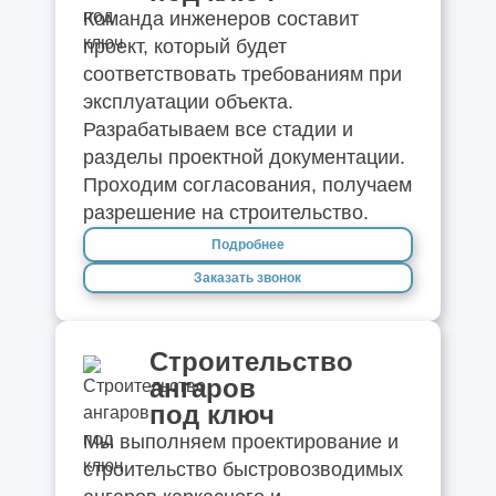
Команда инженеров составит
проект, который будет
соответствовать требованиям при
эксплуатации объекта.
Разрабатываем все стадии и
разделы проектной документации.
Проходим согласования, получаем
разрешение на строительство.
Подробнее
Заказать звонок
Строительство
ангаров
под ключ
Мы выполняем проектирование и
строительство быстровозводимых