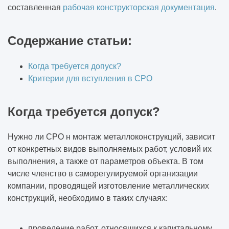
составленная
рабочая конструкторская документация
.
Содержание статьи:
Когда требуется допуск?
Критерии для вступления в СРО
Когда требуется допуск?
Нужно ли СРО н монтаж металлоконструкций, зависит
от конкретных видов выполняемых работ, условий их
выполнения, а также от параметров объекта. В том
числе членство в саморегулируемой организации
компании, проводящей изготовление металлических
конструкций, необходимо в таких случаях:
проведение работ, относящихся к капитальному