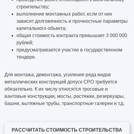
строительству;
выполнение монтажных работ, если от них
зависит долговечность и прочностные параметры
капитального объекта;
общая стоимость контракта превышает 3 000 000
рублей;
предусматривается участие в государственном
тендере.
Для монтажа, демонтажа, усиления ряда видов
металлических конструкций допуск СРО требуется
обязательно. К их числу относятся тросовые и
вантовые конструкции, мосты, растяжки, резервуары,
башни, вытяжные трубы, транспортные галереи и т.д.
РАССЧИТАТЬ СТОИМОСТЬ СТРОИТЕЛЬСТВА