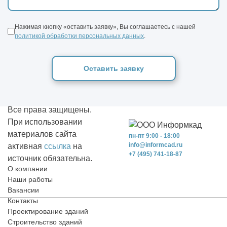
Нажимая кнопку «оставить заявку», Вы соглашаетесь с нашей
политикой обработки персональных данных
.
Оставить заявку
Все права защищены.
При использовании
материалов сайта
пн-пт 9:00 - 18:00
info@informcad.ru
активная
ссылка
на
+7 (495) 741-18-87
источник обязательна.
О компании
Наши работы
Вакансии
Контакты
Проектирование зданий
Строительство зданий