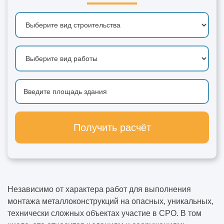
Получить расчёт
Независимо от характера работ для выполнения
монтажа металлоконструкций на опасных, уникальных,
технически сложных объектах участие в СРО. В том