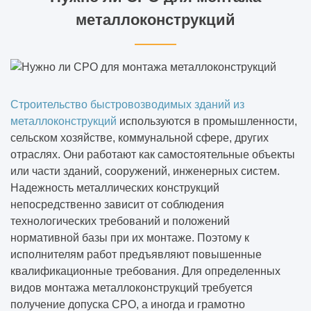
металлоконструкций
Строительство быстровозводимых зданий из
металлоконструкций
используются в промышленности,
сельском хозяйстве, коммунальной сфере, других
отраслях. Они работают как самостоятельные объекты
или части зданий, сооружений, инженерных систем.
Надежность металлических конструкций
непосредственно зависит от соблюдения
технологических требований и положений
нормативной базы при их монтаже. Поэтому к
исполнителям работ предъявляют повышенные
квалификационные требования. Для определенных
видов монтажа металлоконструкций требуется
получение допуска СРО, а иногда и грамотно