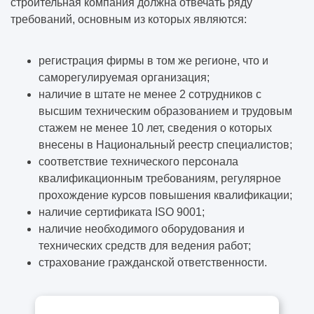
строительная компания должна отвечать ряду
требований, основным из которых являются:
регистрация фирмы в том же регионе, что и
саморегулируемая организация;
наличие в штате не менее 2 сотрудников с
высшим техническим образованием и трудовым
стажем не менее 10 лет, сведения о которых
внесены в Национальный реестр специалистов;
соответствие технического персонала
квалификационным требованиям, регулярное
прохождение курсов повышения квалификации;
наличие сертификата ISO 9001;
наличие необходимого оборудования и
технических средств для ведения работ;
страхование гражданской ответственности.