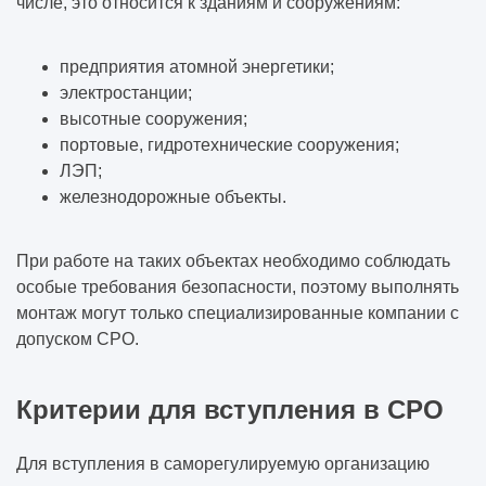
числе, это относится к зданиям и сооружениям:
предприятия атомной энергетики;
электростанции;
высотные сооружения;
портовые, гидротехнические сооружения;
ЛЭП;
железнодорожные объекты.
При работе на таких объектах необходимо соблюдать
особые требования безопасности, поэтому выполнять
монтаж могут только специализированные компании с
допуском СРО.
Критерии для вступления в СРО
Для вступления в саморегулируемую организацию