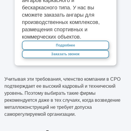
ангаров каркасного и
бескаркасного типа. У нас вы
сможете заказать ангары для
производственных комплексов,
размещения спортивных и
коммерческих объектов.
Подробнее
Заказать звонок
Учитывая эти требования, членство компании в СРО
подтверждает ее высокий кадровый и технический
уровень. Поэтому выбирать такие фирмы
рекомендуется даже в тех случаях, когда возведение
металлоконструкций не требует допуска
саморегулируемой организации.