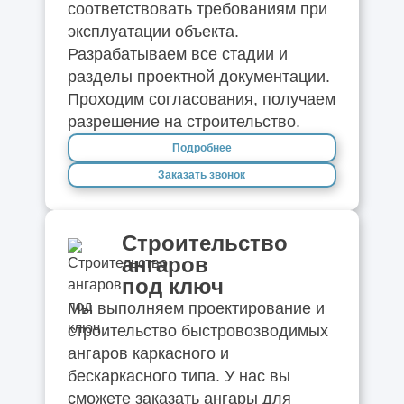
соответствовать требованиям при
эксплуатации объекта.
Разрабатываем все стадии и
разделы проектной документации.
Проходим согласования, получаем
разрешение на строительство.
Подробнее
Заказать звонок
Строительство
ангаров
под ключ
Мы выполняем проектирование и
строительство быстровозводимых
ангаров каркасного и
бескаркасного типа. У нас вы
сможете заказать ангары для