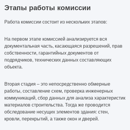
Этапы работы комиссии
Работа комиссии состоит из нескольких этапов:
На первом этапе комиссией анализируется вся
документальная часть, касающаяся разрешений, прав
собственности, гарантийных документов от
подрядчиков, технических данных составляющих
объекта.
Вторая стадия – это непосредственно обмерные
работы, составление схем, проверка инженерных
коммуникаций, сбор данных для анализа характеристик
материалов строительства. Тогда же проводится
обследование несущих элементов здания: стен,
кровли, перекрытий, а также окон и дверей.