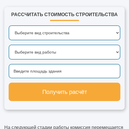
РАССЧИТАТЬ СТОИМОСТЬ СТРОИТЕЛЬСТВА
Получить расчёт
На следующей стадии работы комиссия перемещается