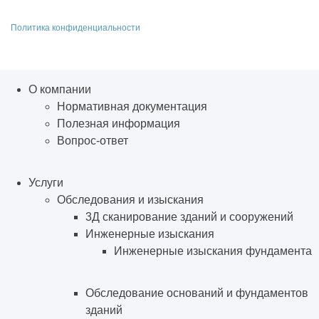
Политика конфиденциальности
О компании
Нормативная документация
Полезная информация
Вопрос-ответ
Услуги
Обследования и изыскания
3Д сканирование зданий и сооружений
Инженерные изыскания
Инженерные изыскания фундамента
Обследование оснований и фундаментов
зданий