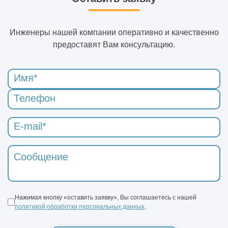
Инженеры нашей компании оперативно и качественно
предоставят Вам консультацию.
Нажимая кнопку «оставить заявку», Вы соглашаетесь с нашей
политикой обработки персональных данных
.