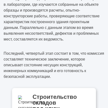
в лаборатории, где изучаются собранные на объекте
образцы и производятся расчеты, опытно-
конструкторские работы, проверяющие соответствие
характеристик построенного здания проектным
данным. Параллельно с данным этапом во время
выявления несоответствий, дефектов и проблемных
мест, составляется их ведомость.
Последний, четвертый этап состоит в том, что комиссия
составляет техническое заключение, которое
описывает состояние несущих конструкций,
инженерных коммуникаций и его готовность к
безопасной эксплуатации.
Строительство
складов