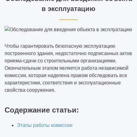
в эксплуатацию
Чтобы гарантировать безопасную эксплуатацию
построенного здания, недостаточно подписанных актов
приема-сдачи со строительными организациями.
Окончательным этапом является работа независимой
комиссии, которая наделена правом обследовать все
характеристики, соответствия и эксплуатационные
свойства сооружения.
Содержание статьи:
Этапы работы комиссии