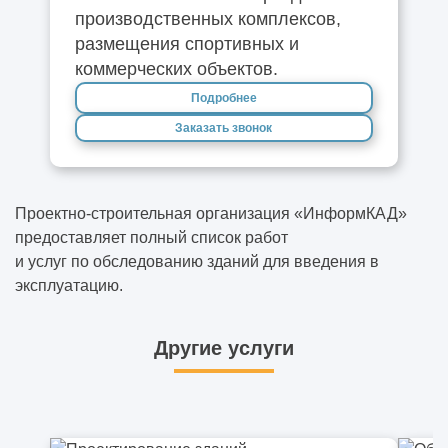
производственных комплексов,
размещения спортивных и
коммерческих объектов.
Подробнее
Заказать звонок
Проектно-строительная организация «ИнформКАД»
предоставляет полный список работ
и услуг по
обследованию зданий
для введения в
эксплуатацию.
Другие услуги