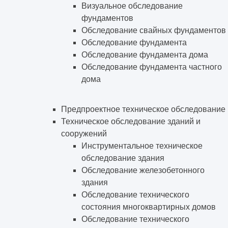
Визуальное обследование
фундаментов
Обследование свайных фундаментов
Обследование фундамента
Обследование фундамента дома
Обследование фундамента частного
дома
Предпроектное техническое обследование
Техническое обследование зданий и
сооружений
Инструментальное техническое
обследование здания
Обследование железобетонного
здания
Обследование технического
состояния многоквартирных домов
Обследование технического