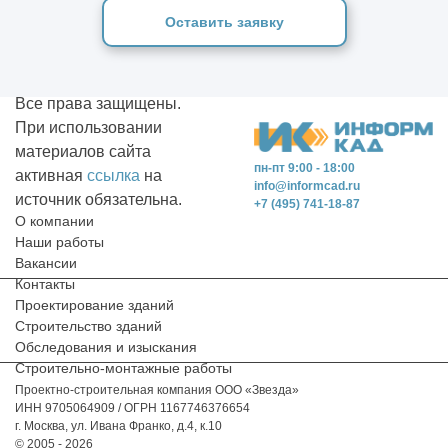
Оставить заявку
Все права защищены.
При использовании
материалов сайта
пн-пт 9:00 - 18:00
активная
ссылка
на
info@informcad.ru
источник обязательна.
+7 (495) 741-18-87
О компании
Наши работы
Вакансии
Контакты
Проектирование зданий
Строительство зданий
Обследования и изыскания
Строительно-монтажные работы
Проектно-строительная компания ООО «Звезда»
ИНН 9705064909 / ОГРН 1167746376654
г. Москва, ул. Ивана Франко, д.4, к.10
© 2005 - 2026