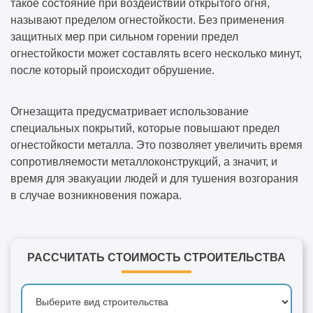
такое состояние при воздействии открытого огня,
называют пределом огнестойкости. Без применения
защитных мер при сильном горении предел
огнестойкости может составлять всего несколько минут,
после который происходит обрушение.
Огнезащита предусматривает использование
специальных покрытий, которые повышают предел
огнестойкости металла. Это позволяет увеличить время
сопротивляемости металлоконструкций, а значит, и
время для эвакуации людей и для тушения возгорания
в случае возникновения пожара.
РАССЧИТАТЬ СТОИМОСТЬ СТРОИТЕЛЬСТВА