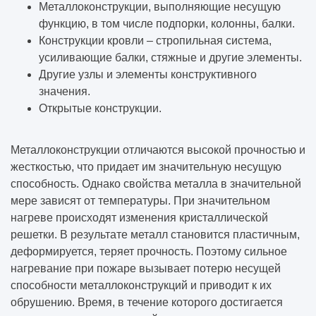
Металлоконструкции, выполняющие несущую
функцию, в том числе подпорки, колонны, балки.
Конструкции кровли – стропильная система,
усиливающие балки, стяжные и другие элементы.
Другие узлы и элементы конструктивного
значения.
Открытые конструкции.
Металлоконструкции отличаются высокой прочностью и
жесткостью, что придает им значительную несущую
способность. Однако свойства металла в значительной
мере зависят от температуры. При значительном
нагреве происходят изменения кристаллической
решетки. В результате металл становится пластичным,
деформируется, теряет прочность. Поэтому сильное
нагревание при пожаре вызывает потерю несущей
способности металлоконструкций и приводит к их
обрушению. Время, в течение которого достигается