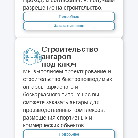
Проходим согласования, получаем
разрешение на строительство.
Подробнее
Заказать звонок
Строительство
ангаров
под ключ
Мы выполняем проектирование и
строительство быстровозводимых
ангаров каркасного и
бескаркасного типа. У нас вы
сможете заказать ангары для
производственных комплексов,
размещения спортивных и
коммерческих объектов.
Подробнее