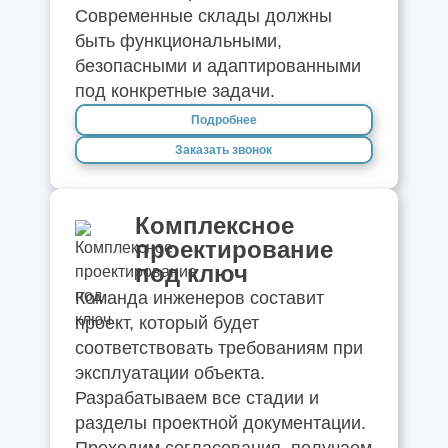
Современные склады должны
быть функциональными,
безопасными и адаптированными
под конкретные задачи.
Подробнее
Заказать звонок
Комплексное
проектирование
под ключ
Команда инженеров составит
проект, который будет
соответствовать требованиям при
эксплуатации объекта.
Разрабатываем все стадии и
разделы проектной документации.