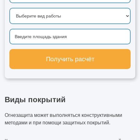
Получить расчёт
Виды покрытий
Огнезащита может выполняться конструктивными
методами и при помощи защитных покрытий.