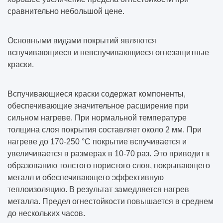
сравнительно небольшой цене.
Основными видами покрытий являются
вспучивающиеся и невспучивающиеся огнезащитные
краски.
Вспучивающиеся краски содержат компоненты,
обеспечивающие значительное расширение при
сильном нагреве. При нормальной температуре
толщина слоя покрытия составляет около 2 мм. При
нагреве до 170-250 °C покрытие вспучивается и
увеличивается в размерах в 10-70 раз. Это приводит к
образованию толстого пористого слоя, покрывающего
металл и обеспечивающего эффективную
теплоизоляцию. В результат замедляется нагрев
металла. Предел огнестойкости повышается в среднем
до нескольких часов.