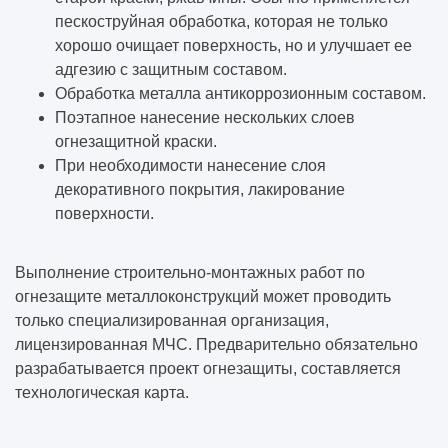
пескоструйная обработка, которая не только
хорошо очищает поверхность, но и улучшает ее
адгезию с защитным составом.
Обработка металла антикоррозионным составом.
Поэтапное нанесение нескольких слоев
огнезащитной краски.
При необходимости нанесение слоя
декоративного покрытия, лакирование
поверхности.
Выполнение строительно-монтажных работ
по
огнезащите металлоконструкций может проводить
только специализированная организация,
лицензированная МЧС. Предварительно обязательно
разрабатывается проект огнезащиты, составляется
технологическая карта.