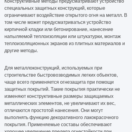
Конструктивные методы предусматривают устройство
специальных защитных конструкций, которые
ограничивают воздействие открытого огня на металл. В
том числе может предусматриваться устройство
кирпичной кладки или бетонирование, нанесение
напыляемой теплоизоляции или штукатурки, монтаж
теплоизоляционных экранов из плитных материалов и
другие методы.
Для металлоконструкций, используемых при
строительстве быстровозводимых легких объектов,
чаще всего применяется огнезащита при помощи
защитных покрытий. Такие покрытия практически не
изменяют конструктивные размеры защищаемых
металлических элементов, не увеличивают их вес,
отличаются простотой нанесения. Они могут
выполнять функцию декоративного лакокрасочного
покрытия. Применяемые составы обеспечивают
хорошее увеличение предела огнестойкости при