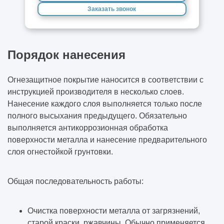
Заказать звонок
Порядок нанесения
Огнезащитное покрытие наносится в соответствии с
инструкцией производителя в несколько слоев.
Нанесение каждого слоя выполняется только после
полного высыхания предыдущего. Обязательно
выполняется антикоррозионная обработка
поверхности металла и нанесение предварительного
слоя огнестойкой грунтовки.
Общая последовательность работы:
Очистка поверхности металла от загрязнений,
старой краски, ржавчины. Обычно применяется