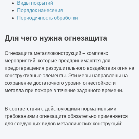
Виды покрытий
Порядок нанесения
Периодичность обработки
Для чего нужна огнезащита
Огнезащита металлоконструкций – комплекс
мероприятий, которые предпринимаются для
предотвращения разрушительного воздействия огня на
конструктивные элементы. Эти меры направлены на
сохранение достаточного уровня огнестойкости
металла при пожаре в течение заданного времени.
В соответствии с действующими нормативными
требованиями огнезащита обязательно применяется
для следующих видов металлических конструкций: