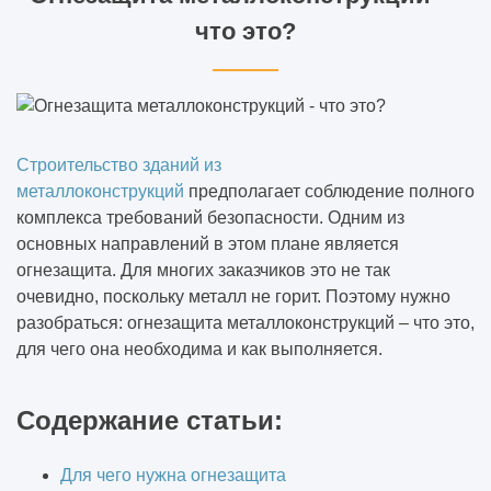
что это?
Строительство зданий из
металлоконструкций
предполагает соблюдение полного
комплекса требований безопасности. Одним из
основных направлений в этом плане является
огнезащита. Для многих заказчиков это не так
очевидно, поскольку металл не горит. Поэтому нужно
разобраться: огнезащита металлоконструкций – что это,
для чего она необходима и как выполняется.
Содержание статьи:
Для чего нужна огнезащита