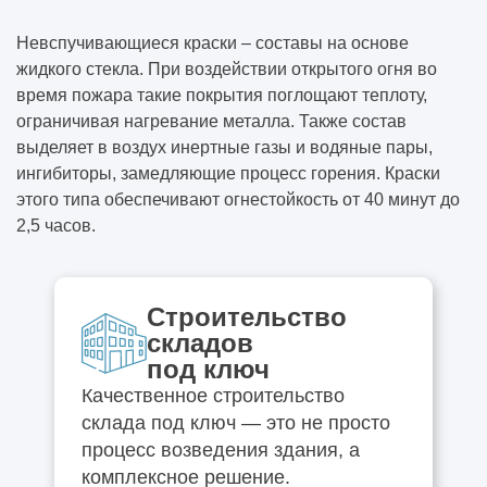
Невспучивающиеся краски – составы на основе
жидкого стекла. При воздействии открытого огня во
время пожара такие покрытия поглощают теплоту,
ограничивая нагревание металла. Также состав
выделяет в воздух инертные газы и водяные пары,
ингибиторы, замедляющие процесс горения. Краски
этого типа обеспечивают огнестойкость от 40 минут до
2,5 часов.
Строительство
складов
под ключ
Качественное строительство
склада под ключ — это не просто
процесс возведения здания, а
комплексное решение.