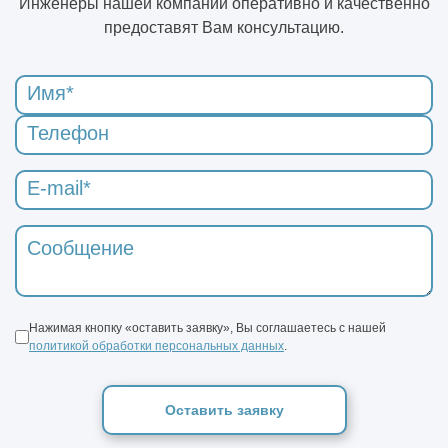
Инженеры нашей компании оперативно и качественно
предоставят Вам консультацию.
Нажимая кнопку «оставить заявку», Вы соглашаетесь с нашей
политикой обработки персональных данных
.
Оставить заявку