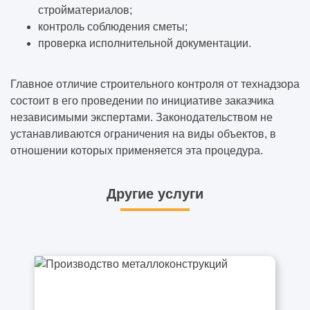
стройматериалов;
контроль соблюдения сметы;
проверка исполнительной документации.
Главное отличие строительного контроля от технадзора
состоит в его проведении по инициативе заказчика
независимыми экспертами. Законодательством не
устанавливаются ограничения на виды объектов, в
отношении которых применяется эта процедура.
Другие услуги