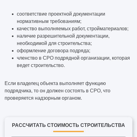
соответствие проектной документации
нормативным требованиям;
качество выполняемых работ, стройматериалов;
наличие разрешительной документации,
необходимой для строительства;
оформление договора подряда;
членство в СРО подрядной организации, которая
ведет строительство.
Если владелец объекта выполняет функцию
подрядчика, то он должен состоять в СРО, что
проверяется надзорным органом.
РАССЧИТАТЬ СТОИМОСТЬ СТРОИТЕЛЬСТВА