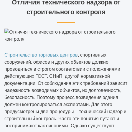
Отличия технического надзора от
строительного контроля
Строительство торговых центров
, спортивных
сооружений, офисов и других объектов должно
проводиться в строгом соответствии с положениями
действующих ГОСТ, СНиП, другой нормативной
документации. От соблюдения этих требований зависит
надежность возводимых объектов, их долговечность,
безопасность. Поэтому процесс возведения здания
должен контролироваться экспертами. Для этого
предусмотрены две процедуры – технический надзор и
строительный контроль. Часто эти понятия путают и
воспринимают как синонимы. Однако существуют