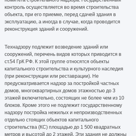
контроль осуществляется во время строительства
объекта, при его приемке, перед сдачей здания в
эксплуатацию, а иногда в случае, когда проводится
реконструкция зданий и сооружений
.
Технадзору подлежит возведение зданий или
сооружений, перечень видов которых приводится в
ст.54 ГрК РФ. К этой группе относятся объекты
капитального строительства и культурного наследия
(при реконструкции или реставрации). Не
предусматривается надзор за постройкой частных
домов, многоквартирных домов этажностью до 3
этажей включительно, состоящих не более чем из 10
блоков. Кроме этого не подлежит государственному
надзору постройка нежилых и непроизводственных
отдельно стоящих объектов капитального
строительства (КС) площадью до 1 500 квадратных
метров и высотой до 2 этажей. Эти здания не должны