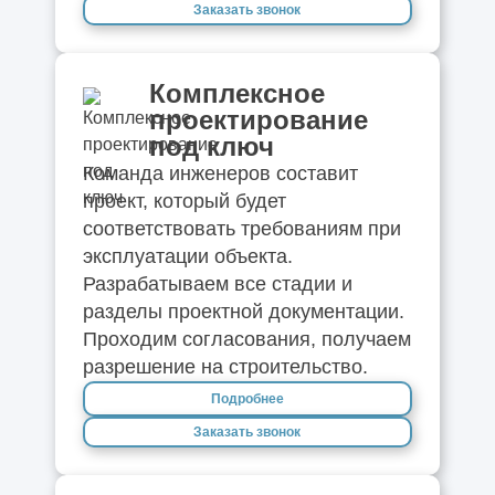
Заказать звонок
Комплексное
проектирование
под ключ
Команда инженеров составит
проект, который будет
соответствовать требованиям при
эксплуатации объекта.
Разрабатываем все стадии и
разделы проектной документации.
Проходим согласования, получаем
разрешение на строительство.
Подробнее
Заказать звонок