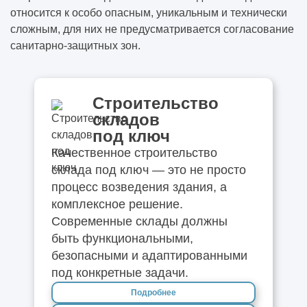
относится к особо опасным, уникальным и технически
сложным, для них не предусматривается согласование
санитарно-защитных зон.
Строительство
складов
под ключ
Качественное строительство
склада под ключ — это не просто
процесс возведения здания, а
комплексное решение.
Современные склады должны
быть функциональными,
безопасными и адаптированными
под конкретные задачи.
Подробнее