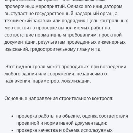
проверочных мероприятий. Однако его инициатором
выступает не государственный надзорный орган, а
технический заказчик или подрядчик. Цель контрольных
мер состоит в проверке выполняемых работ на
соответствие нормативным требованиям, проектной
документации, результатам проведенных инженерных
изысканий, градостроительному плану и т.д.
Этот вид контроля может проводиться при возведении
любого здания или сооружения, независимо от
назначения, параметров, локализации.
Основные направления строительного контроля:
проверка работы на объекте, оценка соответствия
проектной и нормативной документации;
проверка качества и объема используемых