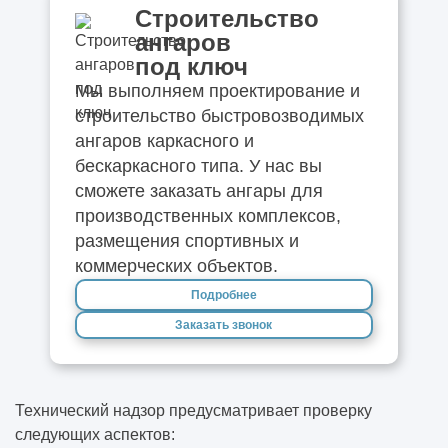
Строительство
ангаров
под ключ
Мы выполняем проектирование и
строительство быстровозводимых
ангаров каркасного и
бескаркасного типа. У нас вы
сможете заказать ангары для
производственных комплексов,
размещения спортивных и
коммерческих объектов.
Подробнее
Заказать звонок
Технический надзор предусматривает проверку
следующих аспектов: