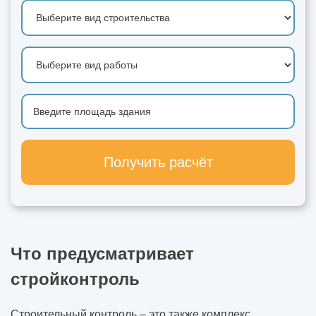
Получить расчёт
Что предусматривает
стройконтроль
Строительный контроль – это также комплекс