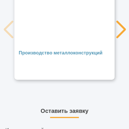
Производство металлоконструкций
Оставить заявку