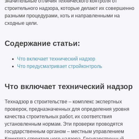
значительные отличия технического контроля от
строительного надзора, которые делают их совершенно
разными процедурами, хоть и направленными на
сходные цели.
Содержание статьи:
Что включает технический надзор
Что предусматривает стройконтроль
Что включает технический надзор
Технадзор в строительстве – комплекс экспертных
проверок, предназначенных для определения уровня
качества строительных работ, их соответствия
установленным нормам. Эти проверки проводятся
государственным органом – местным управлением
Комитета строительного надзора. Государственный