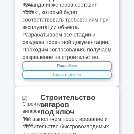
Команда инженеров составит
проект, который будет
соответствовать требованиям при
эксплуатации объекта.
Разрабатываем все стадии и
разделы проектной документации.
Проходим согласования, получаем
разрешение на строительство.
Подробнее
Заказать звонок
Строительство
ангаров
под ключ
Мы выполняем проектирование и
строительство быстровозводимых