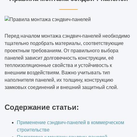
Перед началом монтажа сэндвич-панелей необходимо
тщательно подобрать материалы, соответствующие
проектным требованиям. От правильного выбора
панелей зависит долговечность конструкции, её
теплоизоляционные свойства и устойчивость к
внешним воздействиям. Важно учитывать тип
наполнителя панелей, их толщину, конструкцию
замковых соединений и внешний защитный слой.
Содержание статьи:
Применение сэндвич-панелей в коммерческом
строительстве