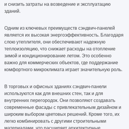
и снизить затраты на возведение и эксплуатацию
зданий.
Одним из ключевых преимуществ сэндвич-панелей
является их высокая энергоэффективность. Благодаря
слою утеплителя, они обеспечивают надежную
теплоизоляцию, что снижает расходы на отопление
зимой и кондиционирование летом. Это особенно
важно для коммерческих объектов, где поддержание
комфортного микроклимата играет значительную роль.
В торговых и офисных зданиях сэндвич-панели
используются как для внешних стен, так и для
внутренних перегородок. Они позволяют создавать
современные фасады с привлекательным дизайном и
широким выбором цветовых решений. Кроме того, их
легко комбинировать с другими строительными
материалами, что расширяет архитектурные