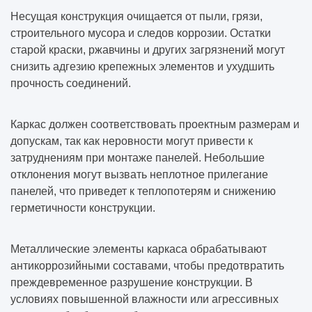
Несущая конструкция очищается от пыли, грязи,
строительного мусора и следов коррозии. Остатки
старой краски, ржавчины и других загрязнений могут
снизить адгезию крепежных элементов и ухудшить
прочность соединений.
Каркас должен соответствовать проектным размерам и
допускам, так как неровности могут привести к
затруднениям при монтаже панелей. Небольшие
отклонения могут вызвать неплотное прилегание
панелей, что приведет к теплопотерям и снижению
герметичности конструкции.
Металлические элементы каркаса обрабатывают
антикоррозийными составами, чтобы предотвратить
преждевременное разрушение конструкции. В
условиях повышенной влажности или агрессивных