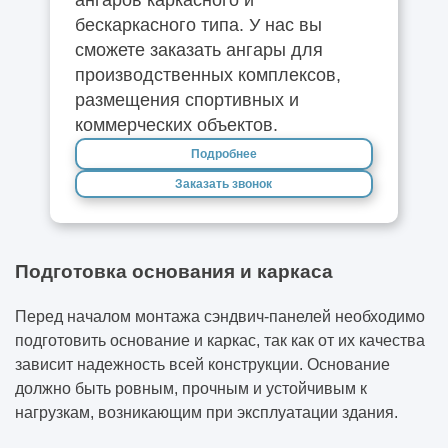
ангаров каркасного и
бескаркасного типа. У нас вы
сможете заказать ангары для
производственных комплексов,
размещения спортивных и
коммерческих объектов.
Подробнее
Заказать звонок
Подготовка основания и каркаса
Перед началом монтажа сэндвич-панелей необходимо
подготовить основание и каркас, так как от их качества
зависит надежность всей конструкции. Основание
должно быть ровным, прочным и устойчивым к
нагрузкам, возникающим при эксплуатации здания.