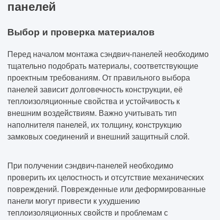
панелей
Выбор и проверка материалов
Перед началом монтажа сэндвич-панелей необходимо
тщательно подобрать материалы, соответствующие
проектным требованиям. От правильного выбора
панелей зависит долговечность конструкции, её
теплоизоляционные свойства и устойчивость к
внешним воздействиям. Важно учитывать тип
наполнителя панелей, их толщину, конструкцию
замковых соединений и внешний защитный слой.
При получении сэндвич-панелей необходимо
проверить их целостность и отсутствие механических
повреждений. Поврежденные или деформированные
панели могут привести к ухудшению
теплоизоляционных свойств и проблемам с