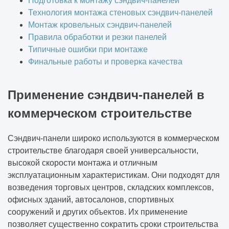
Подготовка к монтажу сэндвич-панелей
Технология монтажа стеновых сэндвич-панелей
Монтаж кровельных сэндвич-панелей
Правила обработки и резки панелей
Типичные ошибки при монтаже
Финальные работы и проверка качества
Применение сэндвич-панелей в
коммерческом строительстве
Сэндвич-панели широко используются в
коммерческом
строительстве
благодаря своей универсальности,
высокой скорости монтажа и отличным
эксплуатационным характеристикам. Они подходят для
возведения
торговых центров
,
складских комплексов
,
офисных зданий
,
автосалонов
, спортивных
сооружений и других объектов. Их применение
позволяет существенно сократить сроки строительства