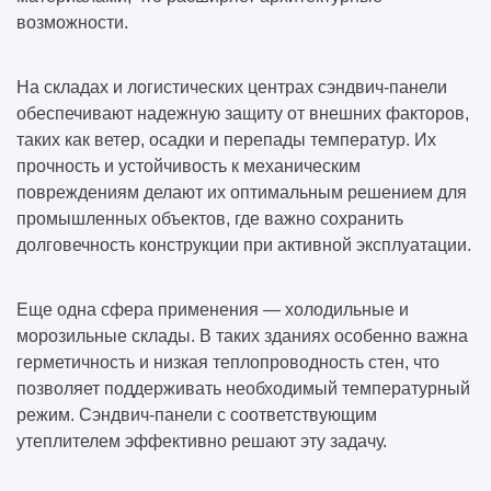
возможности.
На складах и логистических центрах сэндвич-панели
обеспечивают надежную защиту от внешних факторов,
таких как ветер, осадки и перепады температур. Их
прочность и устойчивость к механическим
повреждениям делают их оптимальным решением для
промышленных объектов, где важно сохранить
долговечность конструкции при активной эксплуатации.
Еще одна сфера применения — холодильные и
морозильные склады. В таких зданиях особенно важна
герметичность и низкая теплопроводность стен, что
позволяет поддерживать необходимый температурный
режим. Сэндвич-панели с соответствующим
утеплителем эффективно решают эту задачу.