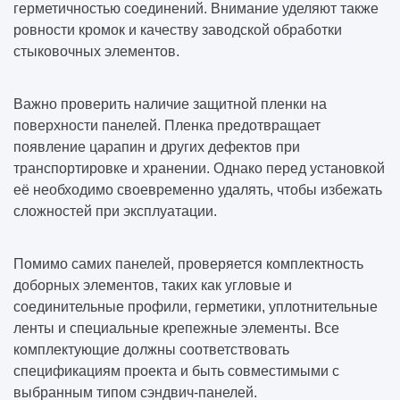
герметичностью соединений. Внимание уделяют также
ровности кромок и качеству заводской обработки
стыковочных элементов.
Важно проверить наличие защитной пленки на
поверхности панелей. Пленка предотвращает
появление царапин и других дефектов при
транспортировке и хранении. Однако перед установкой
её необходимо своевременно удалять, чтобы избежать
сложностей при эксплуатации.
Помимо самих панелей, проверяется комплектность
доборных элементов, таких как угловые и
соединительные профили, герметики, уплотнительные
ленты и специальные крепежные элементы. Все
комплектующие должны соответствовать
спецификациям проекта и быть совместимыми с
выбранным типом сэндвич-панелей.