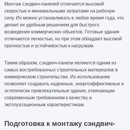
Монтаж сэндвич-панелей отличается высокой
скоростью и минимальными затратами на рабочую
силу. Их можно устанавливать в любое время года, что
делает их удобным решением для быстрого
возведения коммерческих объектов. Готовые здания
отличаются легкостью, но при этом обладают высокой
прочностью и устойчивостью к нагрузкам.
Таким образом, сэндвич-панели являются одним из
самых востребованных строительных материалов в
коммерческом строительстве. Их использование
позволяет создавать надежные, энергоэффективные и
эстетически привлекательные здания, отвечающие
современным требованиям к качеству и
эксплуатационным характеристикам.
Подготовка к монтажу сэндвич-