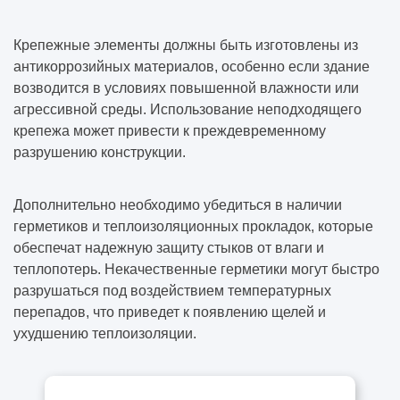
Крепежные элементы должны быть изготовлены из
антикоррозийных материалов, особенно если здание
возводится в условиях повышенной влажности или
агрессивной среды. Использование неподходящего
крепежа может привести к преждевременному
разрушению конструкции.
Дополнительно необходимо убедиться в наличии
герметиков и теплоизоляционных прокладок, которые
обеспечат надежную защиту стыков от влаги и
теплопотерь. Некачественные герметики могут быстро
разрушаться под воздействием температурных
перепадов, что приведет к появлению щелей и
ухудшению теплоизоляции.