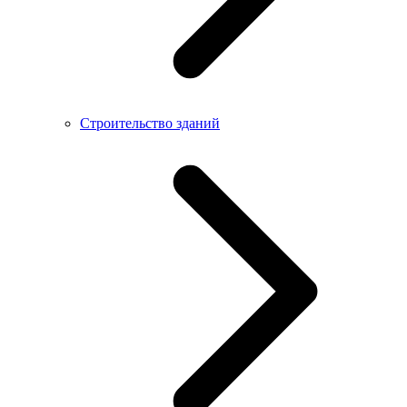
Строительство зданий