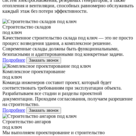
систем электроснабжения, резервных генераторов, а также
отопления и вентиляции, способных равномерно обслуживать
каждый этаж без потери эффективности.
Строительство складов
под ключ
Качественное строительство склада под ключ — это не просто
процесс возведения здания, а комплексное решение.
Современные склады должны быть функциональными,
безопасными и адаптированными под конкретные задачи.
Подробнее
Заказать звонок
Комплексное проектирование
под ключ
Команда инженеров составит проект, который будет
соответствовать требованиям при эксплуатации объекта.
Разрабатываем все стадии и разделы проектной
документации. Проходим согласования, получаем разрешение
на строительство.
Подробнее
Заказать звонок
Строительство ангаров
под ключ
Мы выполняем проектирование и строительство