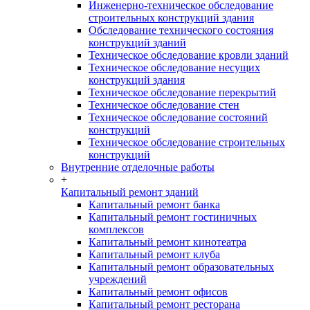
Инженерно-техническое обследование
строительных конструкций здания
Обследование технического состояния
конструкций зданий
Техническое обследование кровли зданий
Техническое обследование несущих
конструкций здания
Техническое обследование перекрытий
Техническое обследование стен
Техническое обследование состояний
конструкций
Техническое обследование строительных
конструкций
Внутренние отделочные работы
+
Капитальный ремонт зданий
Капитальный ремонт банка
Капитальный ремонт гостиничных
комплексов
Капитальный ремонт кинотеатра
Капитальный ремонт клуба
Капитальный ремонт образовательных
учреждений
Капитальный ремонт офисов
Капитальный ремонт ресторана