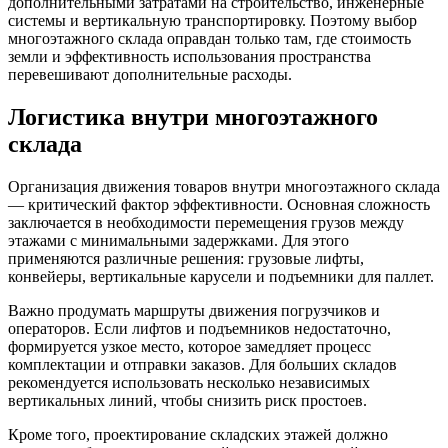
дополнительными затратами на строительство, инженерные
системы и вертикальную транспортировку. Поэтому выбор
многоэтажного склада оправдан только там, где стоимость
земли и эффективность использования пространства
перевешивают дополнительные расходы.
Логистика внутри многоэтажного
склада
Организация движения товаров внутри многоэтажного склада
— критический фактор эффективности. Основная сложность
заключается в необходимости перемещения грузов между
этажами с минимальными задержками. Для этого
применяются различные решения: грузовые лифты,
конвейеры, вертикальные карусели и подъемники для паллет.
Важно продумать маршруты движения погрузчиков и
операторов. Если лифтов и подъемников недостаточно,
формируется узкое место, которое замедляет процесс
комплектации и отправки заказов. Для больших складов
рекомендуется использовать несколько независимых
вертикальных линий, чтобы снизить риск простоев.
Кроме того, проектирование складских этажей должно