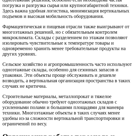
погрузка и разгрузка сырья или крупногабаритной техники.
Здесь важна удобная логистика, минимизация вертикальных
подъемов и высокая мобильность оборудования.
Фармацевтическая и пищевая отрасли также выигрывают от
многоэтажных решений, но с обязательным контролем
микроклимата. Склады с разделением по этажам позволяют
изолировать чувствительные к температуре товары и
одновременно хранить менее требовательные продукты на
других уровнях.
Сельское хозяйство и агропромышленность часто используют
одноэтажные склады, особенно для сезонных запасов и
упаковки. Эти объекты проще обслуживать и дешевле
возводить, а вертикальная организация пространства в таких
случаях не критична.
Строительные материалы, металлопрокат и тяжелое
оборудование обычно требуют одноэтажных складов с
усиленными полами и большими площадями для маневра
техники. Многоэтажные объекты в таких случаях менее
удобны из-за сложности вертикальной транспортировки и
ограничений по весу.