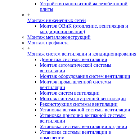
Устройство монолитной железобетонной
плиты
+
Монтаж инженерных сетей
Монтаж ОВиК (отопление, вентиляция и
кондиционирование)
Монтаж металлоконструкций
Монтаж профлиста
+
Монтаж систем вентиляции и кондиционирования
Демонтаж системы вентиляции
Монтаж автоматической системы
вентиляции
Монтаж оборудования систем вентиляции
Монтаж промышленной системы
вентиляции
Монтаж систем вентиляции
Монтаж систем внутренней вентиляции
Реконструкция системы вентиляции
Установка вытяжной системы вентиляции
Установка приточно-вытяжной системы
вентиляции
Установка системы вентиляции в здании
Установка системы вентиляции в
помещении