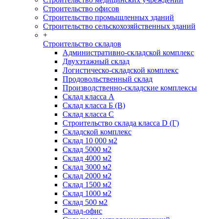
Строительство офисов
Строительство промышленных зданий
Строительство сельскохозяйственных зданий
+
Строительство складов
Административно-складской комплекс
Двухэтажный склад
Логистическо-складской комплекс
Продовольственный склад
Производственно-складские комплексы
Склад класса А
Склад класса Б (B)
Склад класса С
Строительство склада класса D (Г)
Складской комплекс
Склад 10 000 м2
Склад 5000 м2
Склад 4000 м2
Склад 3000 м2
Склад 2000 м2
Склад 1500 м2
Склад 1000 м2
Склад 500 м2
Склад-офис