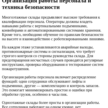
Организация работы персонала и
техника безопасности
Многоэтажные склады предъявляют высокие требования к
квалификации персонала. Операторы должны владеть
навыками работы с вертикальными подъемниками,
конвейерами и автоматизированными системами хранения.
Кроме того, необходимо обучение по правилам безопасности
на высоте и взаимодействию с роботизированными линиями.
На каждом этаже устанавливаются аварийные выходы,
противопожарные системы и сигнализация, что требует
строгого контроля со стороны руководства склада. Для
предотвращения несчастных случаев проводятся регулярные
инструктажи, проверка оборудования и тестирование систем
пожаротушения.
Организация работы персонала включает распределение
функций: одни сотрудники обслуживают лифты и
подъемники, другие — комплектацию и контроль запасов.
Это помогает минимизировать простои и ошибки при
обработке грузов, особенно в часы пик.
Одноэтажные склады более просты в организации работы.
Все сотрудники работают на одном уровне, нет