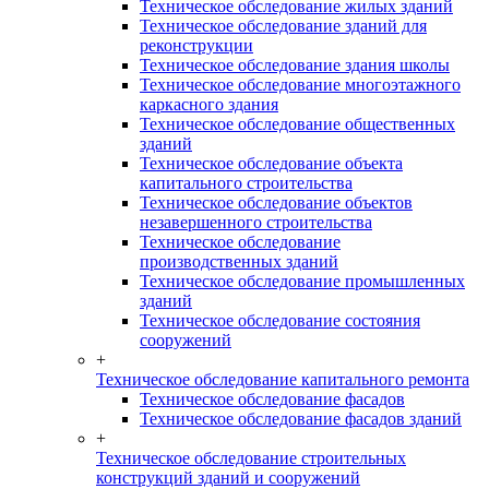
Техническое обследование жилых зданий
Техническое обследование зданий для
реконструкции
Техническое обследование здания школы
Техническое обследование многоэтажного
каркасного здания
Техническое обследование общественных
зданий
Техническое обследование объекта
капитального строительства
Техническое обследование объектов
незавершенного строительства
Техническое обследование
производственных зданий
Техническое обследование промышленных
зданий
Техническое обследование состояния
сооружений
+
Техническое обследование капитального ремонта
Техническое обследование фасадов
Техническое обследование фасадов зданий
+
Техническое обследование строительных
конструкций зданий и сооружений