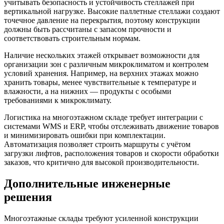
учитывать безопасность и устойчивость стеллажей при
вертикальной нагрузке. Высокие паллетные стеллажи создают
точечное давление на перекрытия, поэтому конструкции
должны быть рассчитаны с запасом прочности и
соответствовать строительным нормам.
Наличие нескольких этажей открывает возможности для
организации зон с различным микроклиматом и контролем
условий хранения. Например, на верхних этажах можно
хранить товары, менее чувствительные к температуре и
влажности, а на нижних — продукты с особыми
требованиями к микроклимату.
Логистика на многоэтажном складе требует интеграции с
системами WMS и ERP, чтобы отслеживать движение товаров
и минимизировать ошибки при комплектации.
Автоматизация позволяет строить маршруты с учётом
загрузки лифтов, расположения товаров и скорости обработки
заказов, что критично для высокой производительности.
Дополнительные инженерные
решения
Многоэтажные склады требуют усиленной конструкции