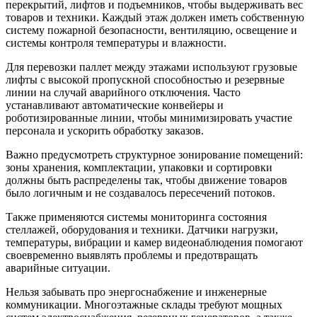
перекрытий, лифтов и подъемников, чтобы выдерживать вес
товаров и техники. Каждый этаж должен иметь собственную
систему пожарной безопасности, вентиляцию, освещение и
системы контроля температуры и влажности.
Для перевозки паллет между этажами используют грузовые
лифты с высокой пропускной способностью и резервные
линии на случай аварийного отключения. Часто
устанавливают автоматические конвейеры и
роботизированные линии, чтобы минимизировать участие
персонала и ускорить обработку заказов.
Важно предусмотреть структурное зонирование помещений:
зоны хранения, комплектации, упаковки и сортировки
должны быть распределены так, чтобы движение товаров
было логичным и не создавалось пересечений потоков.
Также применяются системы мониторинга состояния
стеллажей, оборудования и техники. Датчики нагрузки,
температуры, вибрации и камер видеонаблюдения помогают
своевременно выявлять проблемы и предотвращать
аварийные ситуации.
Нельзя забывать про энергоснабжение и инженерные
коммуникации. Многоэтажные склады требуют мощных