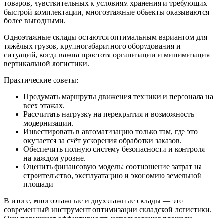
товаров, чувствительных к условиям хранения и требующих
быстрой комплектации, многоэтажные объекты оказываются
более выгодными.
Одноэтажные склады остаются оптимальным вариантом для
тяжёлых грузов, крупногабаритного оборудования и
ситуаций, когда важна простота организации и минимизация
вертикальной логистики.
Практические советы:
Продумать маршруты движения техники и персонала на
всех этажах.
Рассчитать нагрузку на перекрытия и возможность
модернизации.
Инвестировать в автоматизацию только там, где это
окупается за счёт ускорения обработки заказов.
Обеспечить полную систему безопасности и контроля
на каждом уровне.
Оценить финансовую модель: соотношение затрат на
строительство, эксплуатацию и экономию земельной
площади.
В итоге, многоэтажные и двухэтажные склады — это
современный инструмент оптимизации складской логистики.