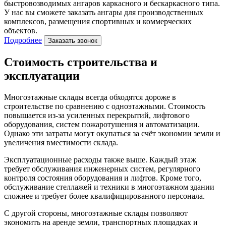
быстровозводимых ангаров каркасного и бескаркасного типа.
У нас вы сможете заказать ангары для производственных
комплексов, размещения спортивных и коммерческих
объектов.
Подробнее
Заказать звонок
Стоимость строительства и
эксплуатации
Многоэтажные склады всегда обходятся дороже в
строительстве по сравнению с одноэтажными. Стоимость
повышается из-за усиленных перекрытий, лифтового
оборудования, систем пожаротушения и автоматизации.
Однако эти затраты могут окупаться за счёт экономии земли и
увеличения вместимости склада.
Эксплуатационные расходы также выше. Каждый этаж
требует обслуживания инженерных систем, регулярного
контроля состояния оборудования и лифтов. Кроме того,
обслуживание стеллажей и техники в многоэтажном здании
сложнее и требует более квалифицированного персонала.
С другой стороны, многоэтажные склады позволяют
экономить на аренде земли, транспортных площадках и