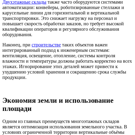
Двухэтажные склады
также часто оборудуются системами
автоматизации: конвейеры, роботизированные стеллажи и
карусельные линии для горизонтальной и вертикальной
транспортировки. Это снижает нагрузку на персонал и
повышает скорость обработки заказов, но требует высокой
квалификации операторов и регулярного обслуживания
оборудования.
Наконец, при
строительстве
таких объектов важен
интегрированный подход к инженерным системам:
вентиляция, освещение, отопление, системы контроля
влажности и температуры должны работать корректно на всех
этажах. Игнорирование этих деталей может привести к
ухудшению условий хранения и сокращению срока службы
продукции.
Экономия земли и использование
площади
Одним из главных преимуществ многоэтажных складов
является оптимизация использования земельного участка. В
условиях ограниченной территории вертикальные объёмы