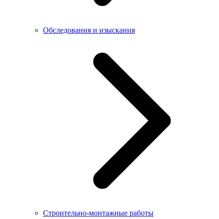
Обследования и изыскания
Строительно-монтажные работы