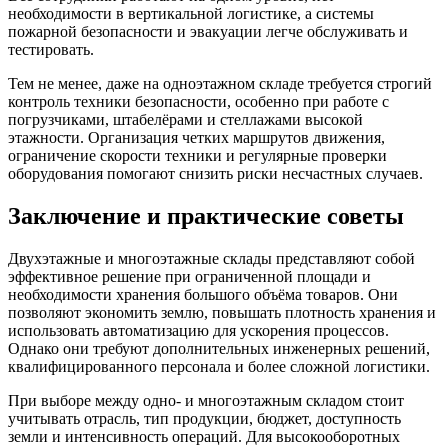
необходимости в вертикальной логистике, а системы
пожарной безопасности и эвакуации легче обслуживать и
тестировать.
Тем не менее, даже на одноэтажном складе требуется строгий
контроль техники безопасности, особенно при работе с
погрузчиками, штабелёрами и стеллажами высокой
этажности. Организация четких маршрутов движения,
ограничение скорости техники и регулярные проверки
оборудования помогают снизить риски несчастных случаев.
Заключение и практические советы
Двухэтажные и многоэтажные склады представляют собой
эффективное решение при ограниченной площади и
необходимости хранения большого объёма товаров. Они
позволяют экономить землю, повышать плотность хранения и
использовать автоматизацию для ускорения процессов.
Однако они требуют дополнительных инженерных решений,
квалифицированного персонала и более сложной логистики.
При выборе между одно- и многоэтажным складом стоит
учитывать отрасль, тип продукции, бюджет, доступность
земли и интенсивность операций. Для высокооборотных