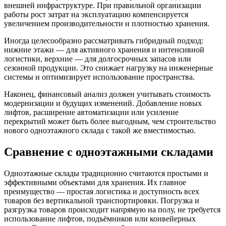
внешней инфраструктуре. При правильной организации
работы рост затрат на эксплуатацию компенсируется
увеличением производительности и плотностью хранения.
Иногда целесообразно рассматривать гибридный подход:
нижние этажи — для активного хранения и интенсивной
логистики, верхние — для долгосрочных запасов или
сезонной продукции. Это снижает нагрузку на инженерные
системы и оптимизирует использование пространства.
Наконец, финансовый анализ должен учитывать стоимость
модернизации и будущих изменений. Добавление новых
лифтов, расширение автоматизации или усиление
перекрытий может быть более выгодным, чем строительство
нового одноэтажного склада с такой же вместимостью.
Сравнение с одноэтажными складами
Одноэтажные склады традиционно считаются простыми и
эффективными объектами для хранения. Их главное
преимущество — простая логистика и доступность всех
товаров без вертикальной транспортировки. Погрузка и
разгрузка товаров происходит напрямую на полу, не требуется
использование лифтов, подъёмников или конвейерных