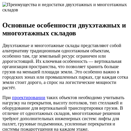
Основные особенности двухэтажных и
многоэтажных складов
Двухэтажные и многоэтажные склады представляют собой
альтернативу традиционным одноэтажным объектам,
особенно там, где земельный ресурс ограничен или
дорогостоящий. Их ключевая особенность — вертикальная
организация пространства, что позволяет хранить больше
грузов на меньшей площади земли. Это особенно важно в
городских зонах или промышленных парках, где каждая сотка
земли стоит дорого, а спрос на логистические мощности
растёт.
При
проектировании
таких объектов необходимо учитывать
нагрузку на перекрытия, высоту потолков, тип стеллажей и
оборудование для вертикальной транспортировки грузов. В
отличие от одноэтажных складов, многоэтажные решения
требуют дополнительных инженерных систем: лифты для
паллет, грузовые подъемники, усиленные перекрытия и
системы пожаротушения на каждом этаже.