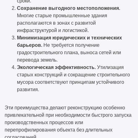
сроки.
Сохранение выгодного местоположения.
Многие старые промышленные здания
располагаются в зонах с развитой
инфраструктурой и логистикой.
Минимизация юридических и технических
барьеров.
Не требуется получение
градостроительного плана, выноса сетей или
перевода земель.
Экологическая эффективность.
Утилизация
старых конструкций и сокращение строительного
мусора соответствуют принципам устойчивого
развития.
Эти преимущества делают реконструкцию особенно
привлекательной при необходимости быстрого запуска
производственных процессов или
перепрофилирования объекта без длительных
согласований.