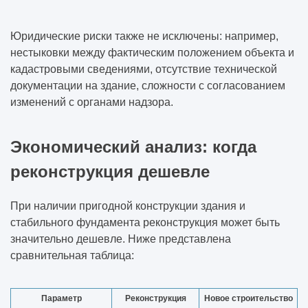
Юридические риски также не исключены: например,
нестыковки между фактическим положением объекта и
кадастровыми сведениями, отсутствие технической
документации на здание, сложности с согласованием
изменений с органами надзора.
Экономический анализ: когда
реконструкция дешевле
При наличии пригодной конструкции здания и
стабильного фундамента реконструкция может быть
значительно дешевле. Ниже представлена
сравнительная таблица:
Параметр
Реконструкция
Новое строительство