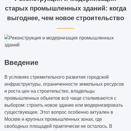
старых промышленных зданий: когда
выгоднее, чем новое строительство
Введение
В условиях стремительного развития городской
инфраструктуры, ограниченности земельных ресурсов
и роста цен на строительство, владельцы
промышленных объектов всё чаще сталкиваются с
выбором: строить новое здание или модернизировать
существующее. Этот вопрос особенно актуален в
Москве и крупных промышленных зонах, где
свободных площадей практически не осталось. В