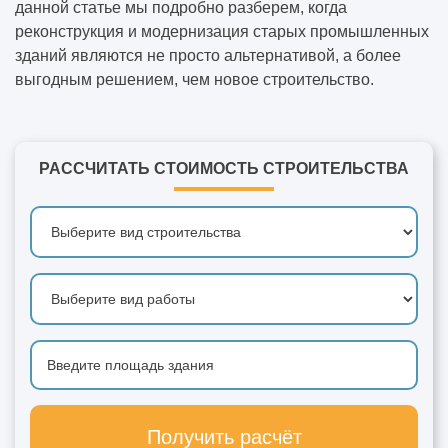
данной статье мы подробно разберем, когда
реконструкция и модернизация старых промышленных
зданий являются не просто альтернативой, а более
выгодным решением, чем новое строительство.
РАССЧИТАТЬ СТОИМОСТЬ СТРОИТЕЛЬСТВА
Получить расчёт