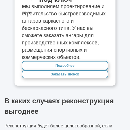
Мы выполняем проектирование и
строительство быстровозводимых
ангаров каркасного и
бескаркасного типа. У нас вы
сможете заказать ангары для
производственных комплексов,
размещения спортивных и
коммерческих объектов.
Подробнее
Заказать звонок
В каких случаях реконструкция
выгоднее
Реконструкция будет более целесообразной, если: