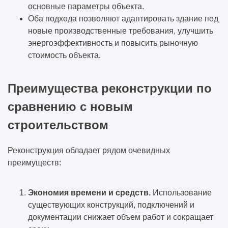
основные параметры объекта.
Оба подхода позволяют адаптировать здание под
новые производственные требования, улучшить
энергоэффективность и повысить рыночную
стоимость объекта.
Преимущества реконструкции по
сравнению с новым
строительством
Реконструкция обладает рядом очевидных
преимуществ:
Экономия времени и средств.
Использование
существующих конструкций, подключений и
документации снижает объем работ и сокращает