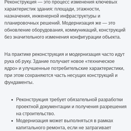
Реконструкция — это процесс изменения ключевых
характеристик здания: площади, этажности,
назначения, инженерной инфраструктуры и
планировочных решений. Модернизация же — это
обновление оборудования, коммуникаций, конструкций
без значительного изменения конфигурации объекта.
На практике реконструкция и модернизация часто идут
рука об руку. Здание получает новое «техническое
ядро» и улучшенные потребительские характеристики,
при этом сохраняются часть несущих конструкций и
фундаменты.
Реконструкция требует обязательной разработки
проектной документации и получения разрешения
на строительство.
Модернизация может выполняться в рамках
капитального ремонта, если не затрагивает