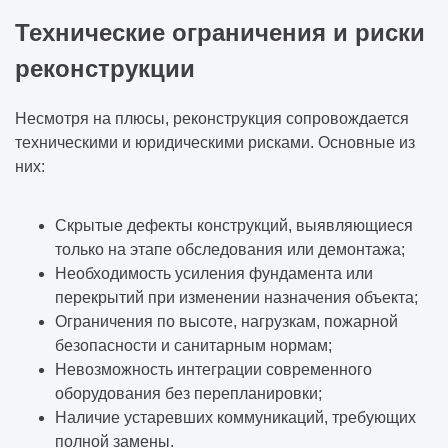
Технические ограничения и риски
реконструкции
Несмотря на плюсы, реконструкция сопровождается
техническими и юридическими рисками. Основные из
них:
Скрытые дефекты конструкций, выявляющиеся
только на этапе обследования или демонтажа;
Необходимость усиления фундамента или
перекрытий при изменении назначения объекта;
Ограничения по высоте, нагрузкам, пожарной
безопасности и санитарным нормам;
Невозможность интеграции современного
оборудования без перепланировки;
Наличие устаревших коммуникаций, требующих
полной замены.