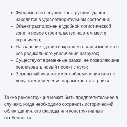
Фундамент и несущие конструкции здания
находятся в удовлетворительном состоянии;
Объект расположен в удобной логистической
зоне, и новое строительство на этом месте
ограничено;
Назначение здания сохраняется или изменяется
без радикального увеличения нагрузок;
Существуют временные рамки, не позволяющие
реализовать новый проект с нуля;
Земельный участок имеет обременения или не
допускает изменения параметров застройки.
Также реконструкция может быть предпочтительнее в
случаях, когда необходимо сохранить исторический
облик здания, его фасады или конструктивные
особенности.