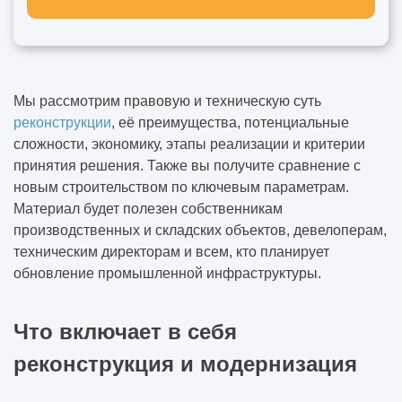
Мы рассмотрим правовую и техническую суть
реконструкции
, её преимущества, потенциальные
сложности, экономику, этапы реализации и критерии
принятия решения. Также вы получите сравнение с
новым строительством по ключевым параметрам.
Материал будет полезен собственникам
производственных и складских объектов, девелоперам,
техническим директорам и всем, кто планирует
обновление промышленной инфраструктуры.
Что включает в себя
реконструкция и модернизация