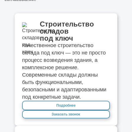
Строительство
складов
под ключ
Качественное строительство
склада под ключ — это не просто
процесс возведения здания, а
комплексное решение.
Современные склады должны
быть функциональными,
безопасными и адаптированными
под конкретные задачи.
Подробнее
Заказать звонок