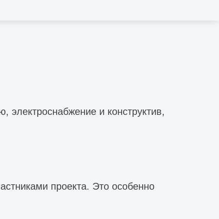
, электроснабжение и конструктив,
астниками проекта. Это особенно