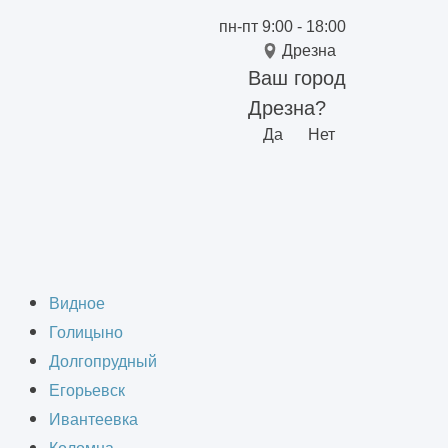
пн-пт 9:00 - 18:00
Дрезна
Ваш город
Дрезна?
Да
Нет
в строительных
Видное
Голицыно
Долгопрудный
Егорьевск
Ивантеевка