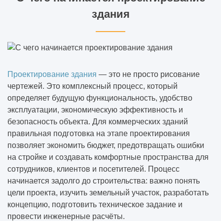
здания
Проектирование здания
— это не просто рисование
чертежей. Это комплексный процесс, который
определяет будущую функциональность, удобство
эксплуатации, экономическую эффективность и
безопасность объекта. Для коммерческих зданий
правильная подготовка на этапе проектирования
позволяет экономить бюджет, предотвращать ошибки
на стройке и создавать комфортные пространства для
сотрудников, клиентов и посетителей. Процесс
начинается задолго до строительства: важно понять
цели проекта, изучить земельный участок, разработать
концепцию, подготовить техническое задание и
провести инженерные расчёты.