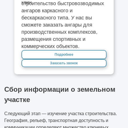
строительство быстровозводимых
ангаров каркасного и
бескаркасного типа. У нас вы
сможете заказать ангары для
производственных комплексов,
размещения спортивных и
коммерческих объектов.
Подробнее
Заказать звонок
Сбор информации о земельном
участке
Следующий этап — изучение участка строительства.
География, рельеф, транспортная доступность и
коммуникации определяют множество ключевых