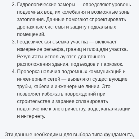
Гидрологические замеры — определяют уровень
подземных вод, их колебания и возможные зоны
затопления. Данные помогают спроектировать
дренажные системы и защиту подвальных
помещений.
Геодезическая съёмка участка — включает
измерение рельефа, границ и площади участка.
Результаты используются для точного
расположения здания, подъездов и парковок.
Проверка наличия подземных коммуникаций и
инженерных сетей — выявляют существующие
трубы, кабели и инженерные линии. Это
позволяет избежать повреждений при
строительстве и заранее спланировать
подключение к электричеству, воде, канализации
и интернету.
Эти данные необходимы для выбора типа фундамента,