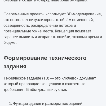
очереди и создать комфортные зоны ожидания.
Современные проекты используют 3D-моделирование,
что позволяет визуализировать объём помещений,
освещённость, распределение потоков и
потенциальные узкие места. Концепция помогает
заранее выявить и исправить ошибки, экономя время и
бюджет.
Формирование технического
задания
Техническое задание (ТЗ) — это ключевой документ,
который превращает концепцию в конкретные
требования. В нём детализируются:
Функции здания и размеры помещений —