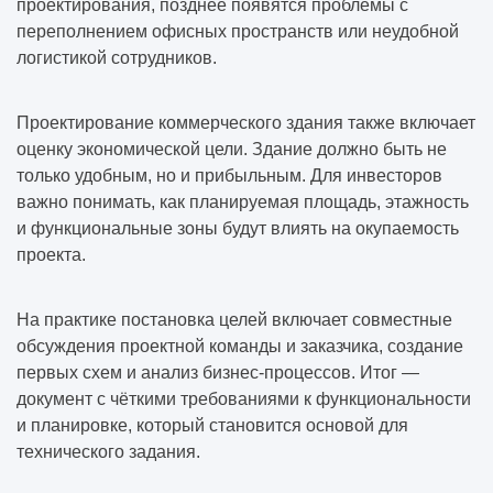
проектирования, позднее появятся проблемы с
переполнением офисных пространств или неудобной
логистикой сотрудников.
Проектирование коммерческого здания также включает
оценку экономической цели. Здание должно быть не
только удобным, но и прибыльным. Для инвесторов
важно понимать, как планируемая площадь, этажность
и функциональные зоны будут влиять на окупаемость
проекта.
На практике постановка целей включает совместные
обсуждения проектной команды и заказчика, создание
первых схем и анализ бизнес-процессов. Итог —
документ с чёткими требованиями к функциональности
и планировке, который становится основой для
технического задания.