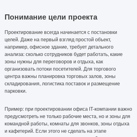
Понимание цели проекта
Проектирование всегда начинается с постановки
целей. Даже на первый взгляд простой объект,
например, офисное здание, требует детального
анализа: сколько сотрудников будет работать, какие
зоны нужны для переговоров и отдыха, как
организовать потоки посетителей. Для торгового
центра важны планировка торговых залов, зоны
складирования, логистика поставок и размещение
парковки.
Пример: при проектировании офиса IT-компании важно
предусмотреть не только рабочие места, но и зоны для
командной работы, комнаты для звонков, зоны отдыха
и кафетерий. Если этого не сделать на этапе