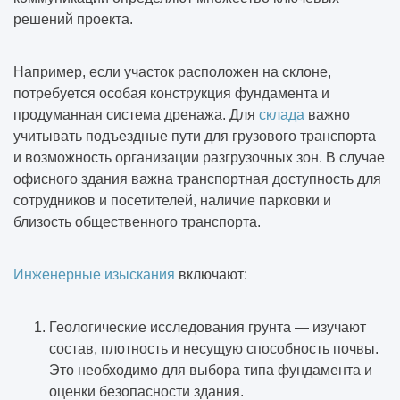
решений проекта.
Например, если участок расположен на склоне,
потребуется особая конструкция фундамента и
продуманная система дренажа. Для
склада
важно
учитывать подъездные пути для грузового транспорта
и возможность организации разгрузочных зон. В случае
офисного здания важна транспортная доступность для
сотрудников и посетителей, наличие парковки и
близость общественного транспорта.
Инженерные изыскания
включают:
Геологические исследования грунта — изучают
состав, плотность и несущую способность почвы.
Это необходимо для выбора типа фундамента и
оценки безопасности здания.