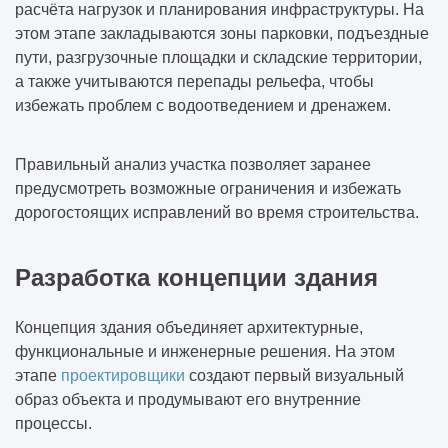
расчёта нагрузок и планирования инфраструктуры. На
этом этапе закладываются зоны парковки, подъездные
пути, разгрузочные площадки и складские территории,
а также учитываются перепады рельефа, чтобы
избежать проблем с водоотведением и дренажем.
Правильный анализ участка позволяет заранее
предусмотреть возможные ограничения и избежать
дорогостоящих исправлений во время строительства.
Разработка концепции здания
Концепция здания объединяет архитектурные,
функциональные и инженерные решения. На этом
этапе
проектировщики
создают первый визуальный
образ объекта и продумывают его внутренние
процессы.