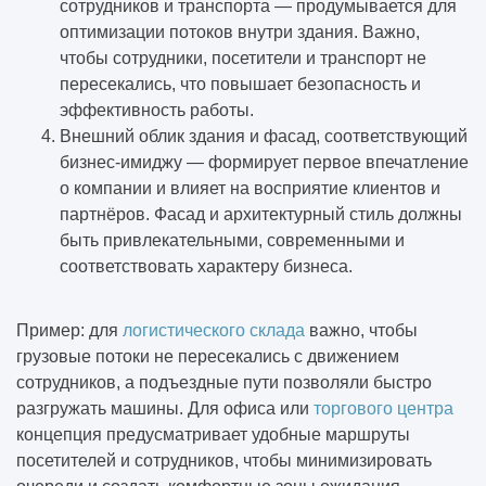
сотрудников и транспорта — продумывается для
оптимизации потоков внутри здания. Важно,
чтобы сотрудники, посетители и транспорт не
пересекались, что повышает безопасность и
эффективность работы.
Внешний облик здания и фасад, соответствующий
бизнес-имиджу — формирует первое впечатление
о компании и влияет на восприятие клиентов и
партнёров. Фасад и архитектурный стиль должны
быть привлекательными, современными и
соответствовать характеру бизнеса.
Пример: для
логистического склада
важно, чтобы
грузовые потоки не пересекались с движением
сотрудников, а подъездные пути позволяли быстро
разгружать машины. Для офиса или
торгового центра
концепция предусматривает удобные маршруты
посетителей и сотрудников, чтобы минимизировать