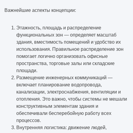
Важнейшие аспекты концепции:
Этажность, площадь и распределение
функциональных зон — определяет масштаб
здания, вместимость помещений и удобство их
использования. Правильное распределение зон
помогает логично организовать офисные
пространства, торговые залы или складские
площади.
Размещение инженерных коммуникаций —
включает планирование водопровода,
канализации, электроснабжения, вентиляции и
отопления. Это важно, чтобы системы не мешали
конструктивным элементам здания и
обеспечивали бесперебойную работу всех
процессов.
Внутренняя логистика: движение людей,