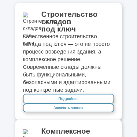
Строительство
складов
под ключ
Качественное строительство
склада под ключ — это не просто
процесс возведения здания, а
комплексное решение.
Современные склады должны
быть функциональными,
безопасными и адаптированными
под конкретные задачи.
Подробнее
Заказать звонок
Комплексное