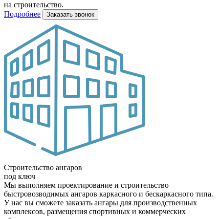
на строительство.
Подробнее
Заказать звонок
Строительство ангаров
под ключ
Мы выполняем проектирование и строительство
быстровозводимых ангаров каркасного и бескаркасного типа.
У нас вы сможете заказать ангары для производственных
комплексов, размещения спортивных и коммерческих