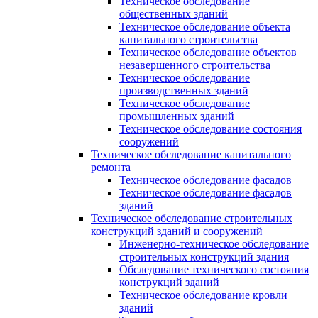
Техническое обследование
общественных зданий
Техническое обследование объекта
капитального строительства
Техническое обследование объектов
незавершенного строительства
Техническое обследование
производственных зданий
Техническое обследование
промышленных зданий
Техническое обследование состояния
сооружений
Техническое обследование капитального
ремонта
Техническое обследование фасадов
Техническое обследование фасадов
зданий
Техническое обследование строительных
конструкций зданий и сооружений
Инженерно-техническое обследование
строительных конструкций здания
Обследование технического состояния
конструкций зданий
Техническое обследование кровли
зданий