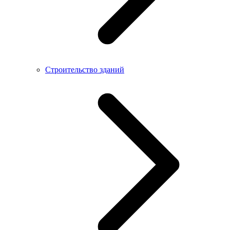
Строительство зданий