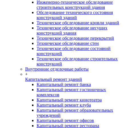
Инженерно-техническое обследование
строительных конструкций здания
Обследование технического состояния
конструкций зданий
Техническое обследование кровли зданий
Техническое обследование несущих
конструкций здания
Техническое обследование перекрытий
Техническое обследование стен
Техническое обследование состояний
конструкций
Техническое обследование строительных
конструкций
Внутренние отделочные работы
+
Капитальный ремонт зданий
Капитальный ремонт банка
Капитальный ремонт гостиничных
комплексов
Капитальный ремонт кинотеатра
Капитальный ремонт клуба
Капитальный ремонт образовательных
учреждений
Капитальный ремонт офисов
Капитальный ремонт ресторана