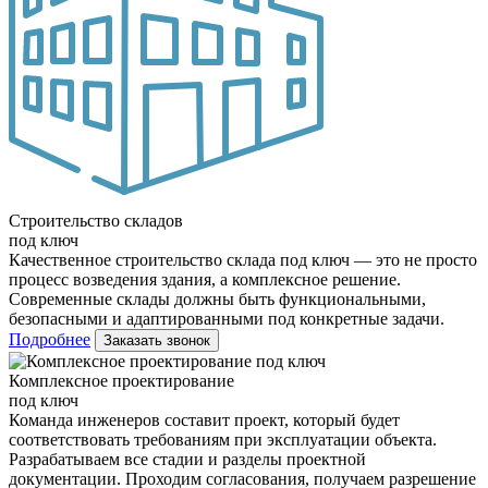
Строительство складов
под ключ
Качественное строительство склада под ключ — это не просто
процесс возведения здания, а комплексное решение.
Современные склады должны быть функциональными,
безопасными и адаптированными под конкретные задачи.
Подробнее
Заказать звонок
Комплексное проектирование
под ключ
Команда инженеров составит проект, который будет
соответствовать требованиям при эксплуатации объекта.
Разрабатываем все стадии и разделы проектной
документации. Проходим согласования, получаем разрешение