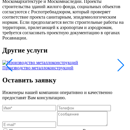
Москомархитектуре и Москомнаследии. Проекты
строительства зданий жилого фонда, социальных объектов
согласуются с Роспотребнадзором, который проверяет
соответствие проекта санитарным, эпидемиологическим
нормам. Если предполагается вести строительные работы на
территории, прилегающей к аэропортам и аэродромам,
требуется согласовать проектную документацию в органах
Росавиации.
Другие услуги
Производство металлоконструкций
Э
Оставить заявку
Инженеры нашей компании оперативно и качественно
предоставят Вам консультацию.