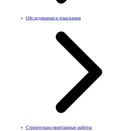
Обследования и изыскания
Строительно-монтажные работы