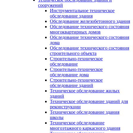
сооружений
Инструментальное техническое
обследование здания
Обследование железобетонного здания
Обследование технического состояния
многоквартирных домов
Обследование технического состояния
дома
Обследование технического состояния
строительного объекта
Строительно-техническое
обследование
Строительно-техническое
обследование дома
Строительно-техническое
обследование зданий
Техническое обследование жилых
зданий
Техническое обследование зданий для
реконструкции
Техническое обследование здания
школы
Техническое обследование
многоэтажного каркасного здания