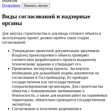
объектов.
Подробнее
Заказать звонок
Виды согласований и надзорные
органы
Для запуска строительства и для ввода готового объекта в
эксплуатацию проект должен пройти такие стадии
согласований:
Утверждение проектной документации заказчиком.
Владелец проектируемого объекта проверяет
соответствие разработанного проекта выданному
техническому заданию и утверждает его.
Проведение экспертизы проекта. Экспертиза
необходима для дальнейшей подачи документов на
согласование в Госстройнадзор. Ее проводит
государственная или негосударственная
специализированная организация. Для строительства
объектов с повышенными требованиями к
безопасности, а также для ведения работ на охраняемых
территориях, обязательно проводится государственная
экспертиза.
Согласование и получение разрешения в