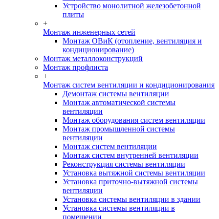
Устройство монолитной железобетонной
плиты
+
Монтаж инженерных сетей
Монтаж ОВиК (отопление, вентиляция и
кондиционирование)
Монтаж металлоконструкций
Монтаж профлиста
+
Монтаж систем вентиляции и кондиционирования
Демонтаж системы вентиляции
Монтаж автоматической системы
вентиляции
Монтаж оборудования систем вентиляции
Монтаж промышленной системы
вентиляции
Монтаж систем вентиляции
Монтаж систем внутренней вентиляции
Реконструкция системы вентиляции
Установка вытяжной системы вентиляции
Установка приточно-вытяжной системы
вентиляции
Установка системы вентиляции в здании
Установка системы вентиляции в
помещении