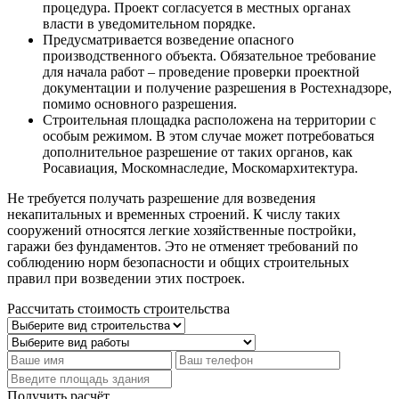
процедура. Проект согласуется в местных органах
власти в уведомительном порядке.
Предусматривается возведение опасного
производственного объекта. Обязательное требование
для начала работ – проведение проверки проектной
документации и получение разрешения в Ростехнадзоре,
помимо основного разрешения.
Строительная площадка расположена на территории с
особым режимом. В этом случае может потребоваться
дополнительное разрешение от таких органов, как
Росавиация, Москомнаследие, Москомархитектура.
Не требуется получать разрешение для возведения
некапитальных и временных строений. К числу таких
сооружений относятся легкие хозяйственные постройки,
гаражи без фундаментов. Это не отменяет требований по
соблюдению норм безопасности и общих строительных
правил при возведении этих построек.
Рассчитать стоимость строительства
Получить расчёт