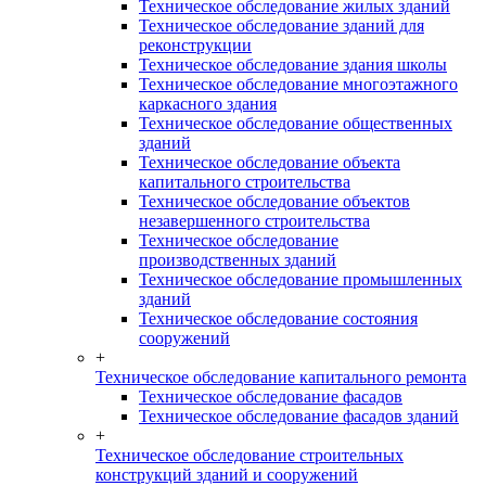
Техническое обследование жилых зданий
Техническое обследование зданий для
реконструкции
Техническое обследование здания школы
Техническое обследование многоэтажного
каркасного здания
Техническое обследование общественных
зданий
Техническое обследование объекта
капитального строительства
Техническое обследование объектов
незавершенного строительства
Техническое обследование
производственных зданий
Техническое обследование промышленных
зданий
Техническое обследование состояния
сооружений
+
Техническое обследование капитального ремонта
Техническое обследование фасадов
Техническое обследование фасадов зданий
+
Техническое обследование строительных
конструкций зданий и сооружений