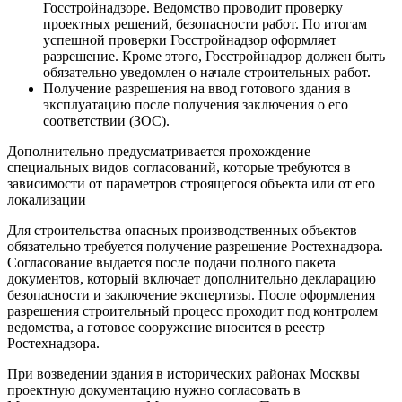
Госстройнадзоре. Ведомство проводит проверку
проектных решений, безопасности работ. По итогам
успешной проверки Госстройнадзор оформляет
разрешение. Кроме этого, Госстройнадзор должен быть
обязательно уведомлен о начале строительных работ.
Получение разрешения на ввод готового здания в
эксплуатацию после получения заключения о его
соответствии (ЗОС).
Дополнительно предусматривается прохождение
специальных видов согласований, которые требуются в
зависимости от параметров строящегося объекта или от его
локализации
Для строительства опасных производственных объектов
обязательно требуется получение разрешение Ростехнадзора.
Согласование выдается после подачи полного пакета
документов, который включает дополнительно декларацию
безопасности и заключение экспертизы. После оформления
разрешения строительный процесс проходит под контролем
ведомства, а готовое сооружение вносится в реестр
Ростехнадзора.
При возведении здания в исторических районах Москвы
проектную документацию нужно согласовать в