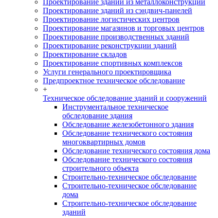
Проектирование зданий из металлоконструкций
Проектирование зданий из сэндвич-панелей
Проектирование логистических центров
Проектирование магазинов и торговых центров
Проектирование производственных зданий
Проектирование реконструкции зданий
Проектирование складов
Проектирование спортивных комплексов
Услуги генерального проектировщика
Предпроектное техническое обследование
+
Техническое обследование зданий и сооружений
Инструментальное техническое
обследование здания
Обследование железобетонного здания
Обследование технического состояния
многоквартирных домов
Обследование технического состояния дома
Обследование технического состояния
строительного объекта
Строительно-техническое обследование
Строительно-техническое обследование
дома
Строительно-техническое обследование
зданий