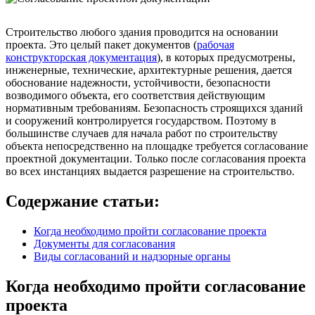
Строительство любого здания проводится на основании
проекта. Это целый пакет документов (
рабочая
конструкторская документация
), в которых предусмотрены,
инженерные, технические, архитектурные решения, дается
обоснование надежности, устойчивости, безопасности
возводимого объекта, его соответствия действующим
нормативным требованиям. Безопасность строящихся зданий
и сооружений контролируется государством. Поэтому в
большинстве случаев для начала работ по строительству
объекта непосредственно на площадке требуется согласование
проектной документации. Только после согласования проекта
во всех инстанциях выдается разрешение на строительство.
Содержание статьи:
Когда необходимо пройти согласование проекта
Документы для согласования
Виды согласований и надзорные органы
Когда необходимо пройти согласование
проекта