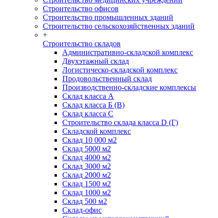
Строительство офисов
Строительство промышленных зданий
Строительство сельскохозяйственных зданий
+
Строительство складов
Административно-складской комплекс
Двухэтажный склад
Логистическо-складской комплекс
Продовольственный склад
Производственно-складские комплексы
Склад класса А
Склад класса Б (B)
Склад класса С
Строительство склада класса D (Г)
Складской комплекс
Склад 10 000 м2
Склад 5000 м2
Склад 4000 м2
Склад 3000 м2
Склад 2000 м2
Склад 1500 м2
Склад 1000 м2
Склад 500 м2
Склад-офис