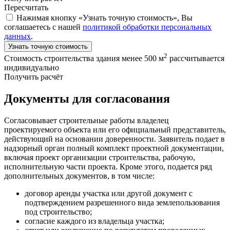
Пересчитать
Нажимая кнопку «Узнать точную стоимость», Вы
соглашаетесь с нашей
политикой обработки персональных
данных
.
Узнать точную стоимость
2
Стоимость строительства здания менее 500 м
рассчитывается
индивидуально
Получить расчёт
Документы для согласования
Согласовывает строительные работы владелец
проектируемого объекта или его официальный представитель,
действующий на основании доверенности. Заявитель подает в
надзорный орган полный комплект проектной документации,
включая проект организации строительства, рабочую,
исполнительную части проекта. Кроме этого, подается ряд
дополнительных документов, в том числе:
договор аренды участка или другой документ с
подтверждением разрешенного вида землепользования
под строительство;
согласие каждого из владельца участка;