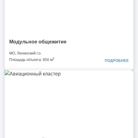
Модульное общежитие
МО, Ленинский г.о.
2
Площадь объекта: 850 м
ПОДРОБНЕЕ