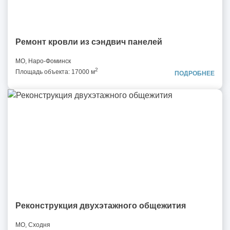
Ремонт кровли из сэндвич панелей
МО, Наро-Фоминск
2
Площадь объекта: 17000 м
ПОДРОБНЕЕ
Реконструкция двухэтажного общежития
МО, Сходня