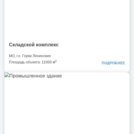
Складской комплекс
МО, г.о. Горки Ленинские
2
Площадь объекта: 11000 м
ПОДРОБНЕЕ