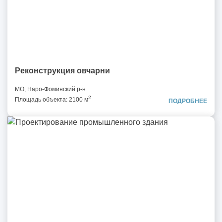
Реконструкция овчарни
МО, Наро-Фоминский р-н
2
Площадь объекта: 2100 м
ПОДРОБНЕЕ