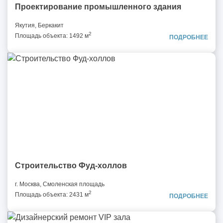
Проектирование промышленного здания
Якутия, Беркакит
2
Площадь объекта: 1492 м
ПОДРОБНЕЕ
Строительство Фуд-холлов
г. Москва, Смоленская площадь
2
Площадь объекта: 2431 м
ПОДРОБНЕЕ