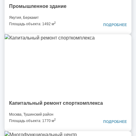
Промышленное здание
Якутия, Беркакит
2
Площадь объекта: 1492 м
ПОДРОБНЕЕ
Капитальный ремонт спорткомплекса
Москва, Тушинский район
2
Площадь объекта: 1770 м
ПОДРОБНЕЕ