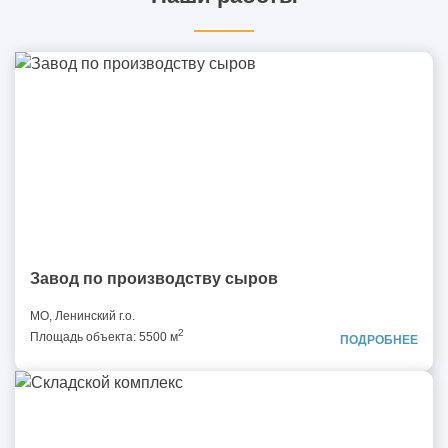
Завод по производству сыров
МО, Ленинский г.о.
2
Площадь объекта: 5500 м
ПОДРОБНЕЕ