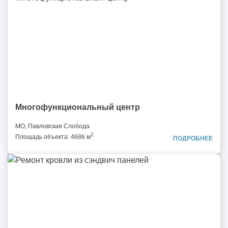
Многофункциональный центр
МО, Павловская Слобода
2
Площадь объекта: 4686 м
ПОДРОБНЕЕ