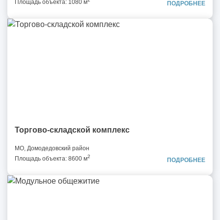
Площадь объекта: 1080 м
ПОДРОБНЕЕ
Торгово-складской комплекс
МО, Домодедовский район
2
Площадь объекта: 8600 м
ПОДРОБНЕЕ