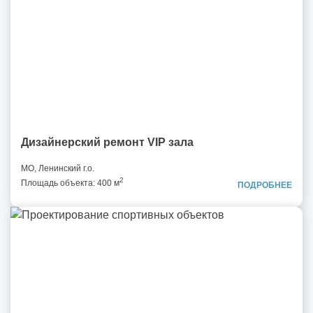
Дизайнерский ремонт VIP зала
МО, Ленинский г.о.
2
Площадь объекта: 400 м
ПОДРОБНЕЕ