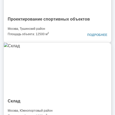
Проектирование спортивных объектов
Москва, Тушинский район
2
Площадь объекта: 12500 м
ПОДРОБНЕЕ
Склад
Москва, Южнопортовый район
2