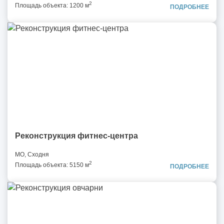
2
Площадь объекта: 1200 м
ПОДРОБНЕЕ
Реконструкция фитнес-центра
МО, Сходня
2
Площадь объекта: 5150 м
ПОДРОБНЕЕ