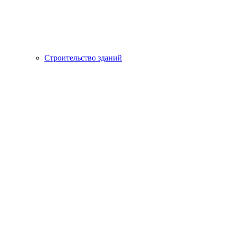
Строительство зданий