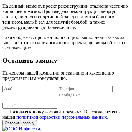
На данный момент, проект реконструкции стадиона частично
воплощён в жизнь. Произведена реконструкция дворца
спорта, построен спортивный зал для занятия большим
теннисом, малый зал для занятий борьбой, а также
реконструировано футбольное поле.
Таким образом, пройден полный цикл выполнения замысла
заказчика, от создания эскизного проекта, до ввода объекта в
эксплуатацию!
Оставить заявку
Инженеры нашей компании оперативно и качественно
предоставят Вам консультацию.
Нажимая кнопку «оставить заявку», Вы соглашаетесь с
нашей
политикой обработки персональных данных
.
Оставить заявку