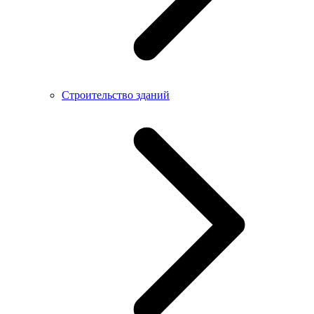
Строительство зданий