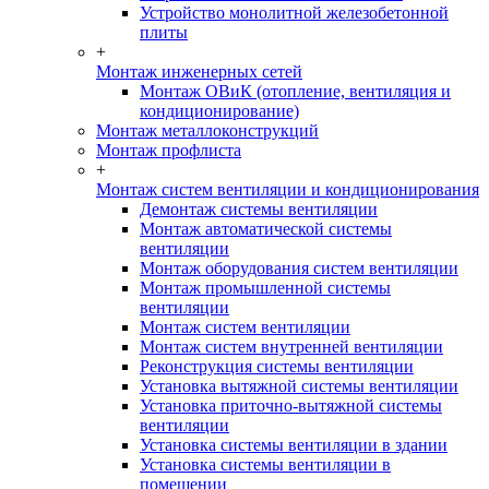
Устройство монолитной железобетонной
плиты
+
Монтаж инженерных сетей
Монтаж ОВиК (отопление, вентиляция и
кондиционирование)
Монтаж металлоконструкций
Монтаж профлиста
+
Монтаж систем вентиляции и кондиционирования
Демонтаж системы вентиляции
Монтаж автоматической системы
вентиляции
Монтаж оборудования систем вентиляции
Монтаж промышленной системы
вентиляции
Монтаж систем вентиляции
Монтаж систем внутренней вентиляции
Реконструкция системы вентиляции
Установка вытяжной системы вентиляции
Установка приточно-вытяжной системы
вентиляции
Установка системы вентиляции в здании
Установка системы вентиляции в
помещении