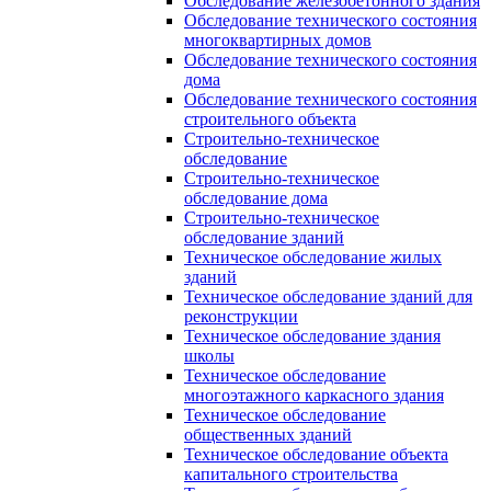
Обследование железобетонного здания
Обследование технического состояния
многоквартирных домов
Обследование технического состояния
дома
Обследование технического состояния
строительного объекта
Строительно-техническое
обследование
Строительно-техническое
обследование дома
Строительно-техническое
обследование зданий
Техническое обследование жилых
зданий
Техническое обследование зданий для
реконструкции
Техническое обследование здания
школы
Техническое обследование
многоэтажного каркасного здания
Техническое обследование
общественных зданий
Техническое обследование объекта
капитального строительства