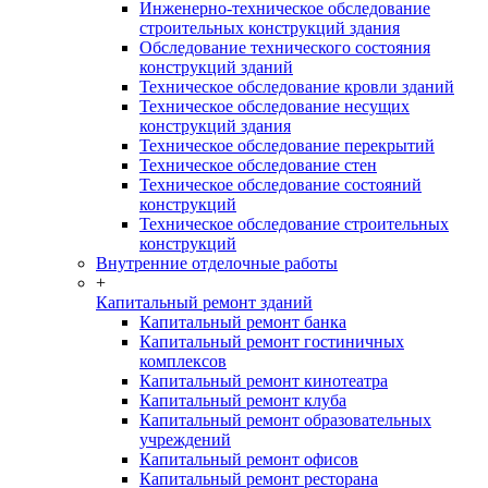
Инженерно-техническое обследование
строительных конструкций здания
Обследование технического состояния
конструкций зданий
Техническое обследование кровли зданий
Техническое обследование несущих
конструкций здания
Техническое обследование перекрытий
Техническое обследование стен
Техническое обследование состояний
конструкций
Техническое обследование строительных
конструкций
Внутренние отделочные работы
+
Капитальный ремонт зданий
Капитальный ремонт банка
Капитальный ремонт гостиничных
комплексов
Капитальный ремонт кинотеатра
Капитальный ремонт клуба
Капитальный ремонт образовательных
учреждений
Капитальный ремонт офисов
Капитальный ремонт ресторана