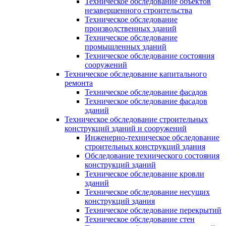
Техническое обследование объектов
незавершенного строительства
Техническое обследование
производственных зданий
Техническое обследование
промышленных зданий
Техническое обследование состояния
сооружений
Техническое обследование капитального
ремонта
Техническое обследование фасадов
Техническое обследование фасадов
зданий
Техническое обследование строительных
конструкций зданий и сооружений
Инженерно-техническое обследование
строительных конструкций здания
Обследование технического состояния
конструкций зданий
Техническое обследование кровли
зданий
Техническое обследование несущих
конструкций здания
Техническое обследование перекрытий
Техническое обследование стен