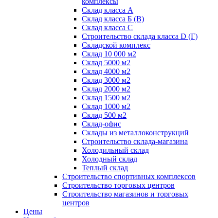
комплексы
Склад класса А
Склад класса Б (B)
Склад класса С
Строительство склада класса D (Г)
Складской комплекс
Склад 10 000 м2
Склад 5000 м2
Склад 4000 м2
Склад 3000 м2
Склад 2000 м2
Склад 1500 м2
Склад 1000 м2
Склад 500 м2
Склад-офис
Склады из металлоконструкций
Строительство склада-магазина
Холодильный склад
Холодный склад
Теплый склад
Строительство спортивных комплексов
Строительство торговых центров
Строительство магазинов и торговых
центров
Цены