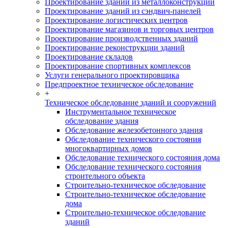
Проектирование зданий из металлоконструкций
Проектирование зданий из сэндвич-панелей
Проектирование логистических центров
Проектирование магазинов и торговых центров
Проектирование производственных зданий
Проектирование реконструкции зданий
Проектирование складов
Проектирование спортивных комплексов
Услуги генерального проектировщика
Предпроектное техническое обследование
+
Техническое обследование зданий и сооружений
Инструментальное техническое
обследование здания
Обследование железобетонного здания
Обследование технического состояния
многоквартирных домов
Обследование технического состояния дома
Обследование технического состояния
строительного объекта
Строительно-техническое обследование
Строительно-техническое обследование
дома
Строительно-техническое обследование
зданий