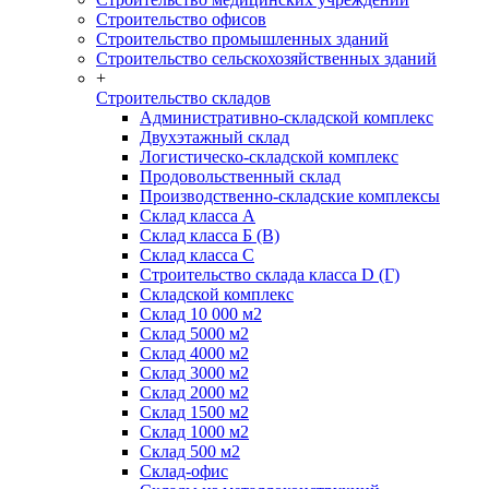
Строительство офисов
Строительство промышленных зданий
Строительство сельскохозяйственных зданий
+
Строительство складов
Административно-складской комплекс
Двухэтажный склад
Логистическо-складской комплекс
Продовольственный склад
Производственно-складские комплексы
Склад класса А
Склад класса Б (B)
Склад класса С
Строительство склада класса D (Г)
Складской комплекс
Склад 10 000 м2
Склад 5000 м2
Склад 4000 м2
Склад 3000 м2
Склад 2000 м2
Склад 1500 м2
Склад 1000 м2
Склад 500 м2
Склад-офис