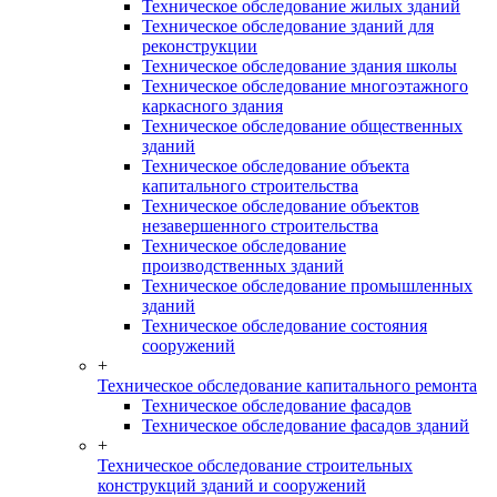
Техническое обследование жилых зданий
Техническое обследование зданий для
реконструкции
Техническое обследование здания школы
Техническое обследование многоэтажного
каркасного здания
Техническое обследование общественных
зданий
Техническое обследование объекта
капитального строительства
Техническое обследование объектов
незавершенного строительства
Техническое обследование
производственных зданий
Техническое обследование промышленных
зданий
Техническое обследование состояния
сооружений
+
Техническое обследование капитального ремонта
Техническое обследование фасадов
Техническое обследование фасадов зданий
+
Техническое обследование строительных
конструкций зданий и сооружений