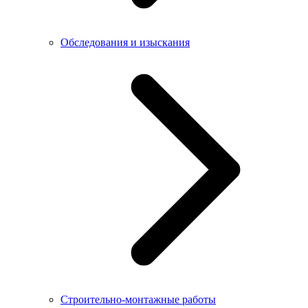
Обследования и изыскания
Строительно-монтажные работы