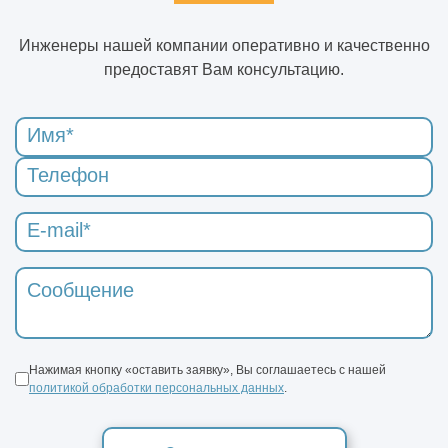
Инженеры нашей компании оперативно и качественно
предоставят Вам консультацию.
Нажимая кнопку «оставить заявку», Вы соглашаетесь с нашей
политикой обработки персональных данных
.