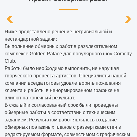
Ниже представлено решение нетривиальной и
нестандартной задачи:
Выполнение обмерных работ в развлекательном
комплексе Golden Palace для популярного шоу Comedy
Club.
Работы было необходимо выполнить, не нарушая
творческого процесса артистов. Специалисты нашей
компании всегда готовы удовлетворить пожелания
клиента и работы в ненормированном графике не
влияют на конечный результат.
В сжатый и согласованный срок были проведены
обмерные работы в соответствии с техническим
заданием. Результатом работ являлось создание
обмерных поэтажных планов с развёртками стен в
редактируемом формате, совместимом с графическим