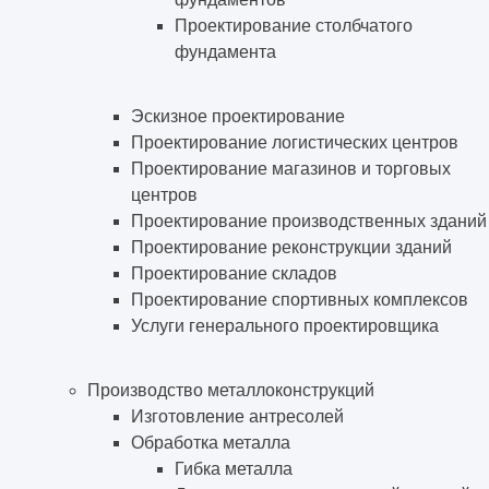
Проектирование столбчатого
фундамента
Эскизное проектирование
Проектирование логистических центров
Проектирование магазинов и торговых
центров
Проектирование производственных зданий
Проектирование реконструкции зданий
Проектирование складов
Проектирование спортивных комплексов
Услуги генерального проектировщика
Производство металлоконструкций
Изготовление антресолей
Обработка металла
Гибка металла