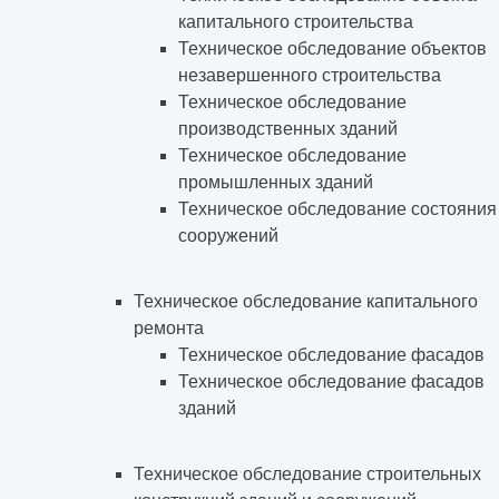
капитального строительства
Техническое обследование объектов
незавершенного строительства
Техническое обследование
производственных зданий
Техническое обследование
промышленных зданий
Техническое обследование состояния
сооружений
Техническое обследование капитального
ремонта
Техническое обследование фасадов
Техническое обследование фасадов
зданий
Техническое обследование строительных