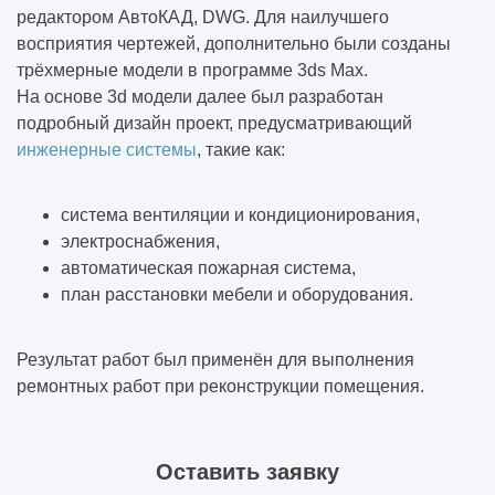
редактором АвтоКАД, DWG. Для наилучшего
восприятия чертежей, дополнительно были созданы
трёхмерные модели в программе 3ds Max.
На основе 3d модели далее был разработан
подробный дизайн проект, предусматривающий
инженерные системы
, такие как:
система вентиляции и кондиционирования,
электроснабжения,
автоматическая пожарная система,
план расстановки мебели и оборудования.
Результат работ был применён для выполнения
ремонтных работ при реконструкции помещения.
Оставить заявку