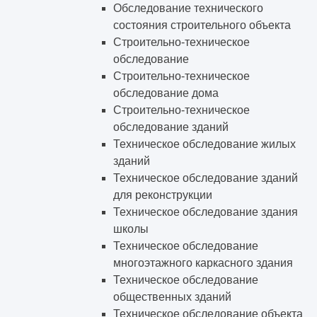
Обследование технического
состояния строительного объекта
Строительно-техническое
обследование
Строительно-техническое
обследование дома
Строительно-техническое
обследование зданий
Техническое обследование жилых
зданий
Техническое обследование зданий
для реконструкции
Техническое обследование здания
школы
Техническое обследование
многоэтажного каркасного здания
Техническое обследование
общественных зданий
Техническое обследование объекта