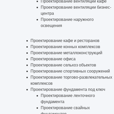
Проектирование вентиляции кафе
Проектирование вентиляции бизнес-
центра
Проектирование наружного
освещения
Проектирование кафе и ресторанов
Проектирование конных комплексов
Проектирование металлоконструкций
Проектирование офиса
Проектирование сельхоз объектов
Проектирование спортивных сооружений
Проектирование торгово-развлекательных
комплексов
Проектирование фундамента под ключ
Проектирование ленточного
фундамента
Проектирование свайных
фундаментов