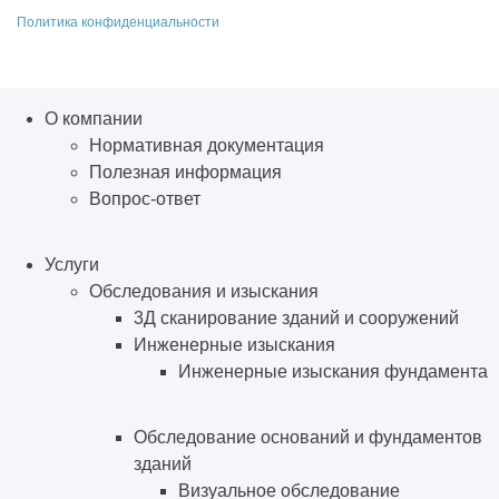
Политика конфиденциальности
О компании
Нормативная документация
Полезная информация
Вопрос-ответ
Услуги
Обследования и изыскания
3Д сканирование зданий и сооружений
Инженерные изыскания
Инженерные изыскания фундамента
Обследование оснований и фундаментов
зданий
Визуальное обследование