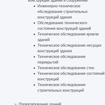
конструкций зданий и сооружений
Инженерно-техническое
обследование строительных
конструкций здания
Обследование технического
состояния конструкций зданий
Техническое обследование кровли
зданий
Техническое обследование несущих
конструкций здания
Техническое обследование
перекрытий
Техническое обследование стен
Техническое обследование состояний
конструкций
Техническое обследование
строительных конструкций
Проектирование зданий