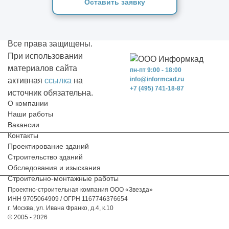
Оставить заявку
Все права защищены.
При использовании
материалов сайта
пн-пт 9:00 - 18:00
info@informcad.ru
активная
ссылка
на
+7 (495) 741-18-87
источник обязательна.
О компании
Наши работы
Вакансии
Контакты
Проектирование зданий
Строительство зданий
Обследования и изыскания
Строительно-монтажные работы
Проектно-строительная компания ООО «Звезда»
ИНН 9705064909 / ОГРН 1167746376654
г. Москва, ул. Ивана Франко, д.4, к.10
© 2005 - 2026