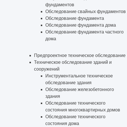
фундаментов
Обследование свайных фундаментов
Обследование фундамента
Обследование фундамента дома
Обследование фундамента частного
дома
Предпроектное техническое обследование
Техническое обследование зданий и
сооружений
Инструментальное техническое
обследование здания
Обследование железобетонного
здания
Обследование технического
состояния многоквартирных домов
Обследование технического
состояния дома