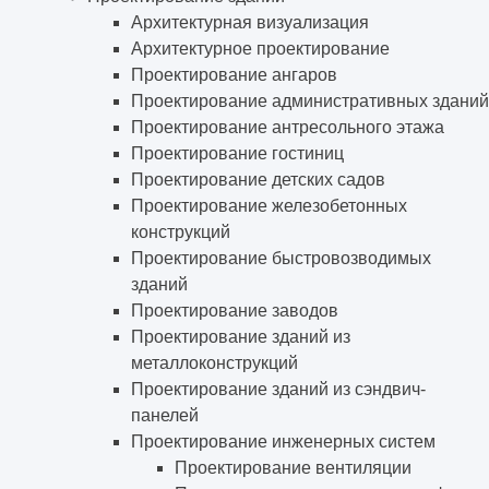
Архитектурная визуализация
Архитектурное проектирование
Проектирование ангаров
Проектирование административных зданий
Проектирование антресольного этажа
Проектирование гостиниц
Проектирование детских садов
Проектирование железобетонных
конструкций
Проектирование быстровозводимых
зданий
Проектирование заводов
Проектирование зданий из
металлоконструкций
Проектирование зданий из сэндвич-
панелей
Проектирование инженерных систем
Проектирование вентиляции