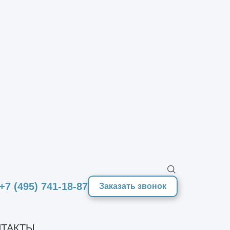
+7 (495) 741-18-87
Заказать звонок
ТАКТЫ