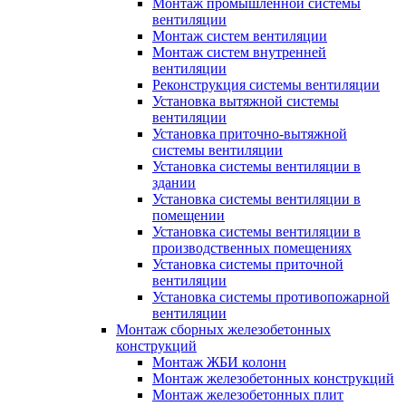
Монтаж промышленной системы
вентиляции
Монтаж систем вентиляции
Монтаж систем внутренней
вентиляции
Реконструкция системы вентиляции
Установка вытяжной системы
вентиляции
Установка приточно-вытяжной
системы вентиляции
Установка системы вентиляции в
здании
Установка системы вентиляции в
помещении
Установка системы вентиляции в
производственных помещениях
Установка системы приточной
вентиляции
Установка системы противопожарной
вентиляции
Монтаж сборных железобетонных
конструкций
Монтаж ЖБИ колонн
Монтаж железобетонных конструкций
Монтаж железобетонных плит