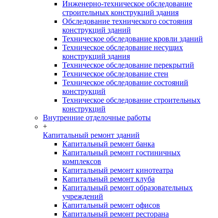
Инженерно-техническое обследование
строительных конструкций здания
Обследование технического состояния
конструкций зданий
Техническое обследование кровли зданий
Техническое обследование несущих
конструкций здания
Техническое обследование перекрытий
Техническое обследование стен
Техническое обследование состояний
конструкций
Техническое обследование строительных
конструкций
Внутренние отделочные работы
+
Капитальный ремонт зданий
Капитальный ремонт банка
Капитальный ремонт гостиничных
комплексов
Капитальный ремонт кинотеатра
Капитальный ремонт клуба
Капитальный ремонт образовательных
учреждений
Капитальный ремонт офисов
Капитальный ремонт ресторана