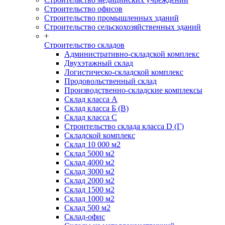
Строительство офисов
Строительство промышленных зданий
Строительство сельскохозяйственных зданий
+
Строительство складов
Административно-складской комплекс
Двухэтажный склад
Логистическо-складской комплекс
Продовольственный склад
Производственно-складские комплексы
Склад класса А
Склад класса Б (B)
Склад класса С
Строительство склада класса D (Г)
Складской комплекс
Склад 10 000 м2
Склад 5000 м2
Склад 4000 м2
Склад 3000 м2
Склад 2000 м2
Склад 1500 м2
Склад 1000 м2
Склад 500 м2
Склад-офис