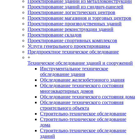
Проектирование зданий из металлоконструкций
Проектирование зданий из сэндвич-панелей
Проектирование логистических центров
Проектирование магазинов и торговых центров
Проектирование производственных зданий
Проектирование реконструкции зданий
Проектирование складов
Проектирование спортивных комплексов
Услуги генерального проектировщика
Предпроектное техническое обследование
+
Техническое обследование зданий и сооружений
Инструментальное техническое
обследование здания
Обследование железобетонного здания
Обследование технического состояния
многоквартирных домов
Обследование технического состояния дома
Обследование технического состояния
строительного объекта
Строительно-техническое обследование
Строительно-техническое обследование
дома
Строительно-техническое обследование
зданий