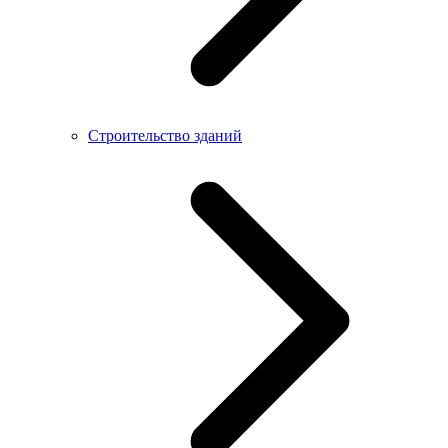
Строительство зданий