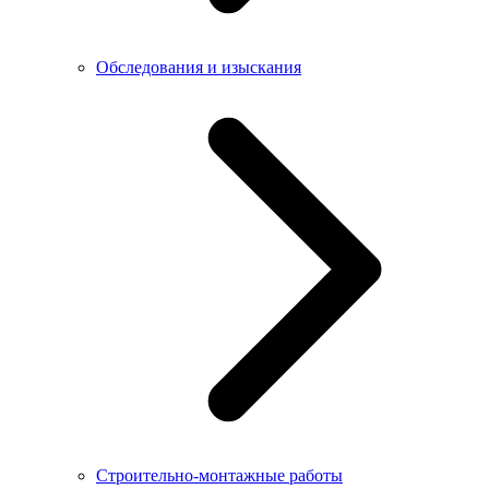
Обследования и изыскания
Строительно-монтажные работы