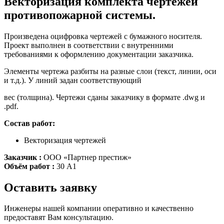
Векторизация комплекта чертежей
противопожарной системы.
Произведена оцифровка чертежей с бумажного носителя.
Проект выполнен в соответствии с внутренними
требованиями к оформлению документации заказчика.
Элементы чертежа разбиты на разные слои (текст, линии, оси
и т.д.). У линий задан соответствующий
вес (толщина). Чертежи сданы заказчику в формате .dwg и
.pdf.
Состав работ:
Векторизация чертежей
Заказчик :
ООО «Партнер престиж»
Объём работ :
30 А1
Оставить заявку
Инженеры нашей компании оперативно и качественно
предоставят Вам консультацию.