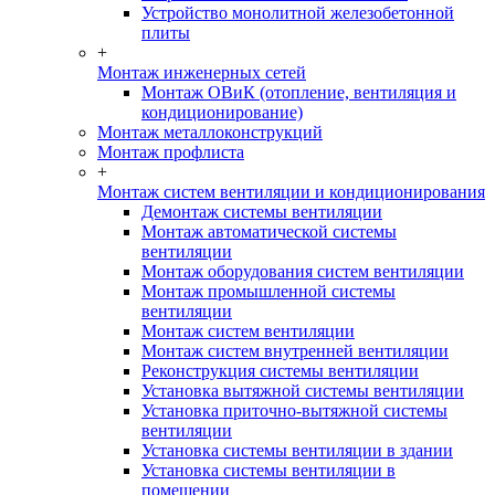
Устройство монолитной железобетонной
плиты
+
Монтаж инженерных сетей
Монтаж ОВиК (отопление, вентиляция и
кондиционирование)
Монтаж металлоконструкций
Монтаж профлиста
+
Монтаж систем вентиляции и кондиционирования
Демонтаж системы вентиляции
Монтаж автоматической системы
вентиляции
Монтаж оборудования систем вентиляции
Монтаж промышленной системы
вентиляции
Монтаж систем вентиляции
Монтаж систем внутренней вентиляции
Реконструкция системы вентиляции
Установка вытяжной системы вентиляции
Установка приточно-вытяжной системы
вентиляции
Установка системы вентиляции в здании
Установка системы вентиляции в
помещении