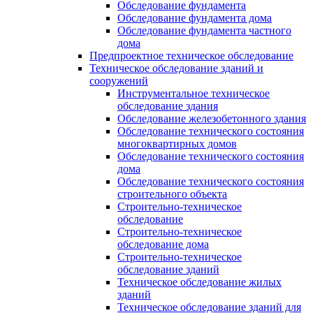
Обследование фундамента
Обследование фундамента дома
Обследование фундамента частного
дома
Предпроектное техническое обследование
Техническое обследование зданий и
сооружений
Инструментальное техническое
обследование здания
Обследование железобетонного здания
Обследование технического состояния
многоквартирных домов
Обследование технического состояния
дома
Обследование технического состояния
строительного объекта
Строительно-техническое
обследование
Строительно-техническое
обследование дома
Строительно-техническое
обследование зданий
Техническое обследование жилых
зданий
Техническое обследование зданий для