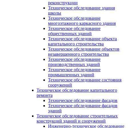
реконструкции
Техническое обследование здания
школы
Техническое обследование
многоэтажного каркасного здания
Техническое обследование
общественных зданий
Техническое обследование объекта
капитального строительства
Техническое обследование объектов
незавершенного строительства
Техническое обследование
производственных зданий
Техническое обследование
промышленных зданий
Техническое обследование состояния
сооружений
Техническое обследование капитального
ремонта
Техническое обследование фасадов
Техническое обследование фасадов
зданий
Техническое обследование строительных
конструкций зданий и сооружений
Инженерно-техническое обследование