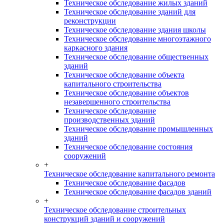
Техническое обследование жилых зданий
Техническое обследование зданий для
реконструкции
Техническое обследование здания школы
Техническое обследование многоэтажного
каркасного здания
Техническое обследование общественных
зданий
Техническое обследование объекта
капитального строительства
Техническое обследование объектов
незавершенного строительства
Техническое обследование
производственных зданий
Техническое обследование промышленных
зданий
Техническое обследование состояния
сооружений
+
Техническое обследование капитального ремонта
Техническое обследование фасадов
Техническое обследование фасадов зданий
+
Техническое обследование строительных
конструкций зданий и сооружений