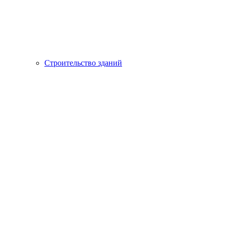
Строительство зданий