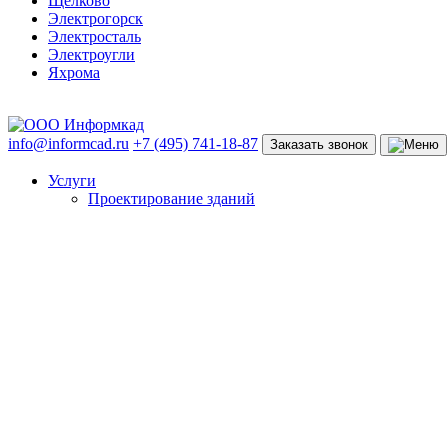
Щёлково
Электрогорск
Электросталь
Электроугли
Яхрома
info@informcad.ru
+7 (495) 741-18-87
Заказать звонок
Услуги
Проектирование зданий