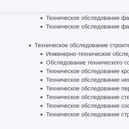
Техническое обследование капита
Техническое обследование ф
Техническое обследование фа
Техническое обследование строит
Инженерно-техническое обсле
Обследование технического с
Техническое обследование кр
Техническое обследование не
Техническое обследование пе
Техническое обследование ст
Техническое обследование со
Техническое обследование ст