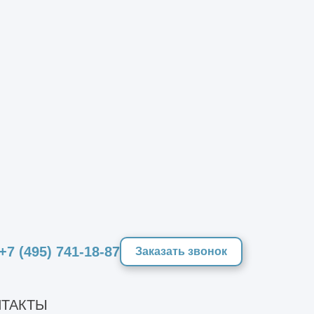
+7 (495) 741-18-87
Заказать звонок
ТАКТЫ