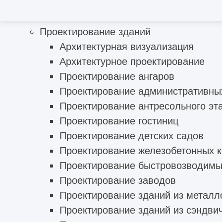
Проектирование зданий
Архитектурная визуализация
Архитектурное проектирование
Проектирование ангаров
Проектирование административны
Проектирование антресольного эт
Проектирование гостиниц
Проектирование детских садов
Проектирование железобетонных к
Проектирование быстровозводимы
Проектирование заводов
Проектирование зданий из металл
Проектирование зданий из сэндви