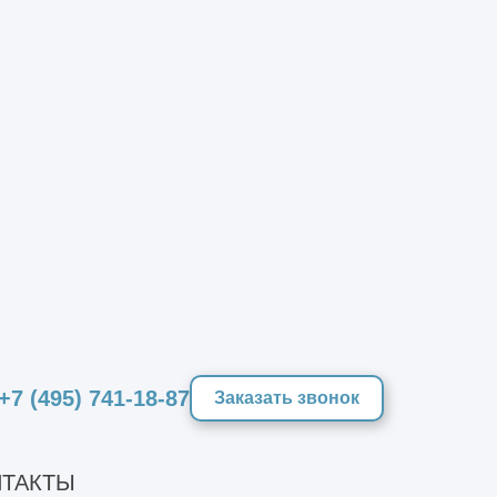
+7 (495) 741-18-87
Заказать звонок
ТАКТЫ