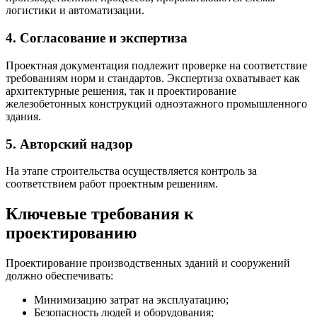
логистики и автоматизации.
4. Согласование и экспертиза
Проектная документация подлежит проверке на соответствие
требованиям норм и стандартов. Экспертиза охватывает как
архитектурные решения, так и проектирование
железобетонных конструкций одноэтажного промышленного
здания.
5. Авторский надзор
На этапе строительства осуществляется контроль за
соответствием работ проектным решениям.
Ключевые требования к
проектированию
Проектирование производственных зданий и сооружений
должно обеспечивать:
Минимизацию затрат на эксплуатацию;
Безопасность людей и оборудования;