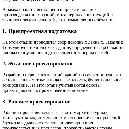
В рамках работы выполняется проектирование
производственных зданий, инженерных конструкций и
технологических решений для промышленных объектов.
1. Предпроектная подготовка
На этой стадии проводится сбор исходных данных. Заказчик
формулирует техническое задание, определяются требования к
площадке и условия подключения инженерных сетей.
2. Эскизное проектирование
Разработка первых концепций зданий позволяет определить
основные параметры: площадь, этажность, функциональное
зонирование. На этом этапе учитываются основы
проектирования в промышленном дизайне.
3. Рабочее проектирование
Рабочий проект включает разработку архитектурных,
конструктивных, инженерных и технологических решений.
Здесь закладываются основы проектирования
производственных процессов, прорабатываются схемы