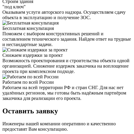
Строим здания
"под ключ"
Оказываем услуги авторского надзора. Осуществляем сдачу
объекта в эксплуатацию и получение ЗОС.
Бесплатная консультация
Поможем с выбором конструктивных решений и
составлением технического задания. Найдем ответ на трудные
и нестандартные задачи.
Снижаем издержки за проект
Возможность проектирования и строительства объекта одной
организацией. Снижение издержек заказчика на воплощение
проекта при комплексном подходе.
Работаем по всей России
Работаем на всей территории РФ и стран СНГ. Для нас нет
удалённых регионов, мы готовы быть надёжным партнёром
заказчика для реализации его проекта.
Оставить заявку
Инженеры нашей компании оперативно и качественно
предоставят Вам консультацию.