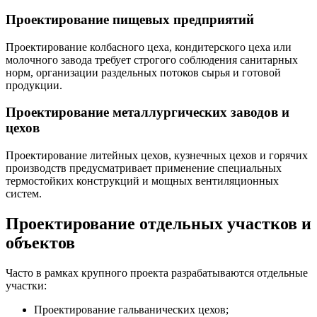
Проектирование пищевых предприятий
Проектирование колбасного цеха, кондитерского цеха или
молочного завода требует строгого соблюдения санитарных
норм, организации раздельных потоков сырья и готовой
продукции.
Проектирование металлургических заводов и
цехов
Проектирование литейных цехов, кузнечных цехов и горячих
производств предусматривает применение специальных
термостойких конструкций и мощных вентиляционных
систем.
Проектирование отдельных участков и
объектов
Часто в рамках крупного проекта разрабатываются отдельные
участки:
Проектирование гальванических цехов;