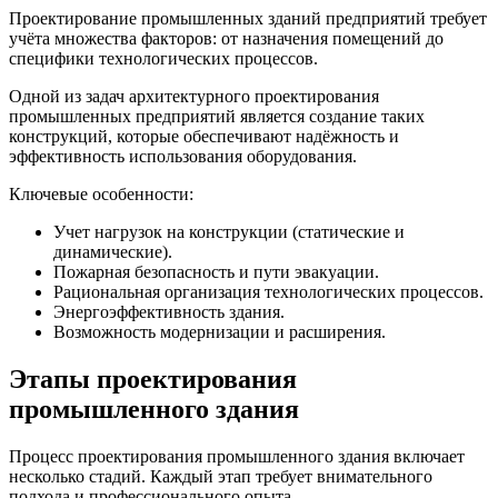
Проектирование промышленных зданий предприятий требует
учёта множества факторов: от назначения помещений до
специфики технологических процессов.
Одной из задач архитектурного проектирования
промышленных предприятий является создание таких
конструкций, которые обеспечивают надёжность и
эффективность использования оборудования.
Ключевые особенности:
Учет нагрузок на конструкции (статические и
динамические).
Пожарная безопасность и пути эвакуации.
Рациональная организация технологических процессов.
Энергоэффективность здания.
Возможность модернизации и расширения.
Этапы проектирования
промышленного здания
Процесс проектирования промышленного здания включает
несколько стадий. Каждый этап требует внимательного
подхода и профессионального опыта.