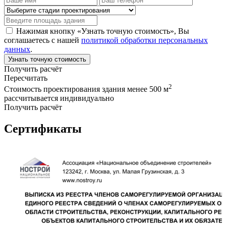
Нажимая кнопку «Узнать точную стоимость», Вы
соглашаетесь с нашей
политикой обработки персональных
данных
.
Узнать точную стоимость
Получить расчёт
Пересчитать
2
Стоимость проектирования здания менее 500 м
рассчитывается индивидуально
Получить расчёт
Сертификаты