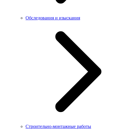
Обследования и изыскания
Строительно-монтажные работы