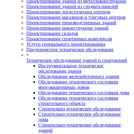
Проектирование зданий из металлоконструкций
Проектирование зданий из сэндвич-панелей
Проектирование логистических центров
Проектирование магазинов и торговых центров
Проектирование производственных зданий
Проектирование реконструкции зданий
Проектирование складов
Проектирование спортивных комплексов
Услуги генерального проектировщика
Предпроектное техническое обследование
+
Техническое обследование зданий и сооружений
Инструментальное техническое
обследование здания
Обследование железобетонного здания
Обследование технического состояния
многоквартирных домов
Обследование технического состояния дома
Обследование технического состояния
строительного объекта
Строительно-техническое обследование
Строительно-техническое обследование
дома
Строительно-техническое обследование
зданий