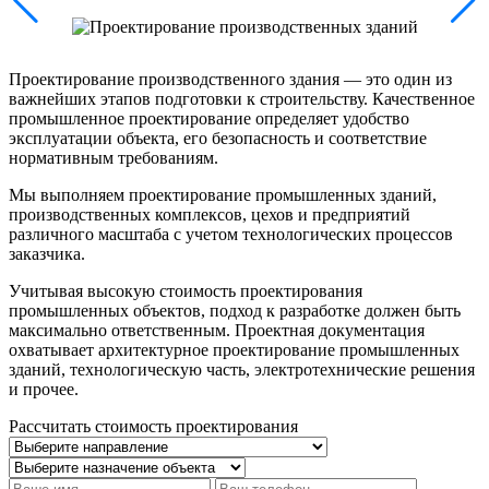
Проектирование производственного здания — это один из
важнейших этапов подготовки к строительству. Качественное
промышленное проектирование определяет удобство
эксплуатации объекта, его безопасность и соответствие
нормативным требованиям.
Мы выполняем проектирование промышленных зданий,
производственных комплексов, цехов и предприятий
различного масштаба с учетом технологических процессов
заказчика.
Учитывая высокую стоимость проектирования
промышленных объектов, подход к разработке должен быть
максимально ответственным. Проектная документация
охватывает архитектурное проектирование промышленных
зданий, технологическую часть, электротехнические решения
и прочее.
Рассчитать стоимость проектирования