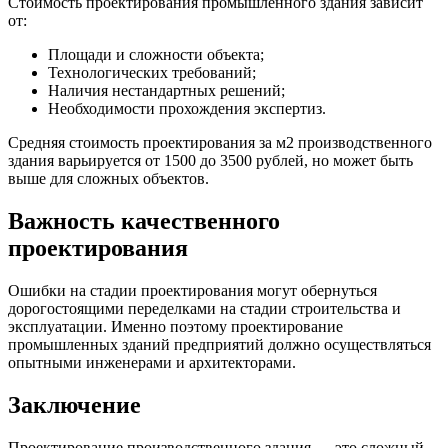
Стоимость проектирования промышленного здания зависит
от:
Площади и сложности объекта;
Технологических требований;
Наличия нестандартных решений;
Необходимости прохождения экспертиз.
Средняя стоимость проектирования за м2 производственного
здания варьируется от 1500 до 3500 рублей, но может быть
выше для сложных объектов.
Важность качественного
проектирования
Ошибки на стадии проектирования могут обернуться
дорогостоящими переделками на стадии строительства и
эксплуатации. Именно поэтому проектирование
промышленных зданий предприятий должно осуществляться
опытными инженерами и архитекторами.
Заключение
Проектирование производственного здания — это сложный