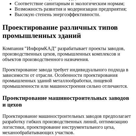
Соответствие санитарным и экологическим нормам;
Возможность развития и модернизации предприятия;
Высокую степень энергоэффективности.
Проектирование различных типов
промышленных зданий
Компания "ИнформКАД" разрабатывает проекты заводов,
производственных цехов, промышленных комплексов и
объектов производственного назначения.
Проектирование завода требует индивидуального подхода в
зависимости от отрасли. Особенности проектирования
промышленных зданий металлообработки, пищевой
промышленности или машиностроения сильно отличаются.
Проектирование машиностроительных заводов
и цехов
Проектирование машиностроительных заводов предполагает
разработку гибких производственных линий, оптимизацию
логистики, проектирование инструментального цеха,
механообрабатывающих участков.