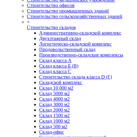
Строительство офисов
Строительство промышленных зданий
Строительство сельскохозяйственных зданий
+
Строительство складов
Административно-складской комплекс
Двухэтажный склад
Логистическо-складской комплекс
Продовольственный склад
Производственно-складские комплексы
Склад класса А
Склад класса Б (B)
Склад класса С
Строительство склада класса D (Г)
Складской комплекс
Склад 10 000 м2
Склад 5000 м2
Склад 4000 м2
Склад 3000 м2
Склад 2000 м2
Склад 1500 м2
Склад 1000 м2
Склад 500 м2
Склад-офис