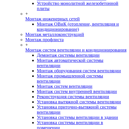
Устройство монолитной железобетонной
плиты
+
Монтаж инженерных сетей
Монтаж ОВиК (отопление, вентиляция и
кондиционирование)
Монтаж металлоконструкций
Монтаж профлиста
+
Монтаж систем вентиляции и кондиционирования
Демонтаж системы вентиляции
Монтаж автоматической системы
вентиляции
Монтаж оборудования систем вентиляции
Монтаж промышленной системы
вентиляции
Монтаж систем вентиляции
Монтаж систем внутренней вентиляции
Реконструкция системы вентиляции
Установка вытяжной системы вентиляции
Установка приточно-вытяжной системы
вентиляции
Установка системы вентиляции в здании
Установка системы вентиляции в
помещении