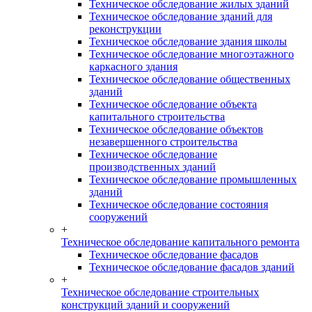
Техническое обследование жилых зданий
Техническое обследование зданий для
реконструкции
Техническое обследование здания школы
Техническое обследование многоэтажного
каркасного здания
Техническое обследование общественных
зданий
Техническое обследование объекта
капитального строительства
Техническое обследование объектов
незавершенного строительства
Техническое обследование
производственных зданий
Техническое обследование промышленных
зданий
Техническое обследование состояния
сооружений
+
Техническое обследование капитального ремонта
Техническое обследование фасадов
Техническое обследование фасадов зданий
+
Техническое обследование строительных
конструкций зданий и сооружений