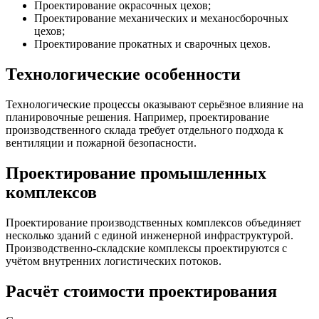
Проектирование окрасочных цехов;
Проектирование механических и механосборочных
цехов;
Проектирование прокатных и сварочных цехов.
Технологические особенности
Технологические процессы оказывают серьёзное влияние на
планировочные решения. Например, проектирование
производственного склада требует отдельного подхода к
вентиляции и пожарной безопасности.
Проектирование промышленных
комплексов
Проектирование производственных комплексов объединяет
несколько зданий с единой инженерной инфраструктурой.
Производственно-складские комплексы проектируются с
учётом внутренних логистических потоков.
Расчёт стоимости проектирования