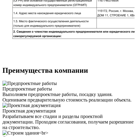
Преимущества компании
Предпроектные работы
Выполняем предпроектные работы, посадку здания.
Оцениваем предварительную стоимость реализации объекта.
Проектная документация
Разрабатываем все стадии и разделы проектной
документации. Проходим согласования, получаем разрешение
на строительство.