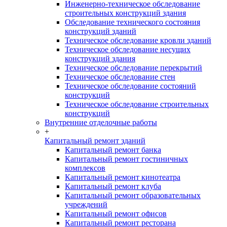
Инженерно-техническое обследование
строительных конструкций здания
Обследование технического состояния
конструкций зданий
Техническое обследование кровли зданий
Техническое обследование несущих
конструкций здания
Техническое обследование перекрытий
Техническое обследование стен
Техническое обследование состояний
конструкций
Техническое обследование строительных
конструкций
Внутренние отделочные работы
+
Капитальный ремонт зданий
Капитальный ремонт банка
Капитальный ремонт гостиничных
комплексов
Капитальный ремонт кинотеатра
Капитальный ремонт клуба
Капитальный ремонт образовательных
учреждений
Капитальный ремонт офисов
Капитальный ремонт ресторана