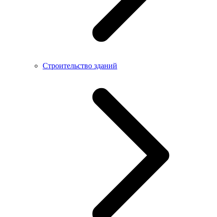
Строительство зданий