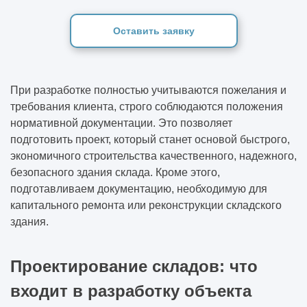
Оставить заявку
При разработке полностью учитываются пожелания и
требования клиента, строго соблюдаются положения
нормативной документации. Это позволяет
подготовить проект, который станет основой быстрого,
экономичного строительства качественного, надежного,
безопасного здания склада. Кроме этого,
подготавливаем документацию, необходимую для
капитального ремонта или реконструкции складского
здания.
Проектирование складов: что
входит в разработку объекта