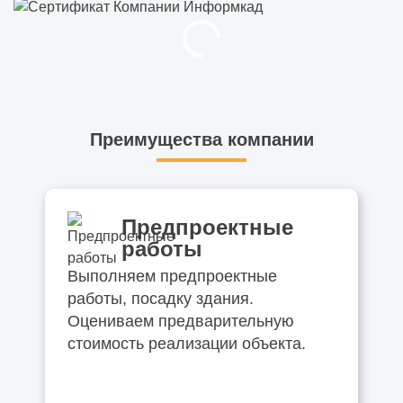
Преимущества компании
Предпроектные
работы
Выполняем предпроектные
работы, посадку здания.
Оцениваем предварительную
стоимость реализации объекта.