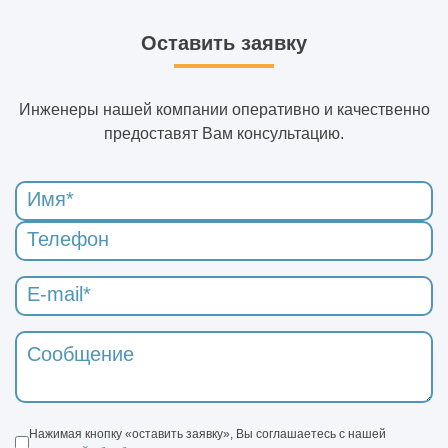
Оставить заявку
Инженеры нашей компании оперативно и качественно
предоставят Вам консультацию.
Нажимая кнопку «оставить заявку», Вы соглашаетесь с нашей