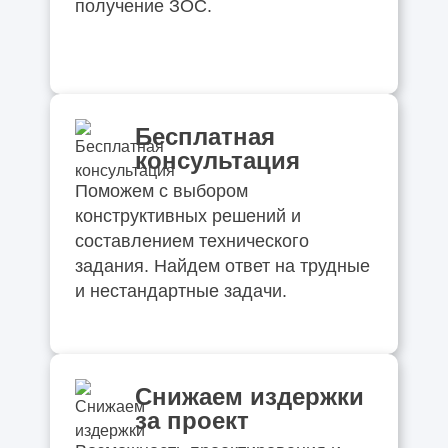
получение ЗОС.
Бесплатная
консультация
Поможем с выбором
конструктивных решений и
составлением технического
задания. Найдем ответ на трудные
и нестандартные задачи.
Снижаем издержки
за проект