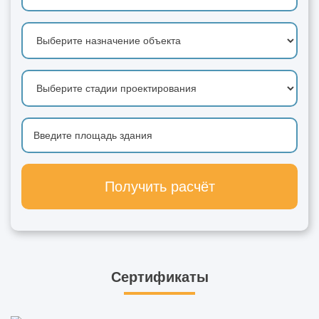
Получить расчёт
Сертификаты