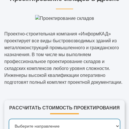
Проектно-строительная компания «ИнформКАД»
проектирует все виды быстровозводимых зданий из
металлоконструкций промышленного и гражданского
назначения. В том числе мы выполняем
профессиональное проектирование складов и
складских комплексов любого уровня сложности.
Инженеры высокой квалификации оперативно
подготовят полный комплект проектной документации.
РАССЧИТАТЬ СТОИМОСТЬ ПРОЕКТИРОВАНИЯ