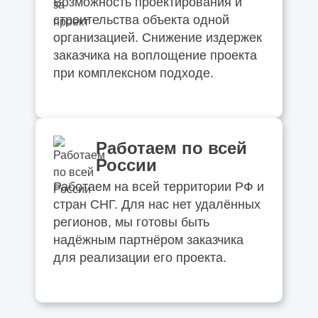
Возможность проектирования и
строительства объекта одной
организацией. Снижение издержек
заказчика на воплощение проекта
при комплексном подходе.
Работаем по всей
России
Работаем на всей территории РФ и
стран СНГ. Для нас нет удалённых
регионов, мы готовы быть
надёжным партнёром заказчика
для реализации его проекта.