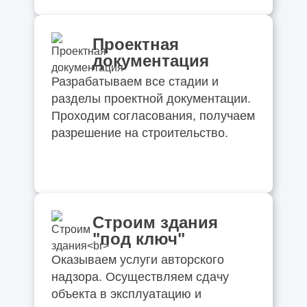
Проектная
документация
Разрабатываем все стадии и
разделы проектной документации.
Проходим согласования, получаем
разрешение на строительство.
Строим здания
"под ключ"
Оказываем услуги авторского
надзора. Осуществляем сдачу
объекта в эксплуатацию и