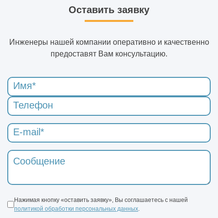
Оставить заявку
Инженеры нашей компании оперативно и качественно
предоставят Вам консультацию.
Нажимая кнопку «оставить заявку», Вы соглашаетесь с нашей
политикой обработки персональных данных
.