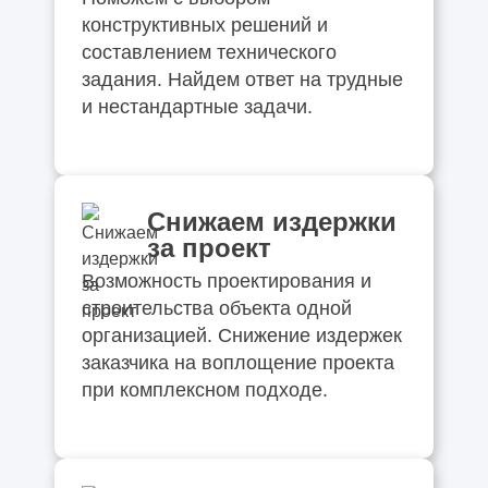
конструктивных решений и
составлением технического
задания. Найдем ответ на трудные
и нестандартные задачи.
Снижаем издержки
за проект
Возможность проектирования и
строительства объекта одной
организацией. Снижение издержек
заказчика на воплощение проекта
при комплексном подходе.