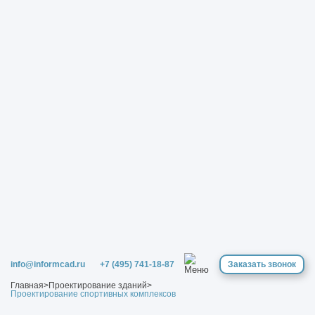
info@informcad.ru
+7 (495) 741-18-87
Заказать звонок
Главная
>
Проектирование зданий
>
Проектирование спортивных комплексов