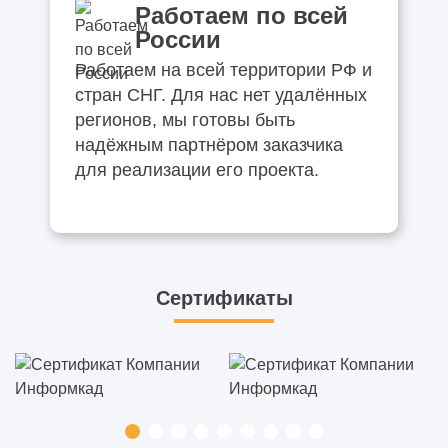
Работаем по всей
России
Работаем на всей территории РФ и
стран СНГ. Для нас нет удалённых
регионов, мы готовы быть
надёжным партнёром заказчика
для реализации его проекта.
Сертификаты