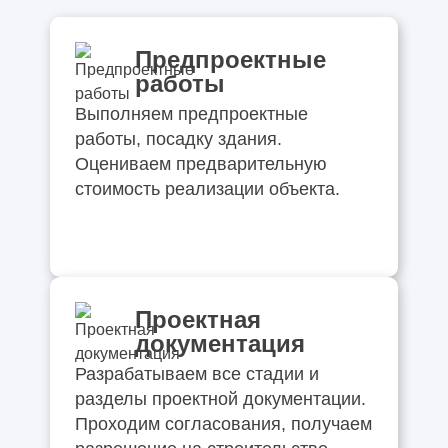
Предпроектные
работы
Выполняем предпроектные
работы, посадку здания.
Оцениваем предварительную
стоимость реализации объекта.
Проектная
документация
Разрабатываем все стадии и
разделы проектной документации.
Проходим согласования, получаем