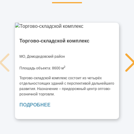
Торгово-складской комплекс
МО, Домодедовский район
2
Площадь объекта: 8600 м
Торгово-складской комплекс состоит из четырёх
отдельностоящих зданий с перспективой дальнейшего
развития. Назначение – придорожный центр оптово-
розничной торговли.
ПОДРОБНЕЕ