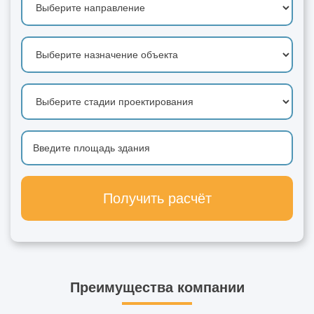
Получить расчёт
Преимущества компании