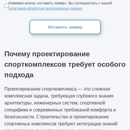
Нажимая кнопку «оставить заявку», Вы соглашаетесь с нашей
политикой обработки персональных данных
.
Оставить заявку
Почему проектирование
спорткомплексов требует особого
подхода
Проектирование спорткомплекса — это сложная
комплексная задача, требующая глубокого знания
архитектуры, инженерных систем, спортивной
специфики и современных требований комфорта и
безопасности. Строительство и проектирование
спортивных комплексов требуют интеграции знаний