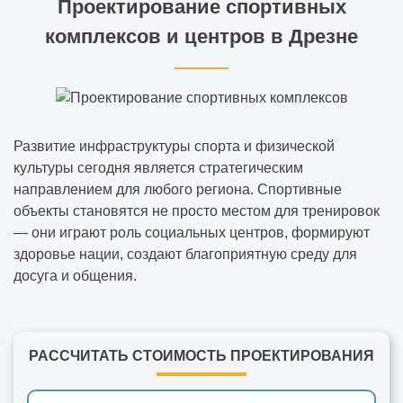
Проектирование спортивных
комплексов и центров в Дрезне
Развитие инфраструктуры спорта и физической
культуры сегодня является стратегическим
направлением для любого региона. Спортивные
объекты становятся не просто местом для тренировок
— они играют роль социальных центров, формируют
здоровье нации, создают благоприятную среду для
досуга и общения.
РАССЧИТАТЬ СТОИМОСТЬ ПРОЕКТИРОВАНИЯ