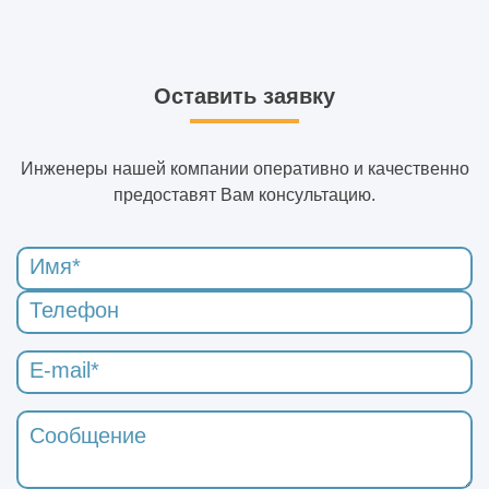
Оставить заявку
Инженеры нашей компании оперативно и качественно
предоставят Вам консультацию.