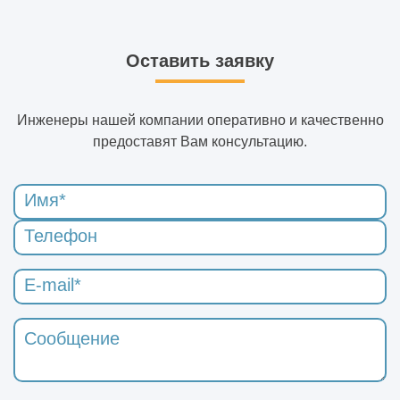
Оставить заявку
Инженеры нашей компании оперативно и качественно
предоставят Вам консультацию.