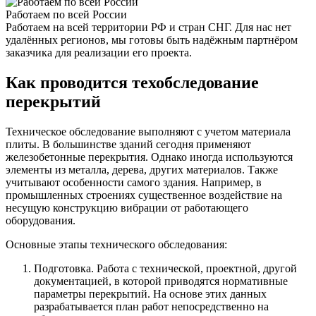
Работаем по всей России
Работаем на всей территории РФ и стран СНГ. Для нас нет
удалённых регионов, мы готовы быть надёжным партнёром
заказчика для реализации его проекта.
Как проводится техобследование
перекрытий
Техническое обследование выполняют с учетом материала
плиты. В большинстве зданий сегодня применяют
железобетонные перекрытия. Однако иногда используются
элементы из металла, дерева, других материалов. Также
учитывают особенности самого здания. Например, в
промышленных строениях существенное воздействие на
несущую конструкцию вибрации от работающего
оборудования.
Основные этапы технического обследования:
Подготовка. Работа с технической, проектной, другой
документацией, в которой приводятся нормативные
параметры перекрытий. На основе этих данных
разрабатывается план работ непосредственно на