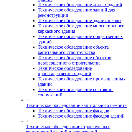
Техническое обследование жилых зданий
Техническое обследование зданий для
реконструкции
Техническое обследование здания школы
Техническое обследование многоэтажного
каркасного здания
Техническое обследование общественных
зданий
Техническое обследование объекта
капитального строительства
Техническое обследование объектов
незавершенного строительства
Техническое обследование
производственных зданий
Техническое обследование промышленных
зданий
Техническое обследование состояния
сооружений
+
Техническое обследование капитального ремонта
Техническое обследование фасадов
Техническое обследование фасадов зданий
+
Техническое обследование строительных
конструкций зданий и сооружений