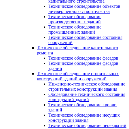
капитального строительства
Техническое обследование объектов
незавершенного строительства
Техническое обследование
производственных зданий
Техническое обследование
промышленных зданий
Техническое обследование состояния
сооружений
Техническое обследование капитального
ремонта
Техническое обследование фасадов
Техническое обследование фасадов
зданий
Техническое обследование строительных
конструкций зданий и сооружений
Инженерно-техническое обследование
строительных конструкций здания
Обследование технического состояния
конструкций зданий
Техническое обследование кровли
зданий
Техническое обследование несущих
конструкций здания
Техническое обследование перекрытий