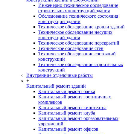
Инженерно-техническое обследование
строительных конструкций здания
Обследование технического состояния
конструкций зданий
Техническое обследование кровли зданий
Техническое обследование несущих
конструкций здания
Техническое обследование перекрытий
Техническое обследование стен
Техническое обследование состояний
конструкций
Техническое обследование строительных
конструкций
Внутренние отделочные работы
+
Капитальный ремонт зданий
Капитальный ремонт банка
Капитальный ремонт гостиничных
комплексов
Капитальный ремонт кинотеатра
Капитальный ремонт клуба
Капитальный ремонт образовательных
учреждений
Капитальный ремонт офисов