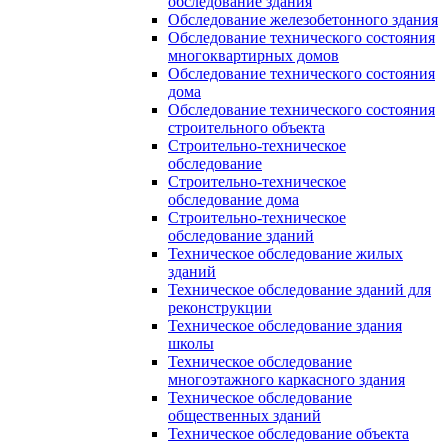
обследование здания
Обследование железобетонного здания
Обследование технического состояния
многоквартирных домов
Обследование технического состояния
дома
Обследование технического состояния
строительного объекта
Строительно-техническое
обследование
Строительно-техническое
обследование дома
Строительно-техническое
обследование зданий
Техническое обследование жилых
зданий
Техническое обследование зданий для
реконструкции
Техническое обследование здания
школы
Техническое обследование
многоэтажного каркасного здания
Техническое обследование
общественных зданий
Техническое обследование объекта