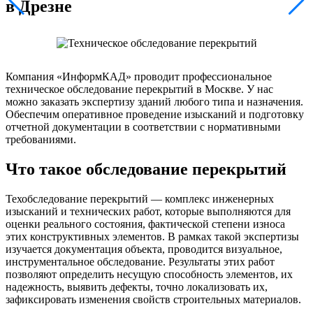
в Дрезне
Компания «ИнформКАД» проводит профессиональное
техническое обследование перекрытий в Москве. У нас
можно заказать экспертизу зданий любого типа и назначения.
Обеспечим оперативное проведение изысканий и подготовку
отчетной документации в соответствии с нормативными
требованиями.
Что такое обследование перекрытий
Техобследование перекрытий — комплекс инженерных
изысканий и технических работ, которые выполняются для
оценки реального состояния, фактической степени износа
этих конструктивных элементов. В рамках такой экспертизы
изучается документация объекта, проводится визуальное,
инструментальное обследование. Результаты этих работ
позволяют определить несущую способность элементов, их
надежность, выявить дефекты, точно локализовать их,
зафиксировать изменения свойств строительных материалов.