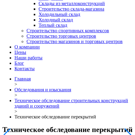
Склады из металлоконструкций
Строительство склада-магазина
Холодильный склад
Холодный склад
Теплый склад
Строительство спортивных комплексов
Строительство торговых центров
Строительство магазинов и торговых центров
О компании
Цены
Наши работы
Блог
Контакты
Главная
>
Обследования и изыскания
>
Техническое обследование строительных конструкций
зданий и сооружений
>
Техническое обследование перекрытий
Техническое обследование перекрытий