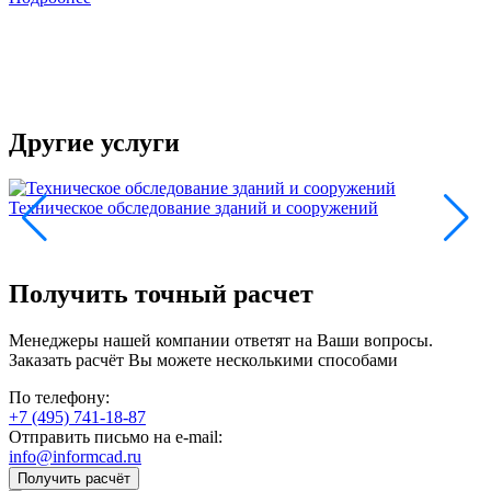
с
п
в
и
Другие услуги
Техническое обследование зданий и сооружений
Т
Получить точный расчет
Менеджеры нашей компании ответят на Ваши вопросы.
Заказать расчёт Вы можете несколькими способами
По телефону:
+7 (495) 741-18-87
Отправить письмо на e-mail:
info@informcad.ru
Получить расчёт