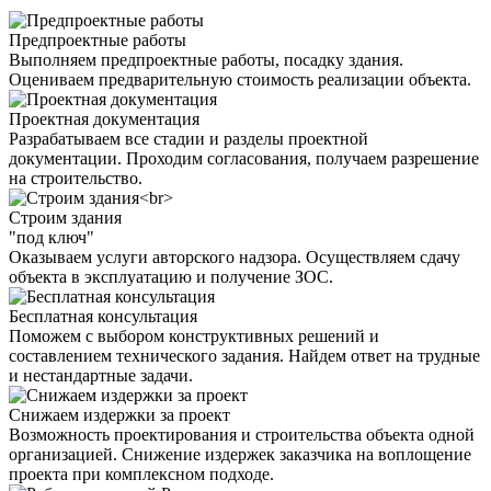
Предпроектные работы
Выполняем предпроектные работы, посадку здания.
Оцениваем предварительную стоимость реализации объекта.
Проектная документация
Разрабатываем все стадии и разделы проектной
документации. Проходим согласования, получаем разрешение
на строительство.
Строим здания
"под ключ"
Оказываем услуги авторского надзора. Осуществляем сдачу
объекта в эксплуатацию и получение ЗОС.
Бесплатная консультация
Поможем с выбором конструктивных решений и
составлением технического задания. Найдем ответ на трудные
и нестандартные задачи.
Снижаем издержки за проект
Возможность проектирования и строительства объекта одной
организацией. Снижение издержек заказчика на воплощение
проекта при комплексном подходе.