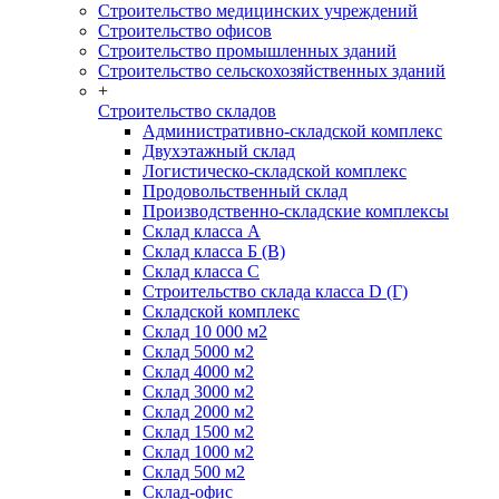
Строительство медицинских учреждений
Строительство офисов
Строительство промышленных зданий
Строительство сельскохозяйственных зданий
+
Строительство складов
Административно-складской комплекс
Двухэтажный склад
Логистическо-складской комплекс
Продовольственный склад
Производственно-складские комплексы
Склад класса А
Склад класса Б (B)
Склад класса С
Строительство склада класса D (Г)
Складской комплекс
Склад 10 000 м2
Склад 5000 м2
Склад 4000 м2
Склад 3000 м2
Склад 2000 м2
Склад 1500 м2
Склад 1000 м2
Склад 500 м2
Склад-офис