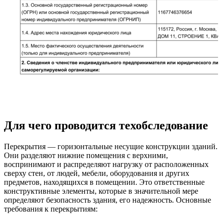
Для чего проводится техобследование
Перекрытия — горизонтальные несущие конструкции зданий.
Они разделяют нижние помещения с верхними,
воспринимают и распределяют нагрузку от расположенных
сверху стен, от людей, мебели, оборудования и других
предметов, находящихся в помещении. Это ответственные
конструктивные элементы, которые в значительной мере
определяют безопасность здания, его надежность. Основные
требования к перекрытиям: