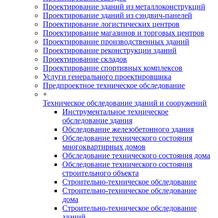
Проектирование зданий из металлоконструкций
Проектирование зданий из сэндвич-панелей
Проектирование логистических центров
Проектирование магазинов и торговых центров
Проектирование производственных зданий
Проектирование реконструкции зданий
Проектирование складов
Проектирование спортивных комплексов
Услуги генерального проектировщика
Предпроектное техническое обследование
+
Техническое обследование зданий и сооружений
Инструментальное техническое
обследование здания
Обследование железобетонного здания
Обследование технического состояния
многоквартирных домов
Обследование технического состояния дома
Обследование технического состояния
строительного объекта
Строительно-техническое обследование
Строительно-техническое обследование
дома
Строительно-техническое обследование
зданий