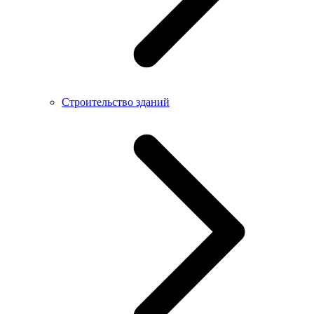
Строительство зданий