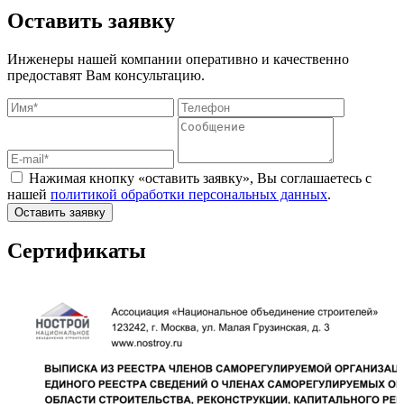
Оставить заявку
Инженеры нашей компании оперативно и качественно
предоставят Вам консультацию.
Нажимая кнопку «оставить заявку», Вы соглашаетесь с
нашей
политикой обработки персональных данных
.
Оставить заявку
Сертификаты