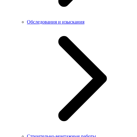
Обследования и изыскания
Строительно-монтажные работы