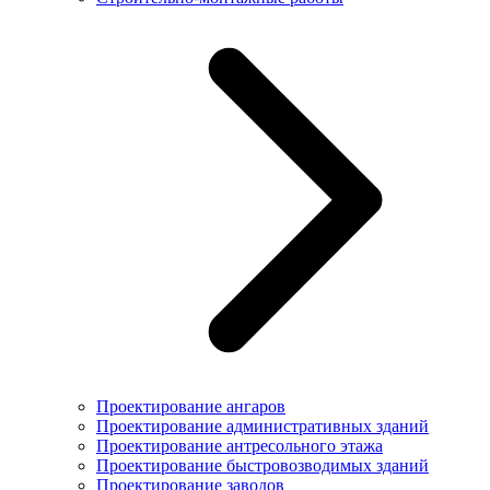
Проектирование ангаров
Проектирование административных зданий
Проектирование антресольного этажа
Проектирование быстровозводимых зданий
Проектирование заводов