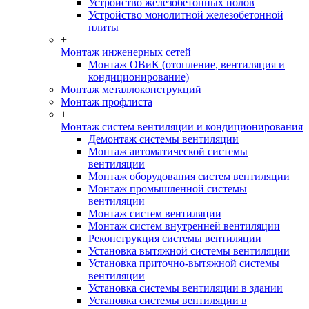
Устройство железобетонных полов
Устройство монолитной железобетонной
плиты
+
Монтаж инженерных сетей
Монтаж ОВиК (отопление, вентиляция и
кондиционирование)
Монтаж металлоконструкций
Монтаж профлиста
+
Монтаж систем вентиляции и кондиционирования
Демонтаж системы вентиляции
Монтаж автоматической системы
вентиляции
Монтаж оборудования систем вентиляции
Монтаж промышленной системы
вентиляции
Монтаж систем вентиляции
Монтаж систем внутренней вентиляции
Реконструкция системы вентиляции
Установка вытяжной системы вентиляции
Установка приточно-вытяжной системы
вентиляции
Установка системы вентиляции в здании
Установка системы вентиляции в