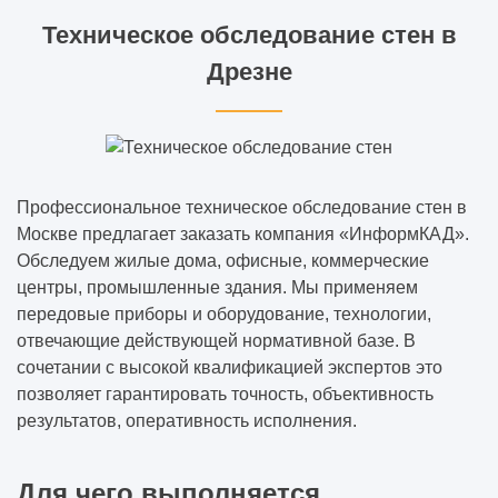
Техническое обследование стен в
Дрезне
Профессиональное техническое обследование стен в
Москве предлагает заказать компания «ИнформКАД».
Обследуем жилые дома, офисные, коммерческие
центры, промышленные здания. Мы применяем
передовые приборы и оборудование, технологии,
отвечающие действующей нормативной базе. В
сочетании с высокой квалификацией экспертов это
позволяет гарантировать точность, объективность
результатов, оперативность исполнения.
Для чего выполняется