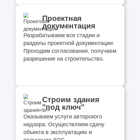
Проектная
документация
Разрабатываем все стадии и
разделы проектной документации.
Проходим согласования, получаем
разрешение на строительство.
Строим здания
"под ключ"
Оказываем услуги авторского
надзора. Осуществляем сдачу
объекта в эксплуатацию и