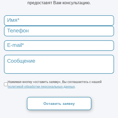
предоставят Вам консультацию.
Нажимая кнопку «оставить заявку», Вы соглашаетесь с нашей
политикой обработки персональных данных
.
Оставить заявку