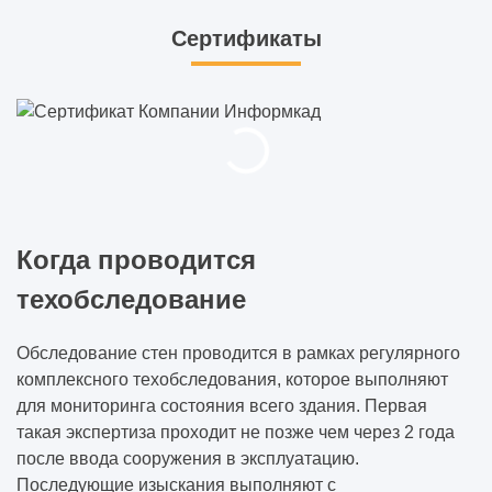
Сертификаты
Когда проводится
техобследование
Обследование стен проводится в рамках регулярного
комплексного техобследования, которое выполняют
для мониторинга состояния всего здания. Первая
такая экспертиза проходит не позже чем через 2 года
после ввода сооружения в эксплуатацию.
Последующие изыскания выполняют с