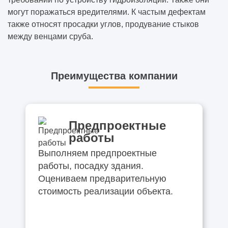
могут поражаться вредителями. К частым дефектам
также относят просадки углов, продувание стыков
между венцами сруба.
Преимущества компании
Предпроектные
работы
Выполняем предпроектные
работы, посадку здания.
Оцениваем предварительную
стоимость реализации объекта.