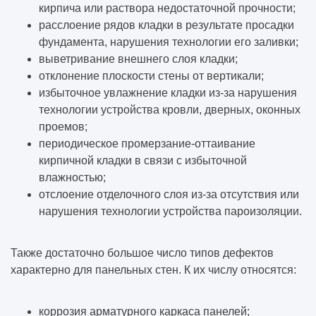
кирпича или раствора недостаточной прочности;
расслоение рядов кладки в результате просадки
фундамента, нарушения технологии его заливки;
выветривание внешнего слоя кладки;
отклонение плоскости стены от вертикали;
избыточное увлажнение кладки из-за нарушения
технологии устройства кровли, дверных, оконных
проемов;
периодическое промерзание-оттаивание
кирпичной кладки в связи с избыточной
влажностью;
отслоение отделочного слоя из-за отсутствия или
нарушения технологии устройства пароизоляции.
Также достаточно большое число типов дефектов
характерно для панельных стен. К их числу относятся:
коррозия арматурного каркаса панелей;