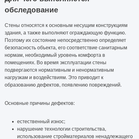
обследование
Стены относятся к основным несущим конструкциям
здания, а также выполняют ограждающую функцию.
Поэтому их состояние непосредственно определяет
безопасность объекта, его соответствие санитарным
нормам, необходимый уровень комфорта в
помещениях. Во время эксплуатации стены
подвергаются нормативным и ненормативным
нагрузкам и воздействиям. Это приводит к
образованию дефектов, появлению повреждений.
Основные причины дефектов:
естественный износ;
нарушение технологии строительства,
использование стройматериалов ненадлежащего