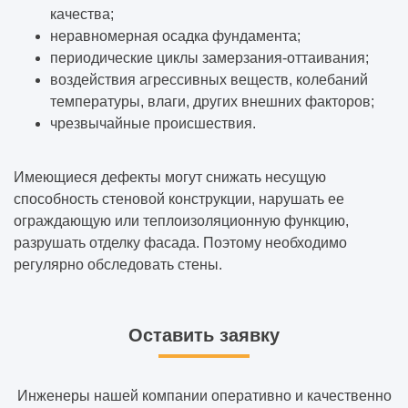
качества;
неравномерная осадка фундамента;
периодические циклы замерзания-оттаивания;
воздействия агрессивных веществ, колебаний
температуры, влаги, других внешних факторов;
чрезвычайные происшествия.
Имеющиеся дефекты могут снижать несущую
способность стеновой конструкции, нарушать ее
ограждающую или теплоизоляционную функцию,
разрушать отделку фасада. Поэтому необходимо
регулярно обследовать стены.
Оставить заявку
Инженеры нашей компании оперативно и качественно