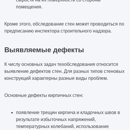
помещения.
Кроме этого, обследование стен может проводиться по
предписанию инспектора строительного надзора.
Выявляемые дефекты
К числу основных задач техобследования относится
выявление дефектов стен. Для разных типов стеновых
конструкций характерны разные виды проблем.
Основные дефекты кирпичных стен:
появление трещин кирпича и кладочных швов в
результате избыточных напряжений,
температурных колебаний, использование