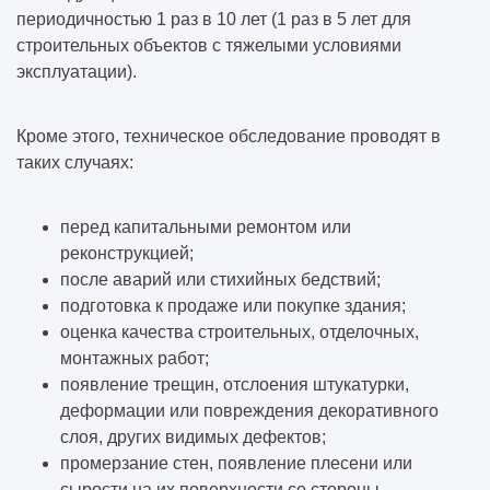
периодичностью 1 раз в 10 лет (1 раз в 5 лет для
строительных объектов с тяжелыми условиями
эксплуатации).
Кроме этого, техническое обследование проводят в
таких случаях:
перед капитальными ремонтом или
реконструкцией;
после аварий или стихийных бедствий;
подготовка к продаже или покупке здания;
оценка качества строительных, отделочных,
монтажных работ;
появление трещин, отслоения штукатурки,
деформации или повреждения декоративного
слоя, других видимых дефектов;
промерзание стен, появление плесени или
сырости на их поверхности со стороны