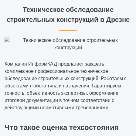
Техническое обследование
строительных конструкций в Дрезне
Компания ИнформКАД предлагает заказать
комплексное профессиональное техническое
обследование строительных конструкций. Работаем с
объектами любого типа и назначения. Гарантируем
точность, объективность экспертизы, оформление
итоговой документации в точном соответствии с
действующими нормативными требованиями.
Что такое оценка техсостояния