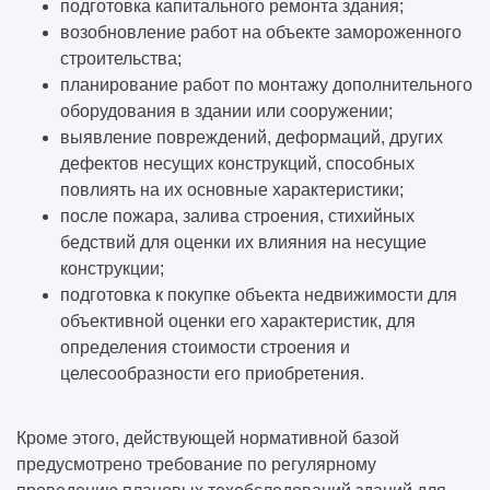
подготовка капитального ремонта здания;
возобновление работ на объекте замороженного
строительства;
планирование работ по монтажу дополнительного
оборудования в здании или сооружении;
выявление повреждений, деформаций, других
дефектов несущих конструкций, способных
повлиять на их основные характеристики;
после пожара, залива строения, стихийных
бедствий для оценки их влияния на несущие
конструкции;
подготовка к покупке объекта недвижимости для
объективной оценки его характеристик, для
определения стоимости строения и
целесообразности его приобретения.
Кроме этого, действующей нормативной базой
предусмотрено требование по регулярному