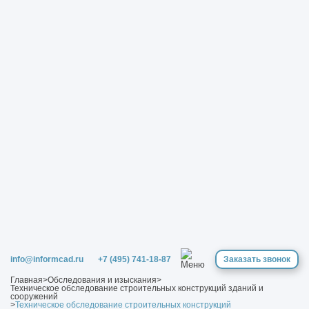
info@informcad.ru
+7 (495) 741-18-87
Заказать звонок
Главная
>
Обследования и изыскания
>
Техническое обследование строительных конструкций зданий и
сооружений
>
Техническое обследование строительных конструкций