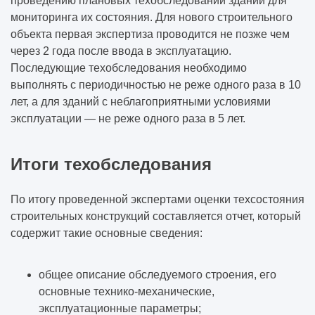
проведению плановых техобследований зданий для
мониторинга их состояния. Для нового строительного
объекта первая экспертиза проводится не позже чем
через 2 года после ввода в эксплуатацию.
Последующие техобследования необходимо
выполнять с периодичностью не реже одного раза в 10
лет, а для зданий с неблагоприятными условиями
эксплуатации — не реже одного раза в 5 лет.
Итоги техобследования
По итогу проведенной экспертами оценки техсостояния
строительных конструкций составляется отчет, который
содержит такие основные сведения:
общее описание обследуемого строения, его
основные технико-механические,
эксплуатационные параметры;