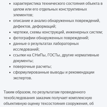
характеристика технического состояния объекта в
целом или его отдельных конструктивных
элементов;
описание и анализ обнаруженных повреждений,
дефектов, деформаций;
чертежи, схемы конструкций, инженерных систем;
фотографии обнаруженных повреждений;
данные о результатах лабораторных
исследований;
ссылки на СНиПы, ГОСТы, другие нормативные
документы;
поверочные расчеты;
сформулированные выводы и рекомендации
экспертов.
Таким образом, по результатам проведенного
техобследования заказчик получает комплексную
объективную оценку техсостояния сооружения, об