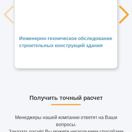
Инженерно-техническое обследование
строительных конструкций здания
Получить точный расчет
Менеджеры нашей компании ответят на Ваши
вопросы.
Заказать расчёт Вы можете несколькими способами