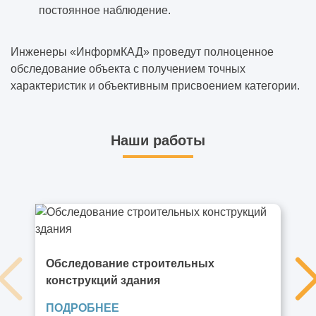
постоянное наблюдение.
Инженеры «ИнформКАД» проведут полноценное
обследование объекта с получением точных
характеристик и объективным присвоением категории.
Наши работы
Обследование строительных
конструкций здания
ПОДРОБНЕЕ