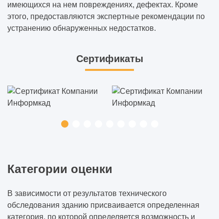
имеющихся на нем повреждениях, дефектах. Кроме
этого, предоставляются экспертные рекомендации по
устранению обнаруженных недостатков.
Сертификаты
Категории оценки
В зависимости от результатов технического
обследования зданию присваивается определенная
категория, по которой определяется возможность и