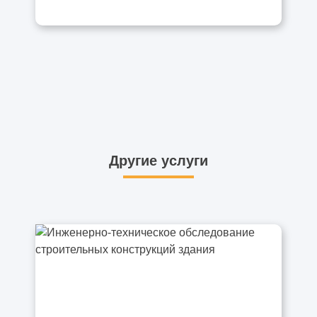
Другие услуги