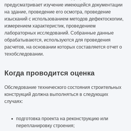
предусматривает изучение имеющейся документации
на здание, проведение его осмотра, проведение
изысканий с использованием методов дефектоскопии,
измерением характеристик, проведением
лабораторных исследований. Собранные данные
обрабатываются, используются для проведения
расчетов, на основании которых составляется отчет о
техобследовании.
Когда проводится оценка
Обследование технического состояния строительных
конструкций должна выполняться в следующих
случаях:
подготовка проекта на реконструкцию или
перепланировку строения;