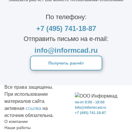
По телефону:
+7 (495) 741-18-87
Отправить письмо на e-mail:
info@informcad.ru
Получить расчёт
Все права защищены.
При использовании
материалов сайта
пн-пт 9:00 - 18:00
info@informcad.ru
активная
ссылка
на
+7 (495) 741-18-87
источник обязательна.
О компании
Наши работы