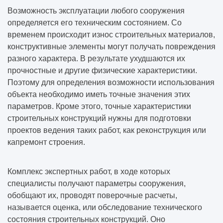
Возможность эксплуатации любого сооружения
определяется его техническим состоянием. Со
временем происходит износ строительных материалов,
конструктивные элементы могут получать повреждения
разного характера. В результате ухудшаются их
прочностные и другие физические характеристики.
Поэтому для определения возможности использования
объекта необходимо иметь точные значения этих
параметров. Кроме этого, точные характеристики
строительных конструкций нужны для подготовки
проектов ведения таких работ, как реконструкция или
капремонт строения.
Комплекс экспертных работ, в ходе которых
специалисты получают параметры сооружения,
обобщают их, проводят поверочные расчеты,
называется оценка, или обследование технического
состояния строительных конструкций. Оно