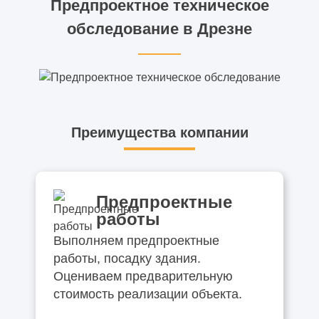
Предпроектное техническое
обследование в Дрезне
Преимущества компании
Предпроектные
работы
Выполняем предпроектные
работы, посадку здания.
Оцениваем предварительную
стоимость реализации объекта.