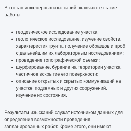
В состав инженерных изысканий включаются такие
работы:
геодезическое исследование участка;
геологическое исследование, изучение свойств,
характеристик грунта, получение образцов и проб
с дальнейшим их лабораторным исследованием;
проведение топографической съемки;
шурфирование, бурение на территории участка,
частичное вскрытие его поверхности;
описание открытых и скрытых коммуникаций на
участке, подземных и других сооружений,
изучение их состояния.
Результаты изысканий служат источником данных для
определения возможности проведения
запланированных работ. Кроме этого, они имеют