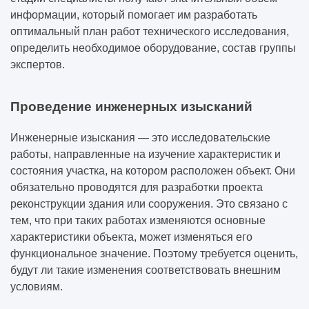
информации, который помогает им разработать
оптимальный план работ технического исследования,
определить необходимое оборудование, состав группы
экспертов.
Проведение инженерных изысканий
Инженерные изыскания — это исследовательские
работы, направленные на изучение характеристик и
состояния участка, на котором расположен объект. Они
обязательно проводятся для разработки проекта
реконструкции здания или сооружения. Это связано с
тем, что при таких работах изменяются основные
характеристики объекта, может изменяться его
функциональное значение. Поэтому требуется оценить,
будут ли такие изменения соответствовать внешним
условиям.