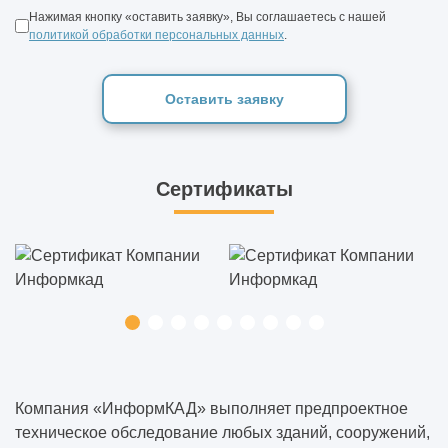
Нажимая кнопку «оставить заявку», Вы соглашаетесь с нашей
политикой обработки персональных данных
.
Оставить заявку
Сертификаты
Компания «ИнформКАД» выполняет предпроектное
техническое обследование любых зданий, сооружений,