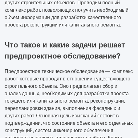
других строительных объектов. Проводим полный
комплекс работ, позволяющих получить необходимый
объем информации для разработки качественного
проекта реконструкции или капитального ремонта.
Что такое и какие задачи решает
предпроектное обследование?
Предпроектное техническое обследование — комплекс
работ, которые проводят в отношении существующего
строительного объекта. Оно предполагает сбор и
анализ данных, необходимых для разработки проекта
текущего или капитального ремонта, реконструкции,
перепланировки здания, выполнения фасадных и
других работ. Основная цель изысканий состоит в
подтверждении, что состояние объекта и его отдельных
конструкций, систем инженерного обеспечения
позволяет выполнить планируемые работы. Кроме