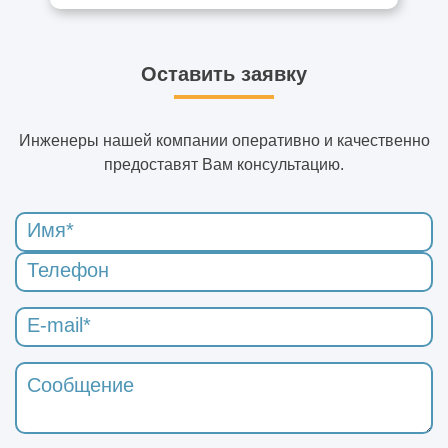
Оставить заявку
Инженеры нашей компании оперативно и качественно
предоставят Вам консультацию.