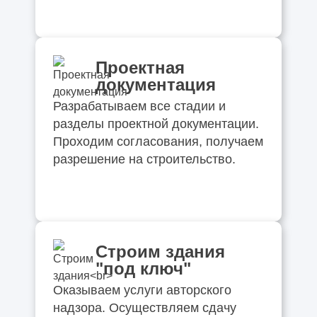
Проектная
документация
Разрабатываем все стадии и
разделы проектной документации.
Проходим согласования, получаем
разрешение на строительство.
Строим здания
"под ключ"
Оказываем услуги авторского
надзора. Осуществляем сдачу