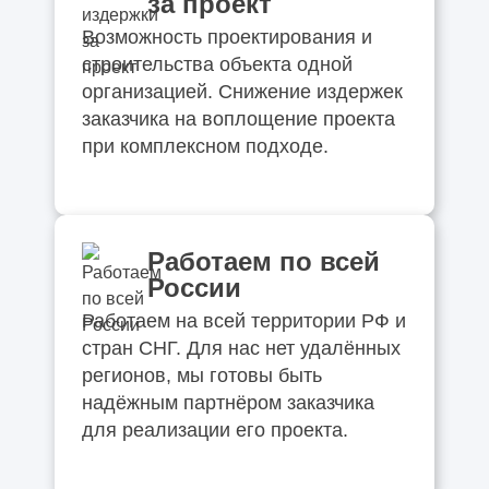
за проект
Возможность проектирования и
строительства объекта одной
организацией. Снижение издержек
заказчика на воплощение проекта
при комплексном подходе.
Работаем по всей
России
Работаем на всей территории РФ и
стран СНГ. Для нас нет удалённых
регионов, мы готовы быть
надёжным партнёром заказчика
для реализации его проекта.