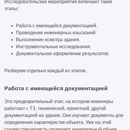
Исследовательские мероприятия включают такие
этапы:
Работа с имеющейся документацией.
Проведение инженерных изысканий.
Выполнение осмотра здания.
Инструментальные исследования.
Документальное оформление результатов.
Разберем отдельно каждый из этапов.
Работа с имеющейся документацией
Это предварительный этап, на котором инженеры
работают с ТЗ, технической, проектной, другой
документацией на здание. Они изучают документы для
определения характеристик объекта. Уже на этой
стадии специалисты получают значительный объем