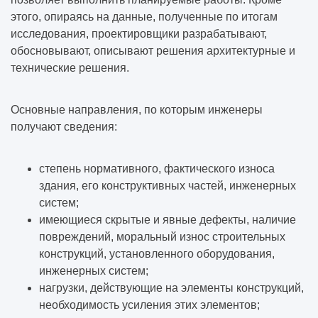
этого, опираясь на данные, полученные по итогам
исследования, проектировщики разрабатывают,
обосновывают, описывают решения архитектурные и
технические решения.
Основные направления, по которым инженеры
получают сведения:
степень нормативного, фактического износа
здания, его конструктивных частей, инженерных
систем;
имеющиеся скрытые и явные дефекты, наличие
повреждений, моральный износ строительных
конструкций, установленного оборудования,
инженерных систем;
нагрузки, действующие на элементы конструкций,
необходимость усиления этих элементов;