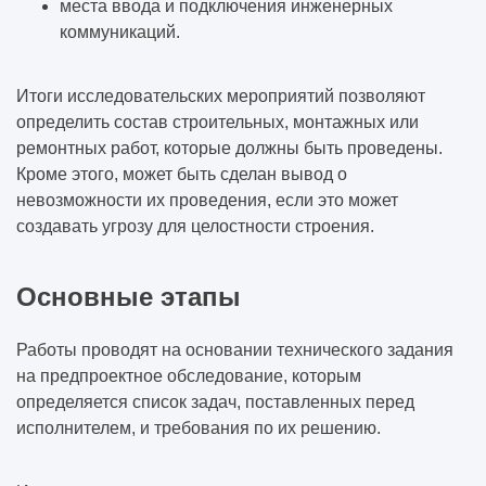
места ввода и подключения инженерных
коммуникаций.
Итоги исследовательских мероприятий позволяют
определить состав строительных, монтажных или
ремонтных работ, которые должны быть проведены.
Кроме этого, может быть сделан вывод о
невозможности их проведения, если это может
создавать угрозу для целостности строения.
Основные этапы
Работы проводят на основании технического задания
на предпроектное обследование, которым
определяется список задач, поставленных перед
исполнителем, и требования по их решению.