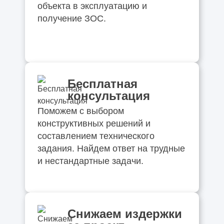
объекта в эксплуатацию и
получение ЗОС.
Бесплатная
консультация
Поможем с выбором
конструктивных решений и
составлением технического
задания. Найдем ответ на трудные
и нестандартные задачи.
Снижаем издержки