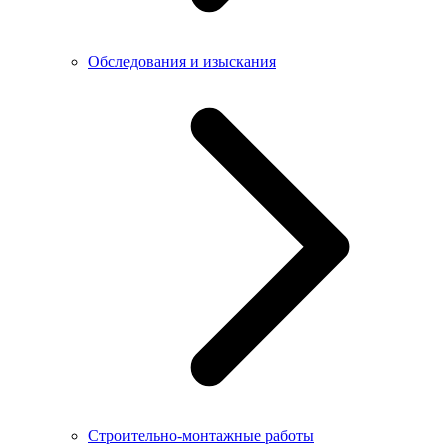
Обследования и изыскания
Строительно-монтажные работы