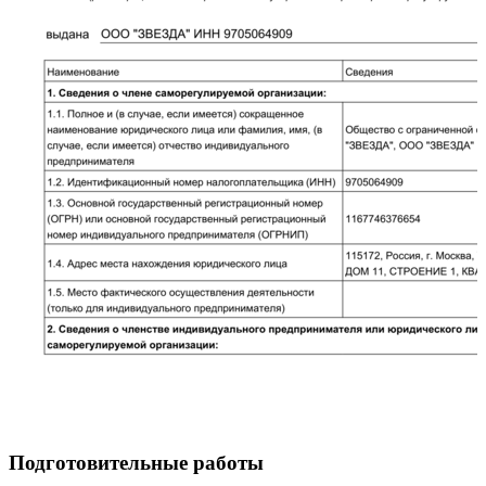
Подготовительные работы