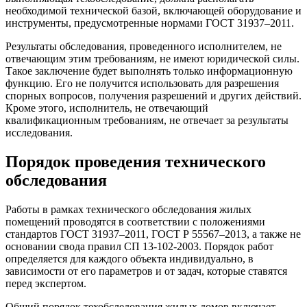
необходимой технической базой, включающей оборудование и
инструменты, предусмотренные нормами ГОСТ 31937–2011.
Результаты обследования, проведенного исполнителем, не
отвечающим этим требованиям, не имеют юридической силы.
Такое заключение будет выполнять только информационную
функцию. Его не получится использовать для разрешения
спорных вопросов, получения разрешений и других действий.
Кроме этого, исполнитель, не отвечающий
квалификационным требованиям, не отвечает за результаты
исследования.
Порядок проведения технического
обследования
Работы в рамках технического обследования жилых
помещений проводятся в соответствии с положениями
стандартов ГОСТ 31937–2011, ГОСТ Р 55567–2013, а также не
основании свода правил СП 13-102-2003. Порядок работ
определяется для каждого объекта индивидуально, в
зависимости от его параметров и от задач, которые ставятся
перед экспертом.
Общий порядок техобследования жилых домов включает