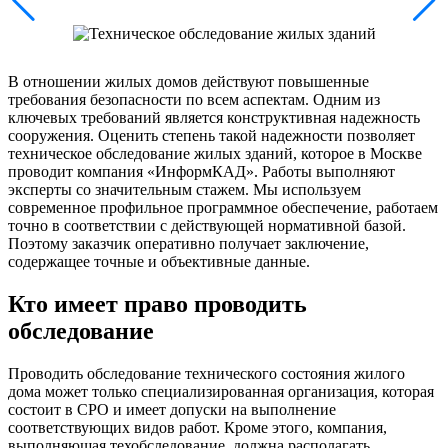
В отношении жилых домов действуют повышенные
требования безопасности по всем аспектам. Одним из
ключевых требований является конструктивная надежность
сооружения. Оценить степень такой надежности позволяет
техническое обследование жилых зданий, которое в Москве
проводит компания «ИнформКАД». Работы выполняют
эксперты со значительным стажем. Мы используем
современное профильное программное обеспечение, работаем
точно в соответствии с действующей нормативной базой.
Поэтому заказчик оперативно получает заключение,
содержащее точные и объективные данные.
Кто имеет право проводить
обследование
Проводить обследование технического состояния жилого
дома может только специализированная организация, которая
состоит в СРО и имеет допуски на выполнение
соответствующих видов работ. Кроме этого, компания,
выполняющая техобследование, должна располагать