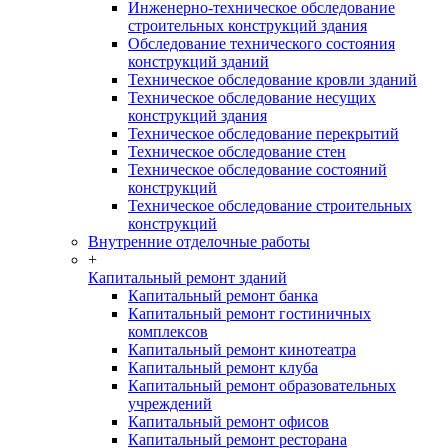
Инженерно-техническое обследование
строительных конструкций здания
Обследование технического состояния
конструкций зданий
Техническое обследование кровли зданий
Техническое обследование несущих
конструкций здания
Техническое обследование перекрытий
Техническое обследование стен
Техническое обследование состояний
конструкций
Техническое обследование строительных
конструкций
Внутренние отделочные работы
+
Капитальный ремонт зданий
Капитальный ремонт банка
Капитальный ремонт гостиничных
комплексов
Капитальный ремонт кинотеатра
Капитальный ремонт клуба
Капитальный ремонт образовательных
учреждений
Капитальный ремонт офисов
Капитальный ремонт ресторана