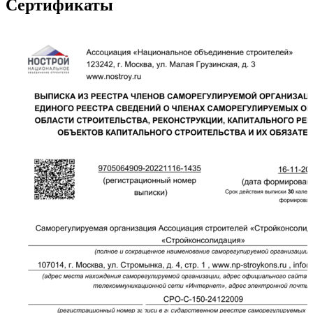
Сертификаты