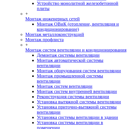
Устройство монолитной железобетонной
плиты
+
Монтаж инженерных сетей
Монтаж ОВиК (отопление, вентиляция и
кондиционирование)
Монтаж металлоконструкций
Монтаж профлиста
+
Монтаж систем вентиляции и кондиционирования
Демонтаж системы вентиляции
Монтаж автоматической системы
вентиляции
Монтаж оборудования систем вентиляции
Монтаж промышленной системы
вентиляции
Монтаж систем вентиляции
Монтаж систем внутренней вентиляции
Реконструкция системы вентиляции
Установка вытяжной системы вентиляции
Установка приточно-вытяжной системы
вентиляции
Установка системы вентиляции в здании
Установка системы вентиляции в
помещении