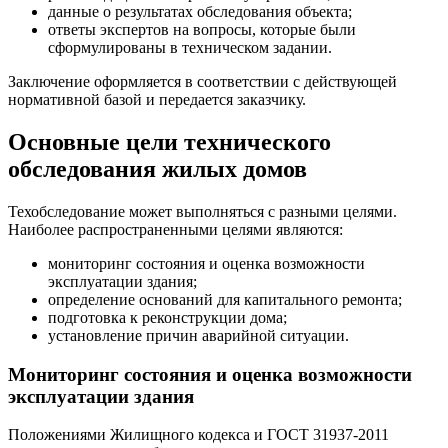
данные о результатах обследования объекта;
ответы экспертов на вопросы, которые были
сформулированы в техническом задании.
Заключение оформляется в соответствии с действующей
нормативной базой и передается заказчику.
Основные цели технического
обследования жилых домов
Техобследование может выполняться с разными целями.
Наиболее распространенными целями являются:
мониторинг состояния и оценка возможности
эксплуатации здания;
определение оснований для капитального ремонта;
подготовка к реконструкции дома;
установление причин аварийной ситуации.
Мониторинг состояния и оценка возможности
эксплуатации здания
Положениями Жилищного кодекса и ГОСТ 31937-2011