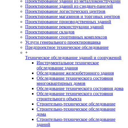
Проектирование зданий из металлоконструкций
Проектирование зданий из сэндвич-панелей
Проектирование логистических центров
Проектирование магазинов и торговых центров
Проектирование производственных зданий
Проектирование реконструкции зданий
Проектирование складов
Проектирование спортивных комплексов
Услуги генерального проектировщика
Предпроектное техническое обследование
+
Техническое обследование зданий и сооружений
Инструментальное техническое
обследование здания
Обследование железобетонного здания
Обследование технического состояния
многоквартирных домов
Обследование технического состояния дома
Обследование технического состояния
строительного объекта
Строительно-техническое обследование
Строительно-техническое обследование
дома
Строительно-техническое обследование
зданий