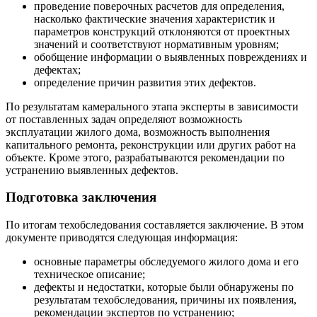
проведение поверочных расчетов для определения,
насколько фактические значения характеристик и
параметров конструкций отклоняются от проектных
значений и соответствуют нормативным уровням;
обобщение информации о выявленных повреждениях и
дефектах;
определение причин развития этих дефектов.
По результатам камерального этапа эксперты в зависимости
от поставленных задач определяют возможность
эксплуатации жилого дома, возможность выполнения
капитального ремонта, реконструкции или других работ на
объекте. Кроме этого, разрабатываются рекомендации по
устранению выявленных дефектов.
Подготовка заключения
По итогам техобследования составляется заключение. В этом
документе приводятся следующая информация:
основные параметры обследуемого жилого дома и его
техническое описание;
дефекты и недостатки, которые были обнаружены по
результатам техобследования, причины их появления,
рекомендации экспертов по устранению;