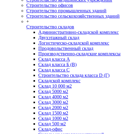
Строительство офисов
Строительство промышленных зданий
Строительство сельскохозяйственных зданий
+
Строительство складов
Административно-складской комплекс
Двухэтажный склад
Логистическо-складской комплекс
Продовольственный склад
Производственно-складские комплексы
Склад класса А
Склад класса Б (B)
Склад класса С
Строительство склада класса D (Г)
Складской комплекс
Склад 10 000 м2
Склад 5000 м2
Склад 4000 м2
Склад 3000 м2
Склад 2000 м2
Склад 1500 м2
Склад 1000 м2
Склад 500 м2
Склад-офис