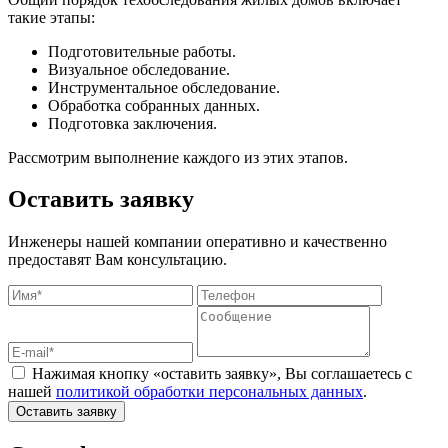
такие этапы:
Подготовительные работы.
Визуальное обследование.
Инструментальное обследование.
Обработка собранных данных.
Подготовка заключения.
Рассмотрим выполнение каждого из этих этапов.
Оставить заявку
Инженеры нашей компании оперативно и качественно
предоставят Вам консультацию.
Нажимая кнопку «оставить заявку», Вы соглашаетесь с
нашей
политикой обработки персональных данных
.
Оставить заявку