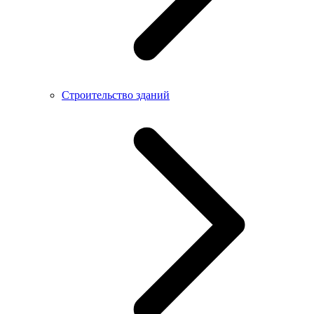
Строительство зданий