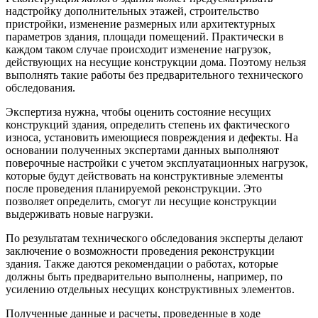
надстройку дополнительных этажей, строительство
пристройки, изменение размерных или архитектурных
параметров здания, площади помещений. Практически в
каждом таком случае происходит изменение нагрузок,
действующих на несущие конструкции дома. Поэтому нельзя
выполнять такие работы без предварительного технического
обследования.
Экспертиза нужна, чтобы оценить состояние несущих
конструкций здания, определить степень их фактического
износа, установить имеющиеся повреждения и дефекты. На
основании полученных экспертами данных выполняют
поверочные настройки с учетом эксплуатационных нагрузок,
которые будут действовать на конструктивные элементы
после проведения планируемой реконструкции. Это
позволяет определить, смогут ли несущие конструкции
выдерживать новые нагрузки.
По результатам технического обследования эксперты делают
заключение о возможности проведения реконструкции
здания. Также даются рекомендации о работах, которые
должны быть предварительно выполнены, например, по
усилению отдельных несущих конструктивных элементов.
Полученные данные и расчеты, проведенные в ходе