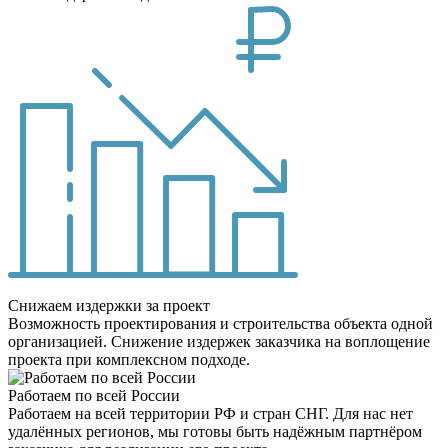
Снижаем издержки за проект
Возможность проектирования и строительства объекта одной
организацией. Снижение издержек заказчика на воплощение
проекта при комплексном подходе.
Работаем по всей России
Работаем на всей территории РФ и стран СНГ. Для нас нет
удалённых регионов, мы готовы быть надёжным партнёром