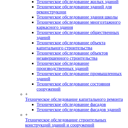
Техническое обследование жилых зданий
Техническое обследование зданий для
реконструкции
Техническое обследование здания школы
Техническое обследование многоэтажного
каркасного здания
Техническое обследование общественных
зданий
Техническое обследование объекта
капитального строительства
Техническое обследование объектов
незавершенного строительства
Техническое обследование
производственных зданий
Техническое обследование промышленных
зданий
Техническое обследование состояния
сооружений
+
Техническое обследование капитального ремонта
Техническое обследование фасадов
Техническое обследование фасадов зданий
+
Техническое обследование строительных
конструкций зданий и сооружений