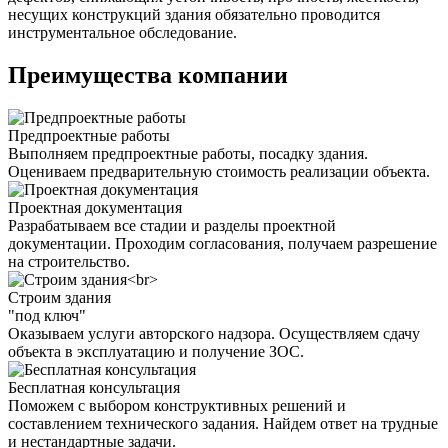
несущих конструкций здания обязательно проводится
инструментальное обследование.
Преимущества компании
Предпроектные работы
Выполняем предпроектные работы, посадку здания.
Оцениваем предварительную стоимость реализации объекта.
Проектная документация
Разрабатываем все стадии и разделы проектной
документации. Проходим согласования, получаем разрешение
на строительство.
Строим здания
"под ключ"
Оказываем услуги авторского надзора. Осуществляем сдачу
объекта в эксплуатацию и получение ЗОС.
Бесплатная консультация
Поможем с выбором конструктивных решений и
составлением технического задания. Найдем ответ на трудные
и нестандартные задачи.