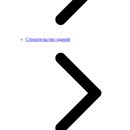
Строительство зданий