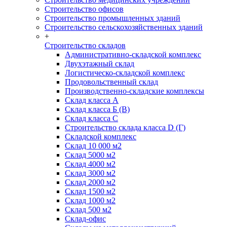
Строительство офисов
Строительство промышленных зданий
Строительство сельскохозяйственных зданий
+
Строительство складов
Административно-складской комплекс
Двухэтажный склад
Логистическо-складской комплекс
Продовольственный склад
Производственно-складские комплексы
Склад класса А
Склад класса Б (B)
Склад класса С
Строительство склада класса D (Г)
Складской комплекс
Склад 10 000 м2
Склад 5000 м2
Склад 4000 м2
Склад 3000 м2
Склад 2000 м2
Склад 1500 м2
Склад 1000 м2
Склад 500 м2
Склад-офис