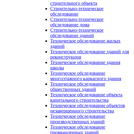
строительного объекта
Строительно-техническое
обследование
Строительно-техническое
обследование дома
Строительно-техническое
обследование зданий
Техническое обследование жилых
зданий
Техническое обследование зданий для
реконструкции
Техническое обследование здания
школы
Техническое обследование
многоэтажного каркасного здания
Техническое обследование
общественных зданий
Техническое обследование объекта
капитального строительства
Техническое обследование объектов
незавершенного строительства
Техническое обследование
производственных зданий
Техническое обследование
промышленных зданий