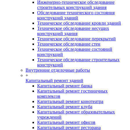
Инженерно-техническое обследование
строительных конструкций здания
Обследование технического состояния
конструкций зданий
Техническое обследование кровли зданий
Техническое обследование несущих
конструкций здания
Техническое обследование перекрытий
Техническое обследование стен
Техническое обследование состояний
конструкций
Техническое обследование строительных
конструкций
Внутренние отделочные работы
+
Капитальный ремонт зданий
Капитальный ремонт банка
Капитальный ремонт гостиничных
комплексов
Капитальный ремонт кинотеатра
Капитальный ремонт клуба
Капитальный ремонт образовательных
учреждений
Капитальный ремонт офисов
Капитальный ремонт ресторана