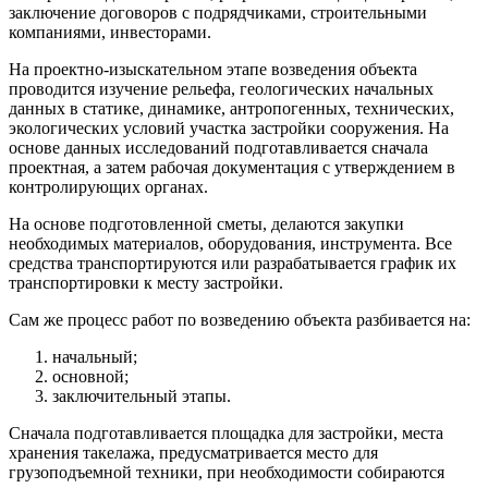
заключение договоров с подрядчиками, строительными
компаниями, инвесторами.
На проектно-изыскательном этапе возведения объекта
проводится изучение рельефа, геологических начальных
данных в статике, динамике, антропогенных, технических,
экологических условий участка застройки сооружения. На
основе данных исследований подготавливается сначала
проектная, а затем рабочая документация с утверждением в
контролирующих органах.
На основе подготовленной сметы, делаются закупки
необходимых материалов, оборудования, инструмента. Все
средства транспортируются или разрабатывается график их
транспортировки к месту застройки.
Сам же процесс работ по возведению объекта разбивается на:
начальный;
основной;
заключительный этапы.
Сначала подготавливается площадка для застройки, места
хранения такелажа, предусматривается место для
грузоподъемной техники, при необходимости собираются