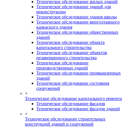
Техническое обследование жилых зданий
Техническое обследование зданий для
реконструкции
Техническое обследование здания школы
Техническое обследование многоэтажного
каркасного здания
Техническое обследование общественных
зданий
Техническое обследование объекта
капитального строительства
Техническое обследование объектов
незавершенного строительства
Техническое обследование
производственных зданий
Техническое обследование промышленных
зданий
Техническое обследование состояния
сооружений
+
Техническое обследование капитального ремонта
Техническое обследование фасадов
Техническое обследование фасадов зданий
+
Техническое обследование строительных
конструкций зданий и сооружений