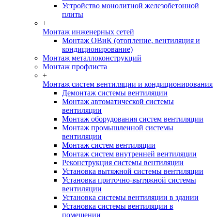
Устройство монолитной железобетонной
плиты
+
Монтаж инженерных сетей
Монтаж ОВиК (отопление, вентиляция и
кондиционирование)
Монтаж металлоконструкций
Монтаж профлиста
+
Монтаж систем вентиляции и кондиционирования
Демонтаж системы вентиляции
Монтаж автоматической системы
вентиляции
Монтаж оборудования систем вентиляции
Монтаж промышленной системы
вентиляции
Монтаж систем вентиляции
Монтаж систем внутренней вентиляции
Реконструкция системы вентиляции
Установка вытяжной системы вентиляции
Установка приточно-вытяжной системы
вентиляции
Установка системы вентиляции в здании
Установка системы вентиляции в
помещении