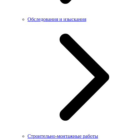
Обследования и изыскания
Строительно-монтажные работы