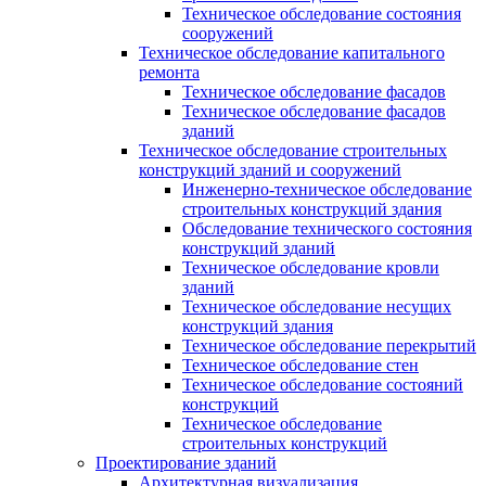
Техническое обследование состояния
сооружений
Техническое обследование капитального
ремонта
Техническое обследование фасадов
Техническое обследование фасадов
зданий
Техническое обследование строительных
конструкций зданий и сооружений
Инженерно-техническое обследование
строительных конструкций здания
Обследование технического состояния
конструкций зданий
Техническое обследование кровли
зданий
Техническое обследование несущих
конструкций здания
Техническое обследование перекрытий
Техническое обследование стен
Техническое обследование состояний
конструкций
Техническое обследование
строительных конструкций
Проектирование зданий
Архитектурная визуализация