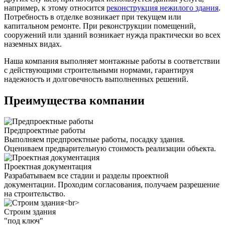
например, к этому относится
реконструкция нежилого здания
.
Потребность в отделке возникает при текущем или
капитальном ремонте. При реконструкции помещений,
сооружений или зданий возникает нужда практически во всех
наземных видах.
Наша компания выполняет монтажные работы в соответствии
с действующими строительными нормами, гарантируя
надежность и долговечность выполненных решений.
Преимущества компании
Предпроектные работы
Выполняем предпроектные работы, посадку здания.
Оцениваем предварительную стоимость реализации объекта.
Проектная документация
Разрабатываем все стадии и разделы проектной
документации. Проходим согласования, получаем разрешение
на строительство.
Строим здания
"под ключ"