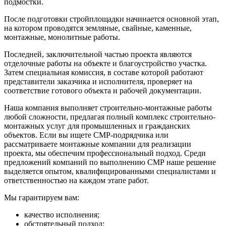
подмостки.
После подготовки стройплощадки начинается основной этап,
на котором проводятся земляные, свайные, каменные,
монтажные, монолитные работы.
Последней, заключительной частью проекта являются
отделочные работы на объекте и благоустройство участка.
Затем специальная комиссия, в составе которой работают
представители заказчика и исполнителя, проверяет на
соответствие готового объекта и рабочей документации.
Наша компания выполняет строительно-монтажные работы
любой сложности, предлагая полный комплекс строительно-
монтажных услуг для промышленных и гражданских
объектов. Если вы ищете СМР-подрядчика или
рассматриваете монтажные компании для реализации
проекта, мы обеспечим профессиональный подход. Среди
предложений компаний по выполнению СМР наше решение
выделяется опытом, квалифицированными специалистами и
ответственностью на каждом этапе работ.
Мы гарантируем вам:
качество исполнения;
обстоятельный подход;