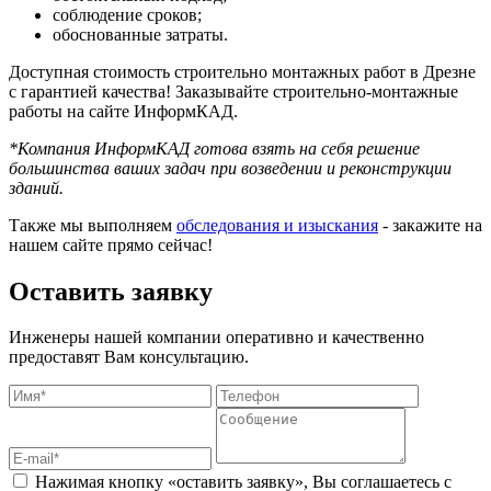
соблюдение сроков;
обоснованные затраты.
Доступная стоимость строительно монтажных работ в Дрезне
с гарантией качества! Заказывайте строительно-монтажные
работы на сайте ИнформКАД.
*Компания ИнформКАД готова взять на себя решение
большинства ваших задач при возведении и реконструкции
зданий.
Также мы выполняем
обследования и изыскания
- закажите на
нашем сайте прямо сейчас!
Оставить заявку
Инженеры нашей компании оперативно и качественно
предоставят Вам консультацию.
Нажимая кнопку «оставить заявку», Вы соглашаетесь с