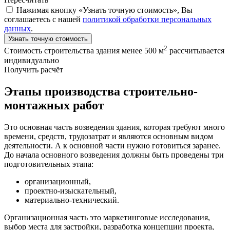
Нажимая кнопку «Узнать точную стоимость», Вы
соглашаетесь с нашей
политикой обработки персональных
данных
.
Узнать точную стоимость
2
Стоимость строительства здания менее 500 м
рассчитывается
индивидуально
Получить расчёт
Этапы производства строительно-
монтажных работ
Это основная часть возведения здания, которая требуют много
времени, средств, трудозатрат и являются основным видом
деятельности. А к основной части нужно готовиться заранее.
До начала основного возведения должны быть проведены три
подготовительных этапа:
организационный,
проектно-изыскательный,
материально-технический.
Организационная часть это маркетинговые исследования,
выбор места для застройки, разработка концепции проекта,