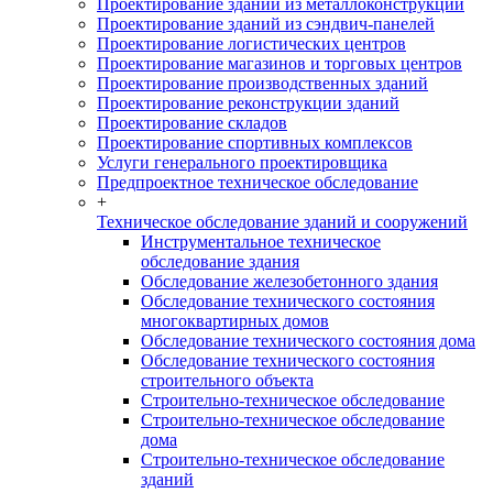
Проектирование зданий из металлоконструкций
Проектирование зданий из сэндвич-панелей
Проектирование логистических центров
Проектирование магазинов и торговых центров
Проектирование производственных зданий
Проектирование реконструкции зданий
Проектирование складов
Проектирование спортивных комплексов
Услуги генерального проектировщика
Предпроектное техническое обследование
+
Техническое обследование зданий и сооружений
Инструментальное техническое
обследование здания
Обследование железобетонного здания
Обследование технического состояния
многоквартирных домов
Обследование технического состояния дома
Обследование технического состояния
строительного объекта
Строительно-техническое обследование
Строительно-техническое обследование
дома
Строительно-техническое обследование
зданий