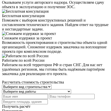
Оказываем услуги авторского надзора. Осуществляем сдачу
объекта в эксплуатацию и получение ЗОС.
Бесплатная консультация
Поможем с выбором конструктивных решений и
составлением технического задания. Найдем ответ на трудные
и нестандартные задачи.
Снижаем издержки за проект
Возможность проектирования и строительства объекта одной
организацией. Снижение издержек заказчика на воплощение
проекта при комплексном подходе.
Работаем по всей России
Работаем на всей территории РФ и стран СНГ. Для нас нет
удалённых регионов, мы готовы быть надёжным партнёром
заказчика для реализации его проекта.
Рассчитать стоимость строительства
Получить расчёт
Пересчитать