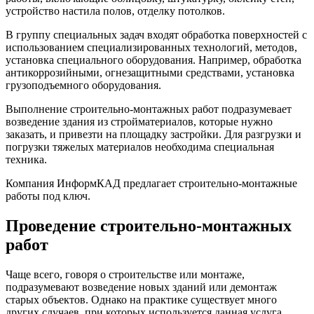
устройство настила полов, отделку потолков.
В группу специальных задач входят обработка поверхностей с
использованием специализированных технологий, методов,
установка специального оборудования. Например, обработка
антикоррозийными, огнезащитными средствами, установка
грузоподъемного оборудования.
Выполнение строительно-монтажных работ подразумевает
возведение здания из стройматериалов, которые нужно
заказать, и привезти на площадку застройки. Для разгрузки и
погрузки тяжелых материалов необходима специальная
техника.
Компания ИнформКАД предлагает строительно-монтажные
работы под ключ.
Проведение строительно-монтажных
работ
Чаще всего, говоря о строительстве или монтаже,
подразумевают возведение новых зданий или демонтаж
старых объектов. Однако на практике существует много
других случаев, при которых используется данная услуга,