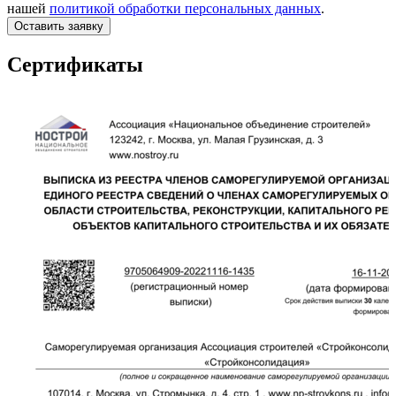
нашей
политикой обработки персональных данных
.
Оставить заявку
Сертификаты