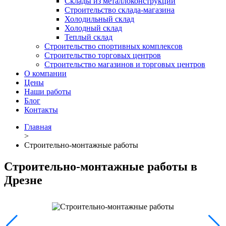
Склады из металлоконструкций
Строительство склада-магазина
Холодильный склад
Холодный склад
Теплый склад
Строительство спортивных комплексов
Строительство торговых центров
Строительство магазинов и торговых центров
О компании
Цены
Наши работы
Блог
Контакты
Главная
>
Строительно-монтажные работы
Строительно-монтажные работы в
Дрезне