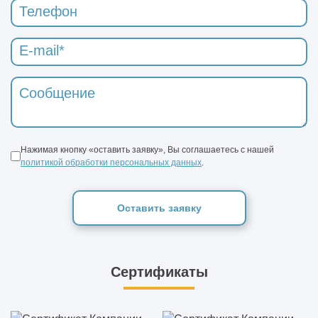
Нажимая кнопку «оставить заявку», Вы соглашаетесь с нашей
политикой обработки персональных данных
.
Оставить заявку
Сертификаты