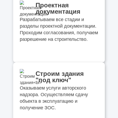
Проектная
документация
Разрабатываем все стадии и
разделы проектной документации.
Проходим согласования, получаем
разрешение на строительство.
Строим здания
"под ключ"
Оказываем услуги авторского
надзора. Осуществляем сдачу
объекта в эксплуатацию и
получение ЗОС.