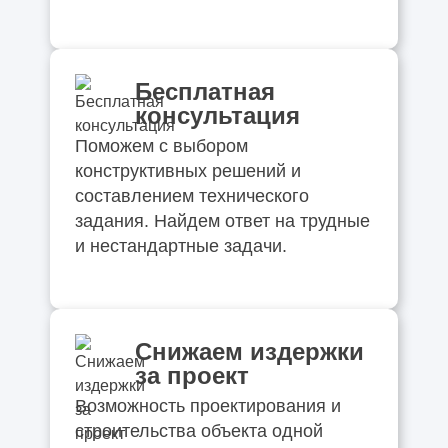
Бесплатная
консультация
Поможем с выбором
конструктивных решений и
составлением технического
задания. Найдем ответ на трудные
и нестандартные задачи.
Снижаем издержки
за проект
Возможность проектирования и
строительства объекта одной