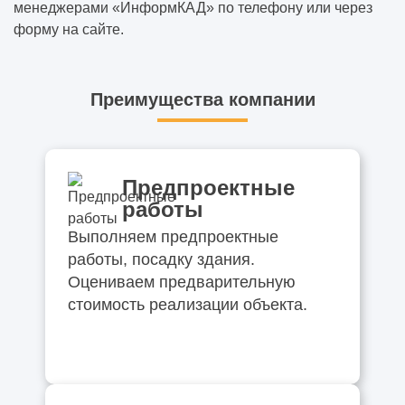
менеджерами «ИнформКАД» по телефону или через
форму на сайте.
Преимущества компании
Предпроектные
работы
Выполняем предпроектные
работы, посадку здания.
Оцениваем предварительную
стоимость реализации объекта.