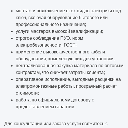
монтаж и подключение всех видов электрики под
ключ, включая оборудование бытового или
профессионального назначения;
услуги мастеров высокой квалификации;
строгое соблюдение ПУЭ, норм
электробезопасности, ГОСТ;
применение высококачественного кабеля,
оборудования, комплектующих для установки;
централизованная закупка материала по оптовым
контрактам, что снижает затраты клиента;
оперативное исполнение, выгодные расценки на
электромонтажные работы, прозрачный расчет
стоимости;
работа по официальному договору с
предоставлением гарантии.
Для консультации или заказа услуги свяжитесь с