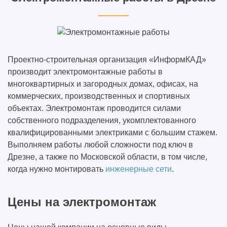
Проектно-строительная организация «ИнформКАД»
производит электромонтажные работы в
многоквартирных и загородных домах, офисах, на
коммерческих, производственных и спортивных
объектах. Электромонтаж проводится силами
собственного подразделения, укомплектованного
квалифицированными электриками с большим стажем.
Выполняем работы любой сложности под ключ в
Дрезне, а также по Московской области, в том числе,
когда нужно монтировать
инженерные сети
.
Цены на электромонтаж