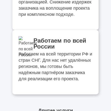
организацией. Снижение издержек
заказчика на воплощение проекта
при комплексном подходе.
Работаем по всей
России
Работаем на всей территории РФ и
стран СНГ. Для нас нет удалённых
регионов, мы готовы быть
надёжным партнёром заказчика
для реализации его проекта.
Другие услуги