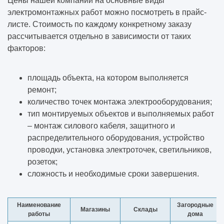
Цены нашей компании на основные виды
электромонтажных работ можно посмотреть в прайс-
листе. Стоимость по каждому конкретному заказу
рассчитывается отдельно в зависимости от таких
факторов:
площадь объекта, на котором выполняется
ремонт;
количество точек монтажа электрооборудования;
тип монтируемых объектов и выполняемых работ
– монтаж силового кабеля, защитного и
распределительного оборудования, устройство
проводки, установка электроточек, светильников,
розеток;
сложность и необходимые сроки завершения.
Наименование
Загородные
Магазины
Склады
работы
дома