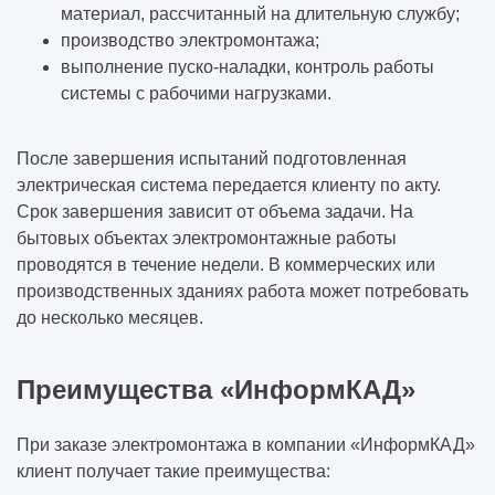
материал, рассчитанный на длительную службу;
производство электромонтажа;
выполнение пуско-наладки, контроль работы
системы с рабочими нагрузками.
После завершения испытаний подготовленная
электрическая система передается клиенту по акту.
Срок завершения зависит от объема задачи. На
бытовых объектах электромонтажные работы
проводятся в течение недели. В коммерческих или
производственных зданиях работа может потребовать
до несколько месяцев.
Преимущества «ИнформКАД»
При заказе электромонтажа в компании «ИнформКАД»
клиент получает такие преимущества: