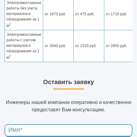
Электромонтажные
работы без учета
материалов и
от 1670 руб.
от 475 руб.
от 1710 руб.
оборудования за 1
2
м
Электромонтажные
работы с учетом
материалов и
от 3040 руб.
от 1520 руб.
от 2850 руб.
оборудования за 1
2
м
Оставить заявку
Инженеры нашей компании оперативно и качественно
предоставят Вам консультацию.