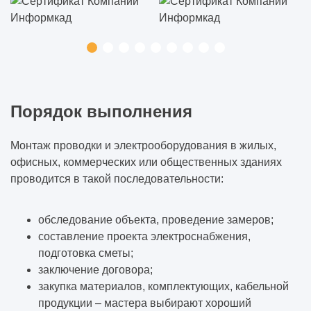
Порядок выполнения
Монтаж проводки и электрооборудования в жилых,
офисных, коммерческих или общественных зданиях
проводится в такой последовательности:
обследование объекта, проведение замеров;
составление проекта электроснабжения,
подготовка сметы;
заключение договора;
закупка материалов, комплектующих, кабельной
продукции – мастера выбирают хороший