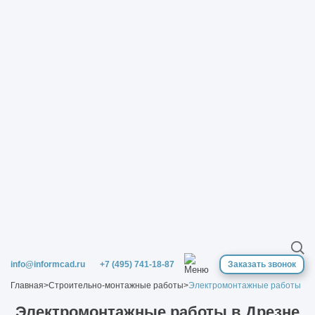
info@informcad.ru
+7 (495) 741-18-87
Заказать звонок
Главная
>
Строительно-монтажные работы
>
Электромонтажные работы
Электромонтажные работы в Дрезне