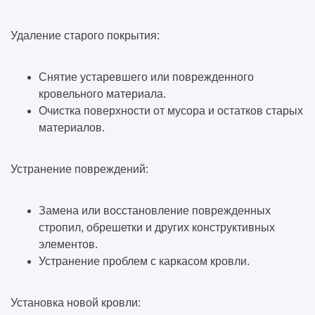
Удаление старого покрытия:
Снятие устаревшего или поврежденного
кровельного материала.
Очистка поверхности от мусора и остатков старых
материалов.
Устранение повреждений:
Замена или восстановление поврежденных
стропил, обрешетки и других конструктивных
элементов.
Устранение проблем с каркасом кровли.
Установка новой кровли: