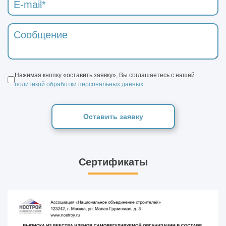
Нажимая кнопку «оставить заявку», Вы соглашаетесь с нашей
политикой обработки персональных данных
.
Оставить заявку
Сертификаты