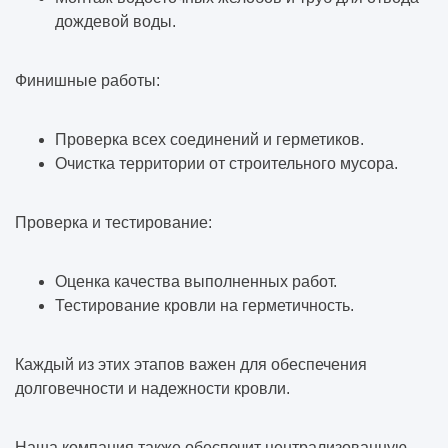
дождевой воды.
Финишные работы:
Проверка всех соединений и герметиков.
Очистка территории от строительного мусора.
Проверка и тестирование:
Оценка качества выполненных работ.
Тестирование кровли на герметичность.
Каждый из этих этапов важен для обеспечения
долговечности и надежности кровли.
Наша компания также обеспечит централизованную