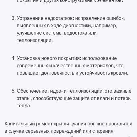
покрытия и других конструктивных элементов.
Устранение недостатков: исправление ошибок,
выявленных в ходе диагностики, например,
улучшение системы водостока или
теплоизоляции.
Установка нового покрытия: использование
современных и качественных материалов, что
повышает долговечность и устойчивость кровли.
Обеспечение гидро- и теплоизоляции: это важные
этапы, способствующие защите от влаги и потерь
тепла.
Капитальный ремонт крыши здания обычно проводится
в случае серьезных повреждений или старения