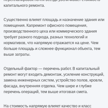
капитального ремонта.
Существенно влияет площадь и назначение здания или
помещения. Капремонт офисного помещения,
производственного цеха или коммерческого здания
требует разного подхода, разных технологий и
нормативов, что напрямую отражается на цене. Чем
больше площадь и сложнее функционал объекта, тем
выше затраты.
Отдельный фактор — перечень работ. В капитальный
ремонт могут входить демонтаж, усиление конструкций,
замена инженерных систем, устройство полов, кровли,
фасада, внутренняя отделка. Чем шире и глубже
перечень операций, тем выше итоговая смета.
На стоимость напрямую влияет качество и класс