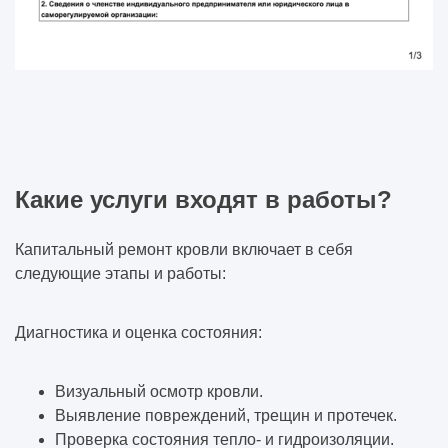
Какие услуги входят в работы?
Капитальный ремонт кровли включает в себя
следующие этапы и работы:
Диагностика и оценка состояния:
Визуальный осмотр кровли.
Выявление повреждений, трещин и протечек.
Проверка состояния тепло- и гидроизоляции.