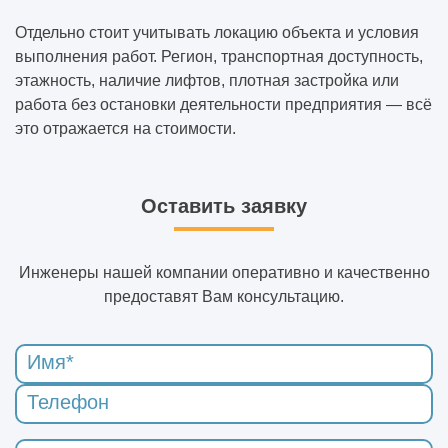
Отдельно стоит учитывать локацию объекта и условия
выполнения работ. Регион, транспортная доступность,
этажность, наличие лифтов, плотная застройка или
работа без остановки деятельности предприятия — всё
это отражается на стоимости.
Оставить заявку
Инженеры нашей компании оперативно и качественно
предоставят Вам консультацию.