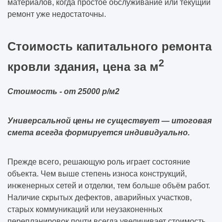
материалов, когда простое обслуживание или текущий
ремонт уже недостаточны.
Стоимость капитального ремонта
2
кровли здания, цена за м
Стоимость - от 25000 р/м2
Универсальной цены не существует — итоговая
смета всегда формируется индивидуально.
Прежде всего, решающую роль играет состояние
объекта. Чем выше степень износа конструкций,
инженерных сетей и отделки, тем больше объём работ.
Наличие скрытых дефектов, аварийных участков,
старых коммуникаций или неузаконенных
перепланировок почти всегда увеличивает стоимость