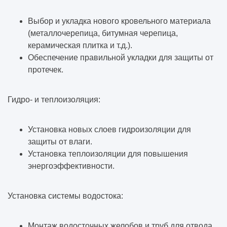
Выбор и укладка нового кровельного материала
(металлочерепица, битумная черепица,
керамическая плитка и т.д.).
Обеспечение правильной укладки для защиты от
протечек.
Гидро- и теплоизоляция:
Установка новых слоев гидроизоляции для
защиты от влаги.
Установка теплоизоляции для повышения
энергоэффективности.
Установка системы водостока:
Монтаж водосточных желобов и труб для отвода