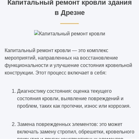
Капитальный ремонт кровли здания
в Дрезне
Капитальный ремонт кровли — это комплекс
мероприятий, направленных на восстановление
функциональности и улучшение состояния кровельной
конструкции. Этот процесс включает в себя:
Диагностику состояния: оценка текущего
состояния кровли, выявление повреждений и
проблем, таких как протечки, износ или коррозия.
Замена поврежденных элементов: это может
включать замену стропил, обрешетки, кровельного