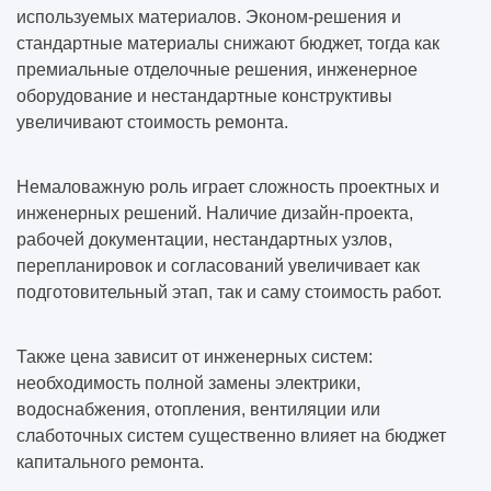
используемых материалов. Эконом-решения и
стандартные материалы снижают бюджет, тогда как
премиальные отделочные решения, инженерное
оборудование и нестандартные конструктивы
увеличивают стоимость ремонта.
Немаловажную роль играет сложность проектных и
инженерных решений. Наличие дизайн-проекта,
рабочей документации, нестандартных узлов,
перепланировок и согласований увеличивает как
подготовительный этап, так и саму стоимость работ.
Также цена зависит от инженерных систем:
необходимость полной замены электрики,
водоснабжения, отопления, вентиляции или
слаботочных систем существенно влияет на бюджет
капитального ремонта.