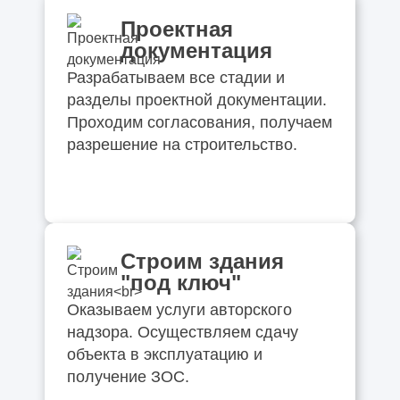
Проектная
документация
Разрабатываем все стадии и
разделы проектной документации.
Проходим согласования, получаем
разрешение на строительство.
Строим здания
"под ключ"
Оказываем услуги авторского
надзора. Осуществляем сдачу
объекта в эксплуатацию и
получение ЗОС.