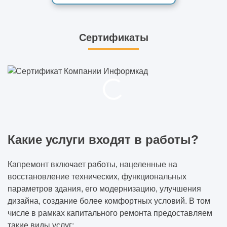
Сертификаты
Какие услуги входят в работы?
Капремонт включает работы, нацеленные на
восстановление технических, функциональных
параметров здания, его модернизацию, улучшения
дизайна, создание более комфортных условий. В том
числе в рамках капитального ремонта предоставляем
такие виды услуг: