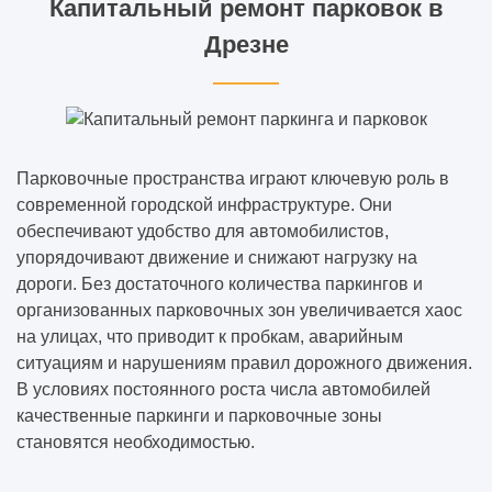
Капитальный ремонт парковок в
Дрезне
Парковочные пространства играют ключевую роль в
современной городской инфраструктуре. Они
обеспечивают удобство для автомобилистов,
упорядочивают движение и снижают нагрузку на
дороги. Без достаточного количества паркингов и
организованных парковочных зон увеличивается хаос
на улицах, что приводит к пробкам, аварийным
ситуациям и нарушениям правил дорожного движения.
В условиях постоянного роста числа автомобилей
качественные паркинги и парковочные зоны
становятся необходимостью.