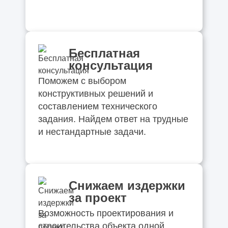
Бесплатная
консультация
Поможем с выбором
конструктивных решений и
составлением технического
задания. Найдем ответ на трудные
и нестандартные задачи.
Снижаем издержки
за проект
Возможность проектирования и
строительства объекта одной