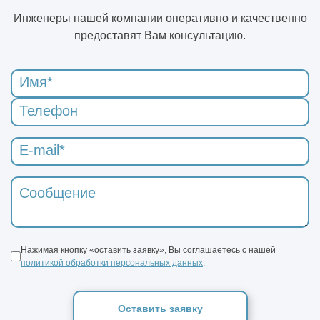
Инженеры нашей компании оперативно и качественно
предоставят Вам консультацию.
Нажимая кнопку «оставить заявку», Вы соглашаетесь с нашей
политикой обработки персональных данных
.
Оставить заявку