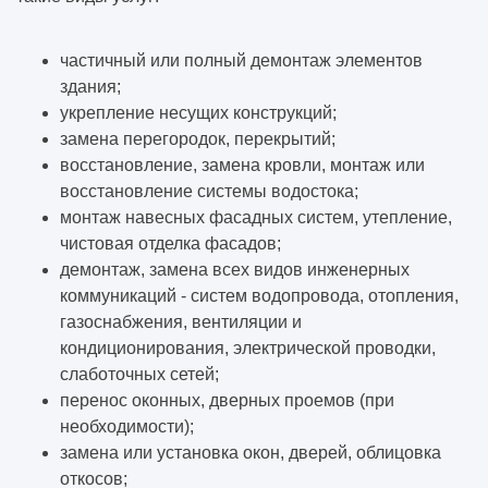
частичный или полный демонтаж элементов
здания;
укрепление несущих конструкций;
замена перегородок, перекрытий;
восстановление, замена кровли, монтаж или
восстановление системы водостока;
монтаж навесных фасадных систем, утепление,
чистовая отделка фасадов;
демонтаж, замена всех видов инженерных
коммуникаций - систем водопровода, отопления,
газоснабжения, вентиляции и
кондиционирования, электрической проводки,
слаботочных сетей;
перенос оконных, дверных проемов (при
необходимости);
замена или установка окон, дверей, облицовка
откосов;