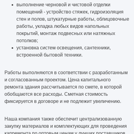
выполнение черновой и чистовой отделки
помещений - устройство стяжек, гидроизоляция
стен и полов, штукатурные работы, облицовочные
работы, укладка любых видов напольных
покрытий, монтаж подвесных или натяжных
потолков;
установка систем освещения, сантехники,
встроенной бытовой техники.
Работы выполняются в соответствии с разработанным
и согласованным проектом. Цена капитального
ремонта здания рассчитывается по смете, в которой
обобщаются все расходы. Сметная стоимость
фиксируется в договоре и не подлежит увеличению.
Наша компания также обеспечит централизованную
закупку материалов и комплектующих для проведения
капремонта по оптовым ценам у лучших поставщиков.