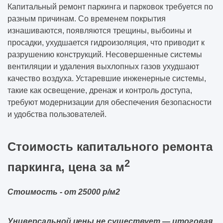
Капитальный ремонт паркинга и парковок требуется по
разным причинам. Со временем покрытия
изнашиваются, появляются трещины, выбоины и
просадки, ухудшается гидроизоляция, что приводит к
разрушению конструкций. Несовершенные системы
вентиляции и удаления выхлопных газов ухудшают
качество воздуха. Устаревшие инженерные системы,
такие как освещение, дренаж и контроль доступа,
требуют модернизации для обеспечения безопасности
и удобства пользователей.
Стоимость капитального ремонта
2
паркинга, цена за м
Стоимость - от 25000 р/м2
Универсальной цены не существует — итоговая