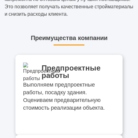
Это позволяет получать качественные стройматериалы
и снизить расходы клиента.
Преимущества компании
Предпроектные
работы
Выполняем предпроектные
работы, посадку здания.
Оцениваем предварительную
стоимость реализации объекта.