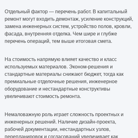
Отдельный фактор — перечень работ. В капитальный
ремонт могут входить демонтаж, усиление конструкций,
замена инженерных систем, устройство полов, кровли,
фасада, внутренняя отделка. Чем шире и глубже
перечень операций, тем выше итоговая смета.
На стоимость напрямую влияет качество и класс
используемых материалов. Эконом-решения и
стандартные материалы снижают бюджет, тогда как
премиальные отделочные решения, инженерное
оборудование и нестандартные конструктивы
увеличивают стоимость ремонта.
Немаловажную роль играет сложность проектных и
инженерных решений. Наличие дизайн-проекта,
рабочей документации, нестандартных узлов,
перепланировок и согласований увеличивает как