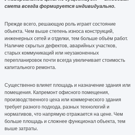
смета всегда формируется индивидуально.
Прежде всего, решающую роль играет состояние
объекта. Чем выше степень износа конструкций,
инженерных сетей и отделки, тем больше объём работ.
Наличие скрытых дефектов, аварийных участков,
старых коммуникаций или неузаконенных
перепланировок почти всегда увеличивает стоимость
капитального ремонта.
Существенно влияет площадь и назначение здания или
помещения. Капремонт офисного помещения,
производственного цеха или коммерческого здания
требует разного подхода, разных технологий и
нормативов, что напрямую отражается на цене. Чем
больше площадь и сложнее функционал объекта, тем
выше затраты.