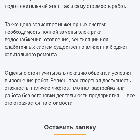
подготовительный этап, так и саму стоимость работ.
Также цена зависит от инженерных систем:
необходимость полной замены электрики,
водоснабжения, отопления, вентиляции или
слаботочных систем существенно влияет на бюджет
капитального ремонта.
Отдельно стоит учитывать локацию объекта и условия
выполнения работ. Регион, транспортная доступность,
этажность, наличие лифтов, плотная застройка или
работа без остановки деятельности предприятия — всё
это отражается на стоимости.
Оставить заявку