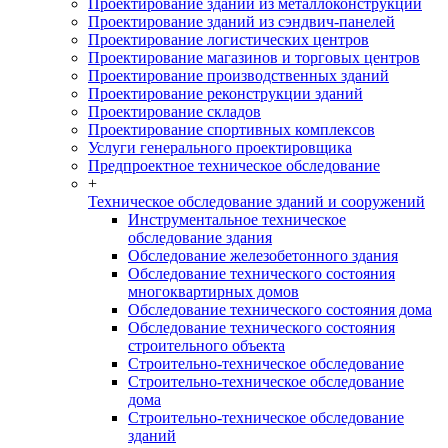
Проектирование зданий из металлоконструкций
Проектирование зданий из сэндвич-панелей
Проектирование логистических центров
Проектирование магазинов и торговых центров
Проектирование производственных зданий
Проектирование реконструкции зданий
Проектирование складов
Проектирование спортивных комплексов
Услуги генерального проектировщика
Предпроектное техническое обследование
+
Техническое обследование зданий и сооружений
Инструментальное техническое
обследование здания
Обследование железобетонного здания
Обследование технического состояния
многоквартирных домов
Обследование технического состояния дома
Обследование технического состояния
строительного объекта
Строительно-техническое обследование
Строительно-техническое обследование
дома
Строительно-техническое обследование
зданий