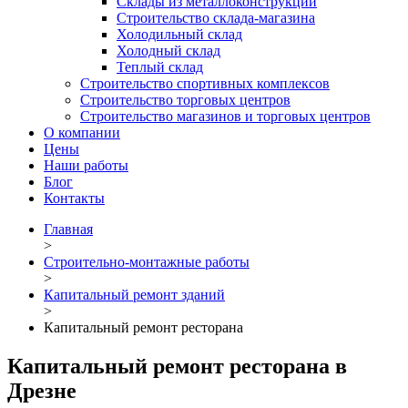
Склады из металлоконструкций
Строительство склада-магазина
Холодильный склад
Холодный склад
Теплый склад
Строительство спортивных комплексов
Строительство торговых центров
Строительство магазинов и торговых центров
О компании
Цены
Наши работы
Блог
Контакты
Главная
>
Строительно-монтажные работы
>
Капитальный ремонт зданий
>
Капитальный ремонт ресторана
Капитальный ремонт ресторана в
Дрезне