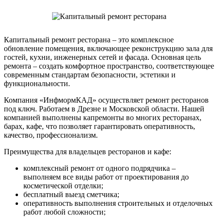
Капитальный ремонт ресторана – это комплексное
обновление помещения, включающее реконструкцию зала для
гостей, кухни, инженерных сетей и фасада. Основная цель
ремонта – создать комфортное пространство, соответствующее
современным стандартам безопасности, эстетики и
функциональности.
Компания «ИнфмормКАД» осуществляет ремонт ресторанов
под ключ. Работаем в Дрезне и Московской области. Нашей
компанией выполнены капремонты во многих ресторанах,
барах, кафе, что позволяет гарантировать оперативность,
качество, профессионализм.
Преимущества для владельцев ресторанов и кафе:
комплексный ремонт от одного подрядчика –
выполняем все виды работ от проектирования до
косметической отделки;
бесплатный выезд сметчика;
оперативность выполнения строительных и отделочных
работ любой сложности;