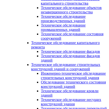
капитального строительства
Техническое обследование объектов
незавершенного строительства
Техническое обследование
производственных зданий
Техническое обследование
промышленных зданий
Техническое обследование состояния
сооружений
Техническое обследование капитального
ремонта
Техническое обследование фасадов
Техническое обследование фасадов
зданий
Техническое обследование строительных
конструкций зданий и сооружений
Инженерно-техническое обследование
строительных конструкций здания
Обследование технического состояния
конструкций зданий
Техническое обследование кровли
зданий
Техническое обследование несущих
конструкций здания
Техническое обследование перекрытий