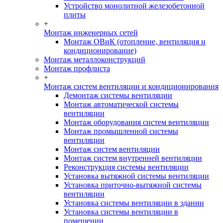
Устройство монолитной железобетонной
плиты
+
Монтаж инженерных сетей
Монтаж ОВиК (отопление, вентиляция и
кондиционирование)
Монтаж металлоконструкций
Монтаж профлиста
+
Монтаж систем вентиляции и кондиционирования
Демонтаж системы вентиляции
Монтаж автоматической системы
вентиляции
Монтаж оборудования систем вентиляции
Монтаж промышленной системы
вентиляции
Монтаж систем вентиляции
Монтаж систем внутренней вентиляции
Реконструкция системы вентиляции
Установка вытяжной системы вентиляции
Установка приточно-вытяжной системы
вентиляции
Установка системы вентиляции в здании
Установка системы вентиляции в
помещении