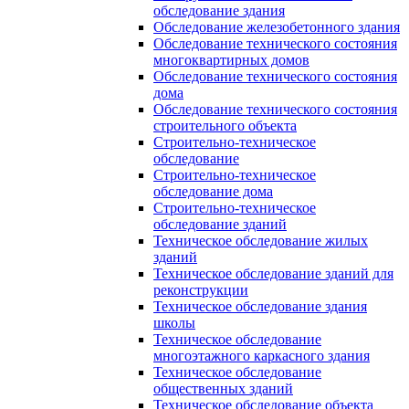
обследование здания
Обследование железобетонного здания
Обследование технического состояния
многоквартирных домов
Обследование технического состояния
дома
Обследование технического состояния
строительного объекта
Строительно-техническое
обследование
Строительно-техническое
обследование дома
Строительно-техническое
обследование зданий
Техническое обследование жилых
зданий
Техническое обследование зданий для
реконструкции
Техническое обследование здания
школы
Техническое обследование
многоэтажного каркасного здания
Техническое обследование
общественных зданий
Техническое обследование объекта