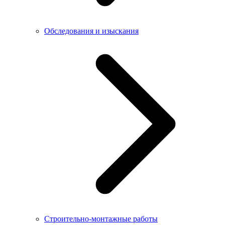
Обследования и изыскания
Строительно-монтажные работы