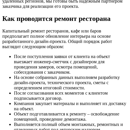
удалённых регионов, мы готовы быть надёжным партнёром
заказчика для реализации его проекта.
Как проводится ремонт ресторана
Капитальный ремонт ресторанов, кафе или баров
предполагает полное обновление интерьера на основе
разработанного дизайн-проекта. Общий порядок работ
выглядит следующим образом:
После поступления заявки от клиента на объект
выезжает инженер-сметчик с дизайнером для
проведения замеров, осмотра помещений,
собеседования с заказчиком.
На основе собранных данных выполняем разработку
дизайн-проекта, технического проекта, сметы с
определением итоговой стоимости.
После согласования всех моментов с клиентом
подписывается договор.
Компания закупает материалы и выполняет их доставку
на объект.
Объект подготавливается к ремонту – освобождение
помещений, проведение демонтажа.
Выполняется полный объем монтажных, ремонтных и
отделочных работ под авторским надзором