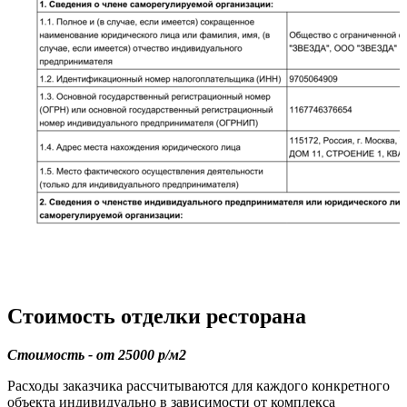
Стоимость отделки ресторана
Стоимость - от 25000 р/м2
Расходы заказчика рассчитываются для каждого конкретного
объекта индивидуально в зависимости от комплекса