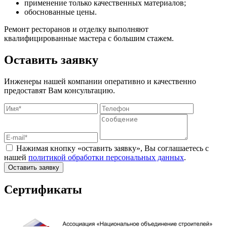
применение только качественных материалов;
обоснованные цены.
Ремонт ресторанов и отделку выполняют
квалифицированные мастера с большим стажем.
Оставить заявку
Инженеры нашей компании оперативно и качественно
предоставят Вам консультацию.
Нажимая кнопку «оставить заявку», Вы соглашаетесь с
нашей
политикой обработки персональных данных
.
Оставить заявку
Сертификаты