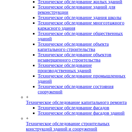
Техническое обследование жилых зданий
Техническое обследование зданий для
реконструкции
Техническое обследование здания школы
Техническое обследование многоэтажного
каркасного здания
Техническое обследование общественных
зданий
Техническое обследование объекта
капитального строительства
Техническое обследование объектов
незавершенного строительства
Техническое обследование
производственных зданий
Техническое обследование промышленных
зданий
Техническое обследование состояния
сооружений
+
Техническое обследование капитального ремонта
Техническое обследование фасадов
Техническое обследование фасадов зданий
+
Техническое обследование строительных
конструкций зданий и сооружений