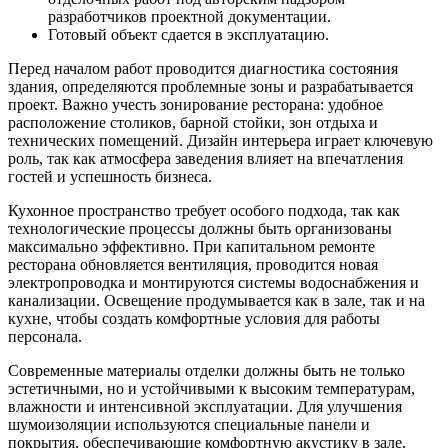
разработчиков проектной документации.
Готовый объект сдается в эксплуатацию.
Перед началом работ проводится диагностика состояния
здания, определяются проблемные зоны и разрабатывается
проект. Важно учесть зонирование ресторана: удобное
расположение столиков, барной стойки, зон отдыха и
технических помещений. Дизайн интерьера играет ключевую
роль, так как атмосфера заведения влияет на впечатления
гостей и успешность бизнеса.
Кухонное пространство требует особого подхода, так как
технологические процессы должны быть организованы
максимально эффективно. При капитальном ремонте
ресторана обновляется вентиляция, проводится новая
электропроводка и монтируются системы водоснабжения и
канализации. Освещение продумывается как в зале, так и на
кухне, чтобы создать комфортные условия для работы
персонала.
Современные материалы отделки должны быть не только
эстетичными, но и устойчивыми к высоким температурам,
влажности и интенсивной эксплуатации. Для улучшения
шумоизоляции используются специальные панели и
покрытия, обеспечивающие комфортную акустику в зале.