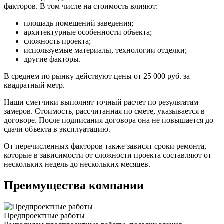
факторов. В том числе на стоимость влияют:
площадь помещений заведения;
архитектурные особенности объекта;
сложность проекта;
используемые материалы, технологии отделки;
другие факторы.
В среднем по рынку действуют цены от 25 000 руб. за
квадратный метр.
Наши сметчики выполнят точный расчет по результатам
замеров. Стоимость, рассчитанная по смете, указывается в
договоре. После подписания договора она не повышается до
сдачи объекта в эксплуатацию.
От перечисленных факторов также зависят сроки ремонта,
которые в зависимости от сложности проекта составляют от
нескольких недель до нескольких месяцев.
Преимущества компании
Предпроектные работы