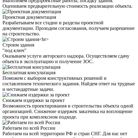
Выполняем предпроектные работы, посадку здания.
Оцениваем предварительную стоимость реализации объекта.
Проектная документация
Разрабатываем все стадии и разделы проектной
документации. Проходим согласования, получаем разрешение
на строительство.
Строим здания
"под ключ"
Оказываем услуги авторского надзора. Осуществляем сдачу
объекта в эксплуатацию и получение ЗОС.
Бесплатная консультация
Поможем с выбором конструктивных решений и
составлением технического задания. Найдем ответ на трудные
и нестандартные задачи.
Снижаем издержки за проект
Возможность проектирования и строительства объекта одной
организацией. Снижение издержек заказчика на воплощение
проекта при комплексном подходе.
Работаем по всей России
Работаем на всей территории РФ и стран СНГ. Для нас нет