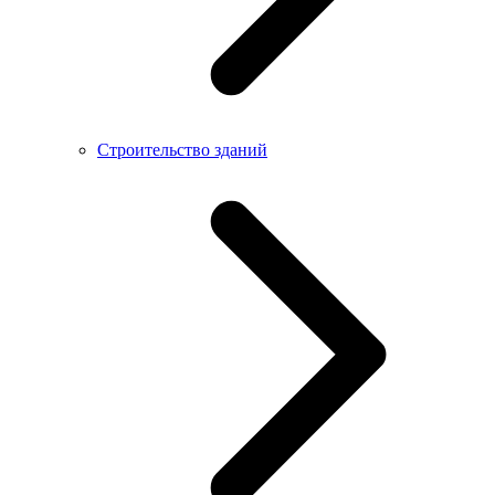
Строительство зданий