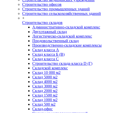
Строительство офисов
Строительство промышленных зданий
Строительство сельскохозяйственных зданий
+
Строительство складов
Административно-складской комплекс
Двухэтажный склад
Логистическо-складской комплекс
Продовольственный склад
Производственно-складские комплексы
Склад класса А
Склад класса Б (B)
Склад класса С
Строительство склада класса D (Г)
Складской комплекс
Склад 10 000 м2
Склад 5000 м2
Склад 4000 м2
Склад 3000 м2
Склад 2000 м2
Склад 1500 м2
Склад 1000 м2
Склад 500 м2
Склад-офис