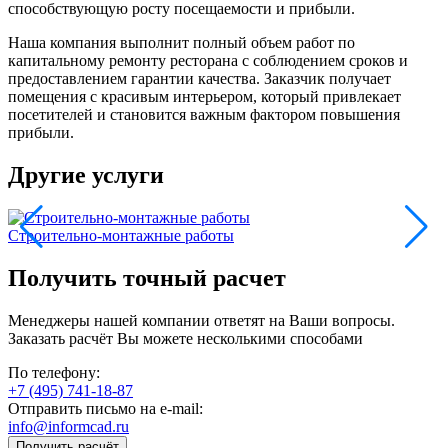
способствующую росту посещаемости и прибыли.
Наша компания выполнит полный объем работ по
капитальному ремонту ресторана с соблюдением сроков и
предоставлением гарантии качества. Заказчик получает
помещения с красивым интерьером, который привлекает
посетителей и становится важным фактором повышения
прибыли.
Другие услуги
Строительно-монтажные работы
Получить точный расчет
Менеджеры нашей компании ответят на Ваши вопросы.
Заказать расчёт Вы можете несколькими способами
По телефону:
+7 (495) 741-18-87
Отправить письмо на e-mail:
info@informcad.ru
Получить расчёт