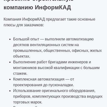
компанию ИнформКАД
Компания ИнформКАД предлагает такие основные
плюсы для заказчиков:
Большой опыт — выполнили автоматизацию
десятков вентиляционных систем на
промышленных, общественных, офисных, жилых
объектах.
Выполнение работ бригадами инженеров и
монтажников высокой квалификации с большим
стажем.
Комплексная автоматизация — от
проектирования до пусконаладки.
Использование оригинального оборудования,
приборов, комплектующих производства ведущих
торговых марок.