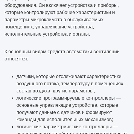
оборудования. Он включает устройства и приборы,
которые контролируют рабочие характеристики и
параметры микроклимата в обслуживаемых
помещениях, управляющие устройства,
исполнительные устройства и органы.
К основным видам средств автоматики вентиляции
относятся:
датчики, которые отслеживают характеристики
воздушного потока, температуру в помещениях,
состав воздуха, другие параметры;
логические программируемые контроллеры —
основные управляющие устройства, которые
получают данные с датчиков и формируют
команды для исполнительных механизмов;
логические параметрические контроллеры —
управляющие устройства, которые контролируют