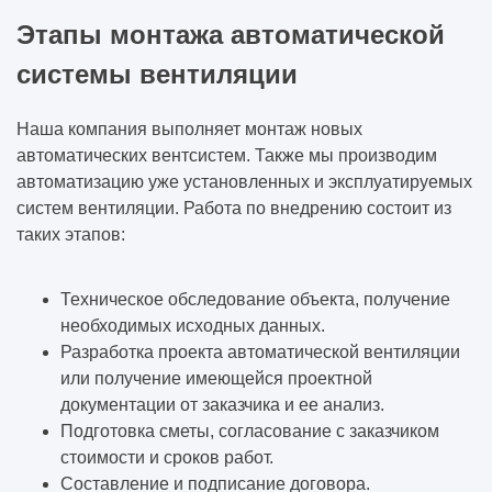
Этапы монтажа автоматической
системы вентиляции
Наша компания выполняет монтаж новых
автоматических вентсистем. Также мы производим
автоматизацию уже установленных и эксплуатируемых
систем вентиляции. Работа по внедрению состоит из
таких этапов:
Техническое обследование объекта, получение
необходимых исходных данных.
Разработка проекта автоматической вентиляции
или получение имеющейся проектной
документации от заказчика и ее анализ.
Подготовка сметы, согласование с заказчиком
стоимости и сроков работ.
Составление и подписание договора.