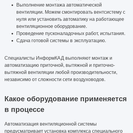
Выполнение монтажа автоматической
вентиляции. Можем смонтировать вентсистему с
нуля или установить автоматику на работающее
вентиляционное оборудование.
Проведение пусконаладочных работ, испытания.
Сдача готовой системы в эксплуатацию.
Специалисты ИнформКАД выполняют монтаж и
автоматизацию приточной, вытяжной и приточно-
вытяжной вентиляции любой производительности,
независимо от сложности сети воздуховодов.
Какое оборудование применяется
в процессе
Автоматизация вентиляционной системы
предусматривает установка комплекса специального