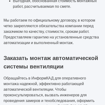
Выгодная, обоснованная стоимость монтажных
работ, рассчитываемая по смете.
Мы работаем по официальному договору, в котором
четко закрепляются обязательства компании перед
заказчиком по качеству, стоимости, срокам работ.
Предоставляем гарантию на установленные средства
автоматизации и выполненный монтаж.
Заказать монтаж автоматической
системы вентиляции
Обращайтесь в ИнформКАД для оперативного
монтажа надежной, эффективно работающей
автоматической вентиляции. Чтобы
проконсультироваться, вызвать инженеров для
проведения замеров и техобследования, оформить