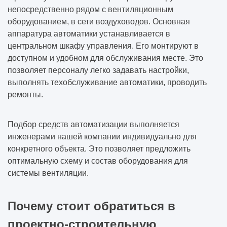
непосредственно рядом с вентиляционным
оборудованием, в сети воздуховодов. Основная
аппаратура автоматики устанавливается в
центральном шкафу управления. Его монтируют в
доступном и удобном для обслуживания месте. Это
позволяет персоналу легко задавать настройки,
выполнять техобслуживание автоматики, проводить
ремонты.
Подбор средств автоматизации выполняется
инженерами нашей компании индивидуально для
конкретного объекта. Это позволяет предложить
оптимальную схему и состав оборудования для
системы вентиляции.
Почему стоит обратиться в
проектно-строительную