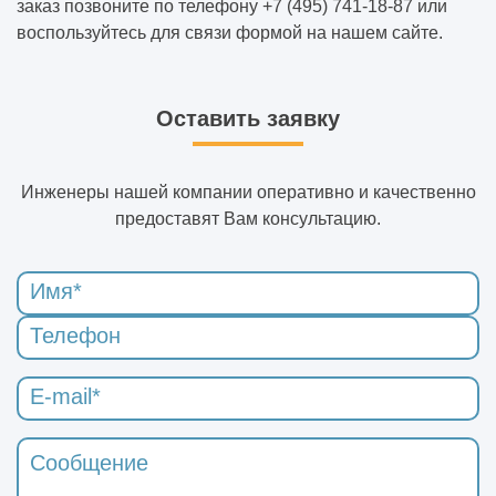
заказ позвоните по телефону +7 (495) 741-18-87 или
воспользуйтесь для связи формой на нашем сайте.
Оставить заявку
Инженеры нашей компании оперативно и качественно
предоставят Вам консультацию.