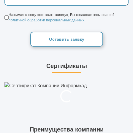
Нажимая кнопку «оставить заявку», Вы соглашаетесь с нашей
политикой обработки персональных данных
.
Оставить заявку
Сертификаты
Преимущества компании