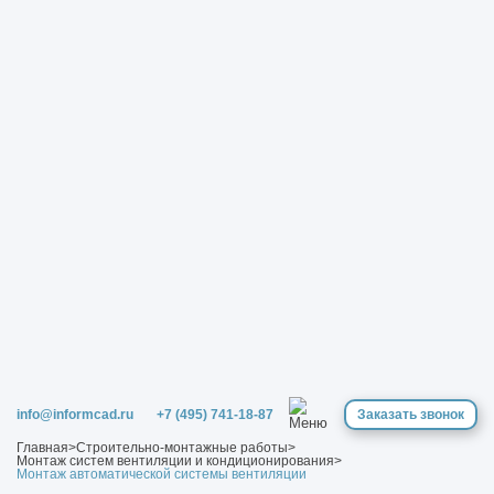
info@informcad.ru
+7 (495) 741-18-87
Заказать звонок
Главная
>
Строительно-монтажные работы
>
Монтаж систем вентиляции и кондиционирования
>
Монтаж автоматической системы вентиляции