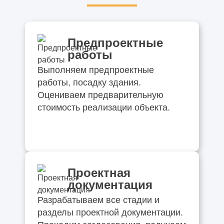
Предпроектные
работы
Выполняем предпроектные
работы, посадку здания.
Оцениваем предварительную
стоимость реализации объекта.
Проектная
документация
Разрабатываем все стадии и
разделы проектной документации.