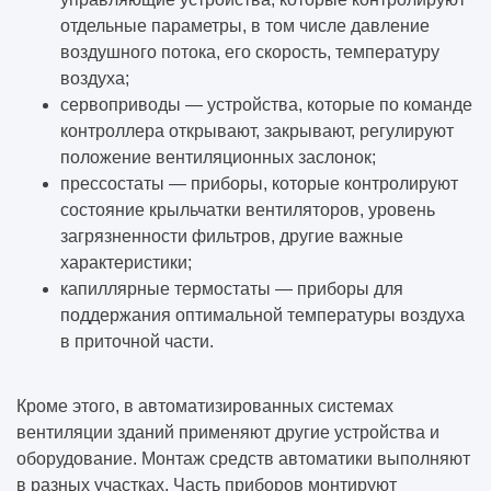
отдельные параметры, в том числе давление
воздушного потока, его скорость, температуру
воздуха;
сервоприводы — устройства, которые по команде
контроллера открывают, закрывают, регулируют
положение вентиляционных заслонок;
прессостаты — приборы, которые контролируют
состояние крыльчатки вентиляторов, уровень
загрязненности фильтров, другие важные
характеристики;
капиллярные термостаты — приборы для
поддержания оптимальной температуры воздуха
в приточной части.
Кроме этого, в автоматизированных системах
вентиляции зданий применяют другие устройства и
оборудование. Монтаж средств автоматики выполняют
в разных участках. Часть приборов монтируют