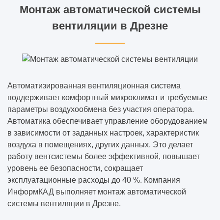
Монтаж автоматической системы
вентиляции в Дрезне
Автоматизированная вентиляционная система
поддерживает комфортный микроклимат и требуемые
параметры воздухообмена без участия оператора.
Автоматика обеспечивает управление оборудованием
в зависимости от заданных настроек, характеристик
воздуха в помещениях, других данных. Это делает
работу вентсистемы более эффективной, повышает
уровень ее безопасности, сокращает
эксплуатационные расходы до 40 %. Компания
ИнформКАД выполняет монтаж автоматической
системы вентиляции в Дрезне.