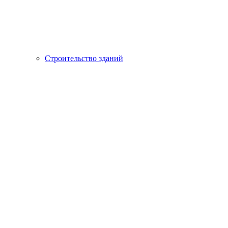
Строительство зданий