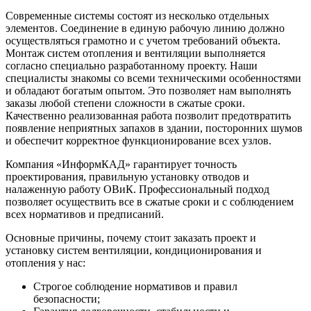
Современные системы состоят из несколько отдельных
элементов. Соединение в единую рабочую линию должно
осуществляться грамотно и с учетом требований объекта.
Монтаж систем отопления и вентиляции выполняется
согласно специально разработанному проекту. Наши
специалисты знакомы со всеми техническими особенностями
и обладают богатым опытом. Это позволяет нам выполнять
заказы любой степени сложности в сжатые сроки.
Качественно реализованная работа позволит предотвратить
появление неприятных запахов в здании, посторонних шумов
и обеспечит корректное функционирование всех узлов.
Компания «ИнформКАД» гарантирует точность
проектирования, правильную установку отводов и
налаженную работу ОВиК. Профессиональный подход
позволяет осуществить все в сжатые сроки и с соблюдением
всех нормативов и предписаний.
Основные причины, почему стоит заказать проект и
установку систем вентиляции, кондиционирования и
отопления у нас:
Строгое соблюдение нормативов и правил
безопасности;