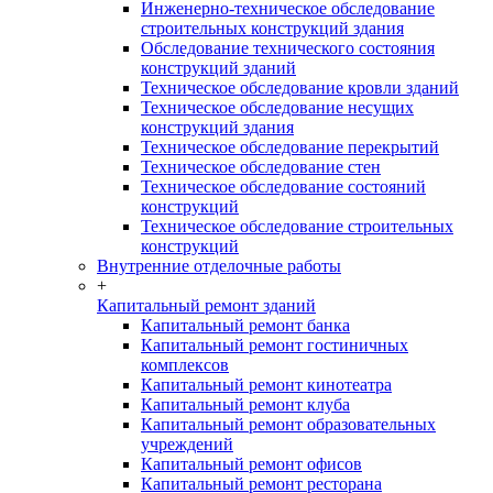
Инженерно-техническое обследование
строительных конструкций здания
Обследование технического состояния
конструкций зданий
Техническое обследование кровли зданий
Техническое обследование несущих
конструкций здания
Техническое обследование перекрытий
Техническое обследование стен
Техническое обследование состояний
конструкций
Техническое обследование строительных
конструкций
Внутренние отделочные работы
+
Капитальный ремонт зданий
Капитальный ремонт банка
Капитальный ремонт гостиничных
комплексов
Капитальный ремонт кинотеатра
Капитальный ремонт клуба
Капитальный ремонт образовательных
учреждений
Капитальный ремонт офисов
Капитальный ремонт ресторана