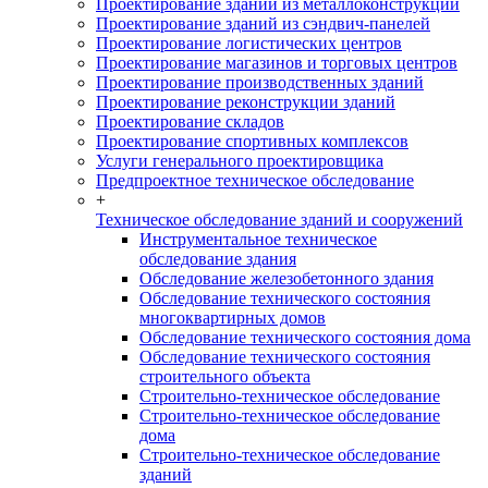
Проектирование зданий из металлоконструкций
Проектирование зданий из сэндвич-панелей
Проектирование логистических центров
Проектирование магазинов и торговых центров
Проектирование производственных зданий
Проектирование реконструкции зданий
Проектирование складов
Проектирование спортивных комплексов
Услуги генерального проектировщика
Предпроектное техническое обследование
+
Техническое обследование зданий и сооружений
Инструментальное техническое
обследование здания
Обследование железобетонного здания
Обследование технического состояния
многоквартирных домов
Обследование технического состояния дома
Обследование технического состояния
строительного объекта
Строительно-техническое обследование
Строительно-техническое обследование
дома
Строительно-техническое обследование
зданий