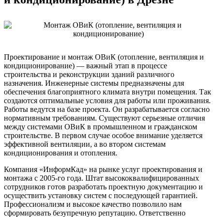
Проектирование и монтаж ОВиК (отопление, вентиляция и
кондиционирование) — важный этап в процессе
строительства и реконструкции зданий различного
назначения. Инженерные системы предназначены для
обеспечения благоприятного климата внутри помещения. Так
создаются оптимальные условия для работы или проживания.
Работы ведутся на базе проекта. Он разрабатывается согласно
нормативным требованиям. Существуют серьезные отличия
между системами ОВиК в промышленном и гражданском
строительстве. В первом случае особое внимание уделяется
эффективной вентиляции, а во втором системам
кондиционирования и отопления.
Компания «ИнформКад» на рынке услуг проектирования и
монтажа с 2005-го года. Штат высококвалифицированных
сотрудников готов разработать проектную документацию и
осуществить установку систем с последующей гарантией.
Профессионализм и высокое качество позволило нам
сформировать безупречную репутацию. Ответственно