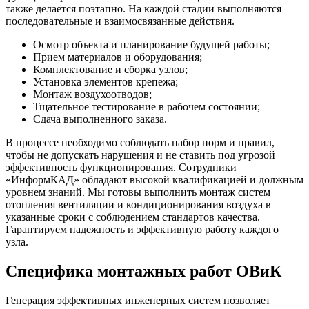
также делается поэтапно. На каждой стадии выполняются
последовательные и взаимосвязанные действия.
Осмотр объекта и планирование будущей работы;
Прием материалов и оборудования;
Комплектование и сборка узлов;
Установка элементов крепежа;
Монтаж воздухоотводов;
Тщательное тестирование в рабочем состоянии;
Сдача выполненного заказа.
В процессе необходимо соблюдать набор норм и правил,
чтобы не допускать нарушения и не ставить под угрозой
эффективность функционирования. Сотрудники
«ИнформКАД» обладают высокой квалификацией и должным
уровнем знаний. Мы готовы выполнить монтаж систем
отопления вентиляции и кондиционирования воздуха в
указанные сроки с соблюдением стандартов качества.
Гарантируем надежность и эффективную работу каждого
узла.
Специфика монтажных работ ОВиК
Генерация эффективных инженерных систем позволяет