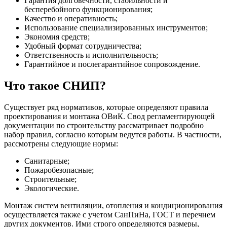
Гарантия долговечности, стабильности и
бесперебойного функционирования;
Качество и оперативность;
Использование специализированных инструментов;
Экономия средств;
Удобный формат сотрудничества;
Ответственность и исполнительность;
Гарантийное и послегарантийное сопровождение.
Что такое СНИП?
Существует ряд нормативов, которые определяют правила
проектирования и монтажа ОВиК. Свод регламентирующей
документации по строительству рассматривает подробно
набор правил, согласно которым ведутся работы. В частности,
рассмотрены следующие нормы:
Санитарные;
Пожаробезопасные;
Строительные;
Экологические.
Монтаж систем вентиляции, отопления и кондиционирования
осуществляется также с учетом СанПиНа, ГОСТ и перечнем
других документов. Ими строго определяются размеры,