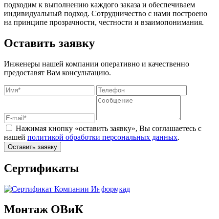
подходим к выполнению каждого заказа и обеспечиваем
индивидуальный подход. Сотрудничество с нами построено
на принципе прозрачности, честности и взаимопонимания.
Оставить заявку
Инженеры нашей компании оперативно и качественно
предоставят Вам консультацию.
Нажимая кнопку «оставить заявку», Вы соглашаетесь с
нашей
политикой обработки персональных данных
.
Оставить заявку
Сертификаты
Монтаж ОВиК