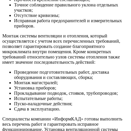
Точное соблюдение правильного уклона отдельных
участков;
Отсутствие кривизны;
Исправная работа предохранителей и измерительных
приборов.
Монтаж системы вентиляции и отопления, который
осуществляется с учетом всех перечисленных требований,
позволяет гарантировать создание благоприятного
микроклимата внутри помещения. Кроме конкретных
требований относительно узлов системы отопления также
имеет значение последовательность действий:
Проведение подготовительных работ, доставка
оборудования и составляющих, сборка;
Монтаж магистралей;
Установка приборов;
Прокладывание подводок, стояков, трубопроводов;
Испытательные работы;
Пуско-наладочные действия;
Сдача в эксплуатацию.
Специалисты компании «ИнформКАД» готовы выполнить
весь перечень работ и гарантировать исправное
функционирование. Установка вентиляционной системы