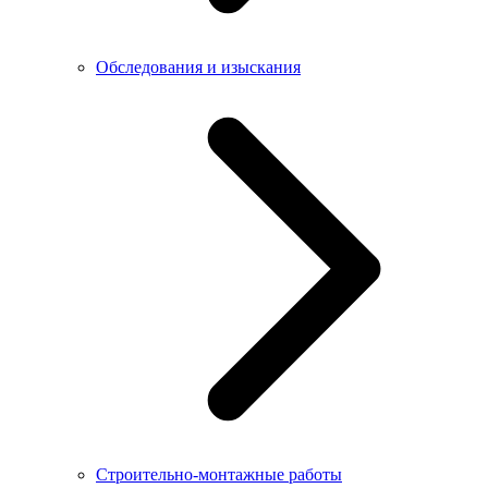
Обследования и изыскания
Строительно-монтажные работы