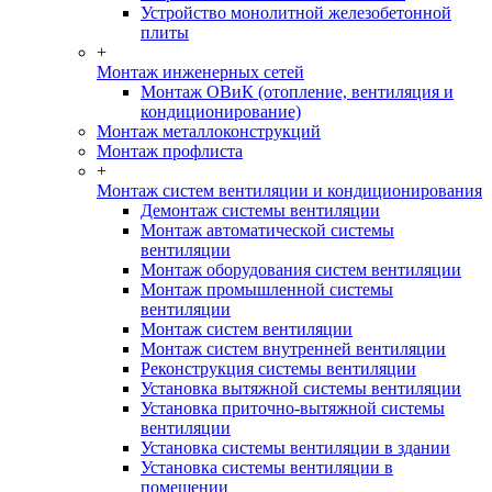
Устройство монолитной железобетонной
плиты
+
Монтаж инженерных сетей
Монтаж ОВиК (отопление, вентиляция и
кондиционирование)
Монтаж металлоконструкций
Монтаж профлиста
+
Монтаж систем вентиляции и кондиционирования
Демонтаж системы вентиляции
Монтаж автоматической системы
вентиляции
Монтаж оборудования систем вентиляции
Монтаж промышленной системы
вентиляции
Монтаж систем вентиляции
Монтаж систем внутренней вентиляции
Реконструкция системы вентиляции
Установка вытяжной системы вентиляции
Установка приточно-вытяжной системы
вентиляции
Установка системы вентиляции в здании
Установка системы вентиляции в
помещении