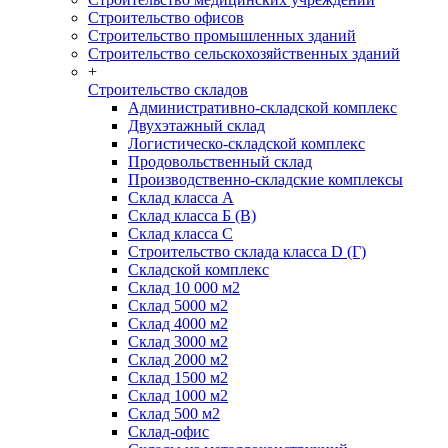
Строительство офисов
Строительство промышленных зданий
Строительство сельскохозяйственных зданий
+
Строительство складов
Административно-складской комплекс
Двухэтажный склад
Логистическо-складской комплекс
Продовольственный склад
Производственно-складские комплексы
Склад класса А
Склад класса Б (B)
Склад класса С
Строительство склада класса D (Г)
Складской комплекс
Склад 10 000 м2
Склад 5000 м2
Склад 4000 м2
Склад 3000 м2
Склад 2000 м2
Склад 1500 м2
Склад 1000 м2
Склад 500 м2
Склад-офис