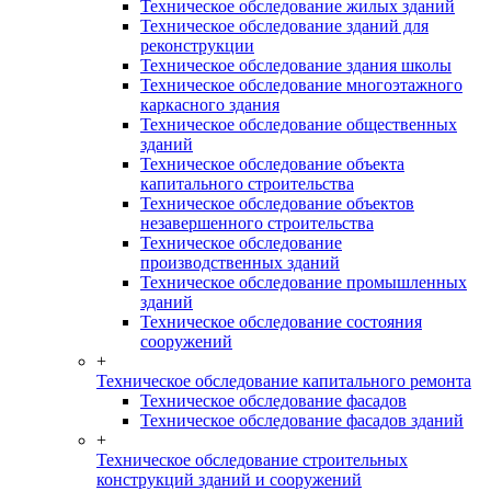
Техническое обследование жилых зданий
Техническое обследование зданий для
реконструкции
Техническое обследование здания школы
Техническое обследование многоэтажного
каркасного здания
Техническое обследование общественных
зданий
Техническое обследование объекта
капитального строительства
Техническое обследование объектов
незавершенного строительства
Техническое обследование
производственных зданий
Техническое обследование промышленных
зданий
Техническое обследование состояния
сооружений
+
Техническое обследование капитального ремонта
Техническое обследование фасадов
Техническое обследование фасадов зданий
+
Техническое обследование строительных
конструкций зданий и сооружений