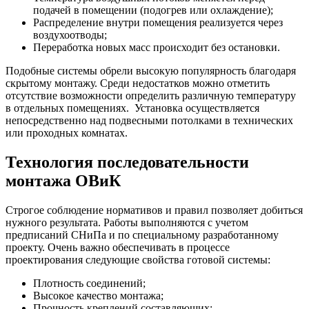
подачей в помещении (подогрев или охлаждение);
Распределение внутри помещения реализуется через
воздухоотводы;
Переработка новых масс происходит без остановки.
Подобные системы обрели высокую популярность благодаря
скрытому монтажу. Среди недостатков можно отметить
отсутствие возможности определить различную температуру
в отдельных помещениях. Установка осуществляется
непосредственно над подвесными потолками в технических
или проходных комнатах.
Технология последовательности
монтажа ОВиК
Строгое соблюдение нормативов и правил позволяет добиться
нужного результата. Работы выполняются с учетом
предписаний СНиПа и по специальному разработанному
проекту. Очень важно обеспечивать в процессе
проектирования следующие свойства готовой системы:
Плотность соединений;
Высокое качество монтажа;
Прочность креплений составляющих;