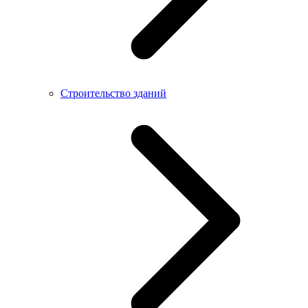
Строительство зданий