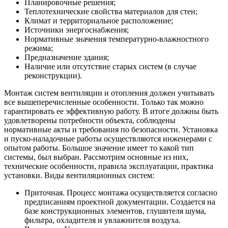
Планировочные решения;
Теплотехнические свойства материалов для стен;
Климат и территориальное расположение;
Источники энергоснабжения;
Нормативные значения температурно-влажностного
режима;
Предназначение здания;
Наличие или отсутствие старых систем (в случае
реконструкции).
Монтаж систем вентиляции и отопления должен учитывать
все вышеперечисленные особенности. Только так можно
гарантировать ее эффективную работу. В итоге должны быть
удовлетворены потребности объекта, соблюдены
нормативные акты и требования по безопасности. Установка
и пуско-наладочные работы осуществляются инженерами с
опытом работы. Большое значение имеет то какой тип
системы, был выбран. Рассмотрим основные из них,
технические особенности, правила эксплуатации, практика
установки. Виды вентиляционных систем:
Приточная. Процесс монтажа осуществляется согласно
предписаниям проектной документации. Создается на
базе конструкционных элементов, глушителя шума,
фильтра, охладителя и увлажнителя воздуха.