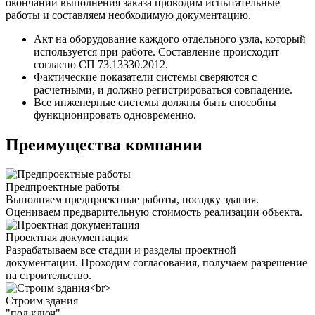
окончании выполнения заказа проводим испытательные
работы и составляем необходимую документацию.
Акт на оборудование каждого отдельного узла, который
используется при работе. Составление происходит
согласно СП 73.13330.2012.
Фактические показатели системы сверяются с
расчетными, и должно регистрироваться совпадение.
Все инженерные системы должны быть способны
функционировать одновременно.
Преимущества компании
Предпроектные работы
Выполняем предпроектные работы, посадку здания.
Оцениваем предварительную стоимость реализации объекта.
Проектная документация
Разрабатываем все стадии и разделы проектной
документации. Проходим согласования, получаем разрешение
на строительство.
Строим здания
"под ключ"