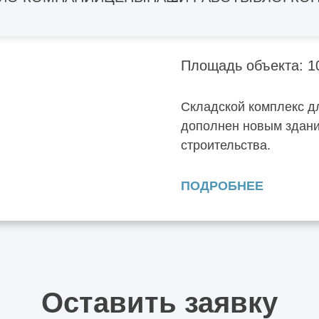
Москва, Южнопорто
Площадь объекта: 1
Складской комплекс д
дополнен новым здани
строительства.
ПОДРОБНЕЕ
Оставить заявку