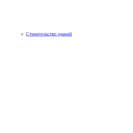
Строительство зданий