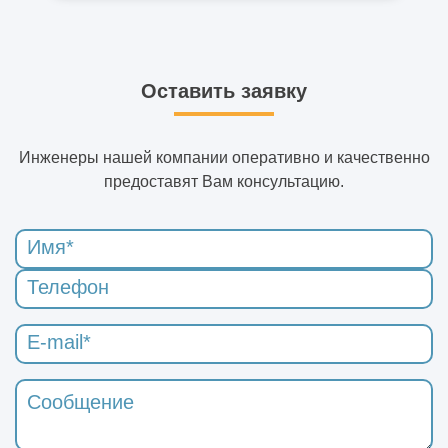
Оставить заявку
Инженеры нашей компании оперативно и качественно
предоставят Вам консультацию.