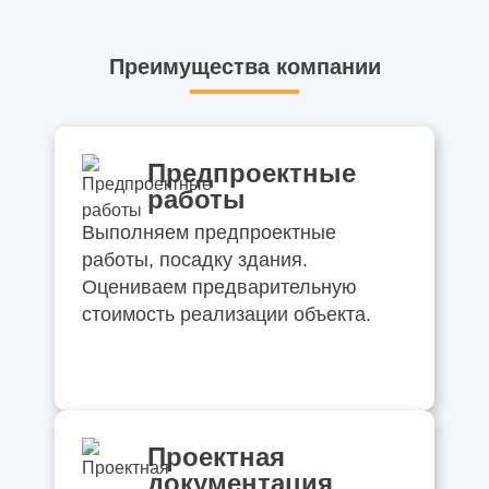
Преимущества компании
Предпроектные
работы
Выполняем предпроектные
работы, посадку здания.
Оцениваем предварительную
стоимость реализации объекта.
Проектная
документация