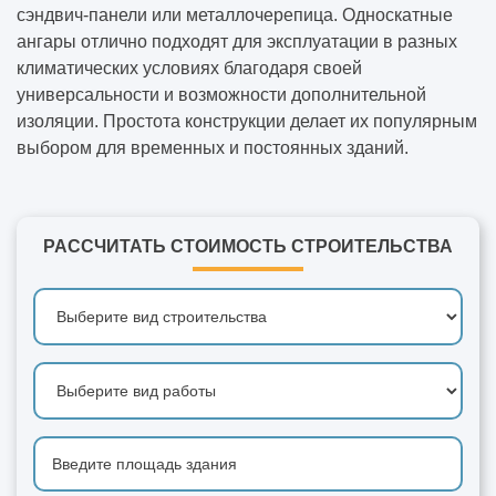
сэндвич-панели или металлочерепица. Односкатные
ангары отлично подходят для эксплуатации в разных
климатических условиях благодаря своей
универсальности и возможности дополнительной
изоляции. Простота конструкции делает их популярным
выбором для временных и постоянных зданий.
РАССЧИТАТЬ СТОИМОСТЬ СТРОИТЕЛЬСТВА