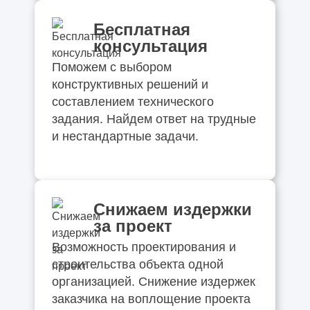
Бесплатная
консультация
Поможем с выбором
конструктивных решений и
составлением технического
задания. Найдем ответ на трудные
и нестандартные задачи.
Снижаем издержки
за проект
Возможность проектирования и
строительства объекта одной
организацией. Снижение издержек
заказчика на воплощение проекта