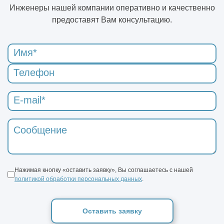
Инженеры нашей компании оперативно и качественно
предоставят Вам консультацию.
Нажимая кнопку «оставить заявку», Вы соглашаетесь с нашей
политикой обработки персональных данных
.
Оставить заявку