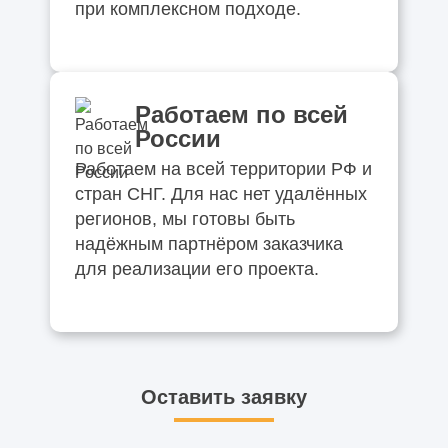
при комплексном подходе.
Работаем по всей
России
Работаем на всей территории РФ и
стран СНГ. Для нас нет удалённых
регионов, мы готовы быть
надёжным партнёром заказчика
для реализации его проекта.
Оставить заявку