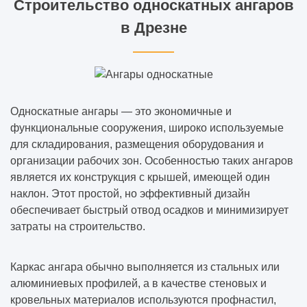
Строительство односкатных ангаров
в Дрезне
Односкатные ангары — это экономичные и
функциональные сооружения, широко используемые
для складирования, размещения оборудования и
организации рабочих зон. Особенностью таких ангаров
является их конструкция с крышей, имеющей один
наклон. Этот простой, но эффективный дизайн
обеспечивает быстрый отвод осадков и минимизирует
затраты на строительство.
Каркас ангара обычно выполняется из стальных или
алюминиевых профилей, а в качестве стеновых и
кровельных материалов используются профнастил,