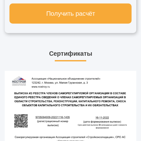
Получить расчёт
Сертификаты