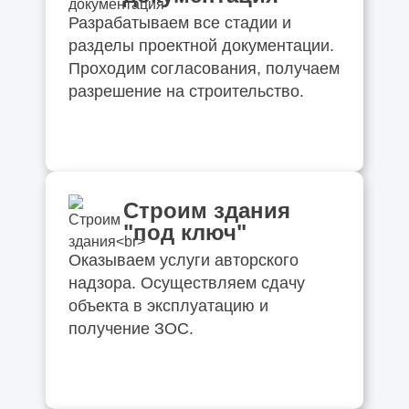
Разрабатываем все стадии и
разделы проектной документации.
Проходим согласования, получаем
разрешение на строительство.
Строим здания
"под ключ"
Оказываем услуги авторского
надзора. Осуществляем сдачу
объекта в эксплуатацию и
получение ЗОС.