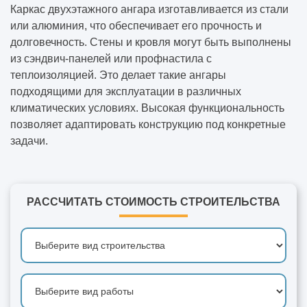
Каркас двухэтажного ангара изготавливается из стали
или алюминия, что обеспечивает его прочность и
долговечность. Стены и кровля могут быть выполнены
из сэндвич-панелей или профнастила с
теплоизоляцией. Это делает такие ангары
подходящими для эксплуатации в различных
климатических условиях. Высокая функциональность
позволяет адаптировать конструкцию под конкретные
задачи.
РАССЧИТАТЬ СТОИМОСТЬ СТРОИТЕЛЬСТВА