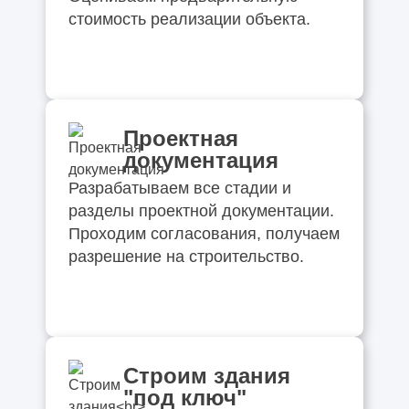
стоимость реализации объекта.
Проектная
документация
Разрабатываем все стадии и
разделы проектной документации.
Проходим согласования, получаем
разрешение на строительство.
Строим здания
"под ключ"