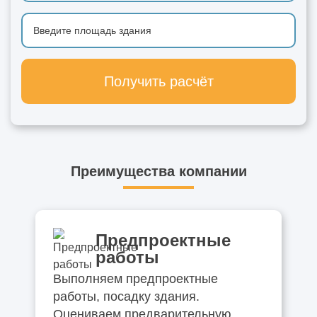
Получить расчёт
Преимущества компании
Предпроектные
работы
Выполняем предпроектные
работы, посадку здания.
Оцениваем предварительную