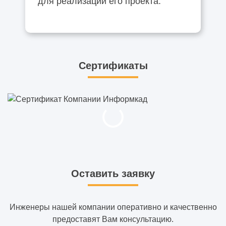
для реализации его проекта.
Сертификаты
Оставить заявку
Инженеры нашей компании оперативно и качественно
предоставят Вам консультацию.