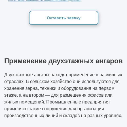
Оставить заявку
Применение двухэтажных ангаров
Двухэтажные ангары находят применение в различных
отраслях. В сельском хозяйстве они используются для
хранения зерна, техники и оборудования на первом
этаже, а на втором — для размещения офисов или
жилых помещений. Промышленные предприятия
применяют такие сооружения для организации
производственных линий и складов на разных уровнях.