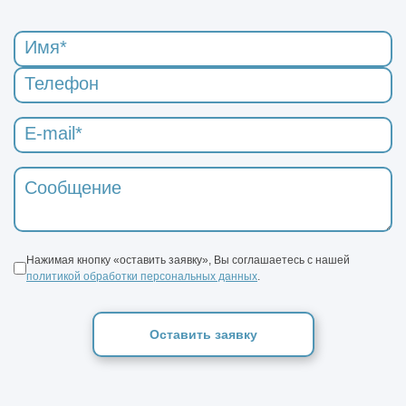
Нажимая кнопку «оставить заявку», Вы соглашаетесь с нашей
политикой обработки персональных данных
.
Оставить заявку