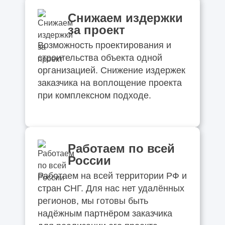
Снижаем издержки
за проект
Возможность проектирования и
строительства объекта одной
организацией. Снижение издержек
заказчика на воплощение проекта
при комплексном подходе.
Работаем по всей
России
Работаем на всей территории РФ и
стран СНГ. Для нас нет удалённых
регионов, мы готовы быть
надёжным партнёром заказчика