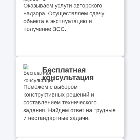
Оказываем услуги авторского
надзора. Осуществляем сдачу
объекта в эксплуатацию и
получение ЗОС.
Бесплатная
консультация
Поможем с выбором
конструктивных решений и
составлением технического
задания. Найдем ответ на трудные
и нестандартные задачи.