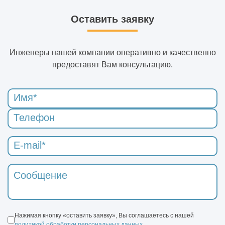
Оставить заявку
Инженеры нашей компании оперативно и качественно
предоставят Вам консультацию.
Нажимая кнопку «оставить заявку», Вы соглашаетесь с нашей
политикой обработки персональных данных
.