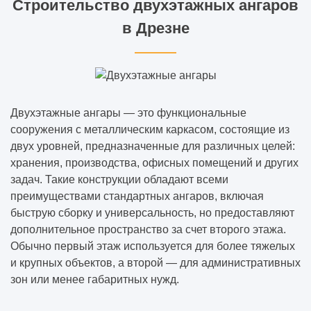
Строительство двухэтажных ангаров
в Дрезне
Двухэтажные ангары — это функциональные
сооружения с металлическим каркасом, состоящие из
двух уровней, предназначенные для различных целей:
хранения, производства, офисных помещений и других
задач. Такие конструкции обладают всеми
преимуществами стандартных ангаров, включая
быструю сборку и универсальность, но предоставляют
дополнительное пространство за счет второго этажа.
Обычно первый этаж используется для более тяжелых
и крупных объектов, а второй — для административных
зон или менее габаритных нужд.