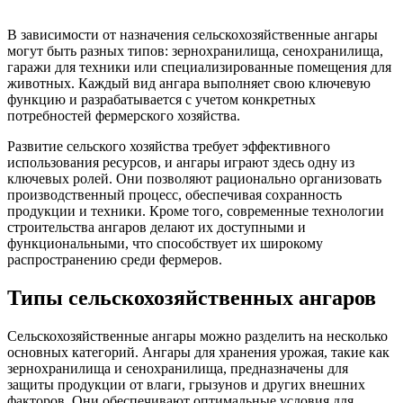
В зависимости от назначения сельскохозяйственные ангары
могут быть разных типов: зернохранилища, сенохранилища,
гаражи для техники или специализированные помещения для
животных. Каждый вид ангара выполняет свою ключевую
функцию и разрабатывается с учетом конкретных
потребностей фермерского хозяйства.
Развитие сельского хозяйства требует эффективного
использования ресурсов, и ангары играют здесь одну из
ключевых ролей. Они позволяют рационально организовать
производственный процесс, обеспечивая сохранность
продукции и техники. Кроме того, современные технологии
строительства ангаров делают их доступными и
функциональными, что способствует их широкому
распространению среди фермеров.
Типы сельскохозяйственных ангаров
Сельскохозяйственные ангары можно разделить на несколько
основных категорий. Ангары для хранения урожая, такие как
зернохранилища и сенохранилища, предназначены для
защиты продукции от влаги, грызунов и других внешних
факторов. Они обеспечивают оптимальные условия для