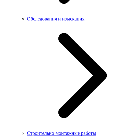
Обследования и изыскания
Строительно-монтажные работы