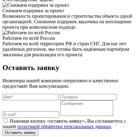
Снижаем издержки за проект
Возможность проектирования и строительства объекта одной
организацией. Снижение издержек заказчика на воплощение
проекта при комплексном подходе.
Работаем по всей России
Работаем на всей территории РФ и стран СНГ. Для нас нет
удалённых регионов, мы готовы быть надёжным партнёром
заказчика для реализации его проекта.
Оставить заявку
Инженеры нашей компании оперативно и качественно
предоставят Вам консультацию.
Нажимая кнопку «оставить заявку», Вы соглашаетесь с
нашей
политикой обработки персональных данных
.
Оставить заявку