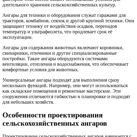
длительного хранения сельскохозяйственных культур.
Ангары для техники и оборудования служат гаражами для
тракторов, комбайнов, сеялок и другой крупной техники. Они
защищают технику от воздействия осадков, перепадов
температур и ультрафиолета, что продлевает срок её
эксплуатации.
Ангары для содержания животных включают коровники,
свинарники, птичники и другие специализированные
постройки. Такие ангары оборудуются системами
вентиляции, отопления и водоснабжения, что обеспечивает
комфортные условия для животных.
Универсальные ангары подходят для выполнения сразу
нескольких функций. Например, они могут использоваться
как складские помещения и ремонтные мастерские. Эти
сооружения отличаются гибкостью в планировке и подходят
для небольших хозяйств.
Особенности проектирования
сельскохозяйственных ангаров
Проектирование сельскохозяйственных ангаров начинается с