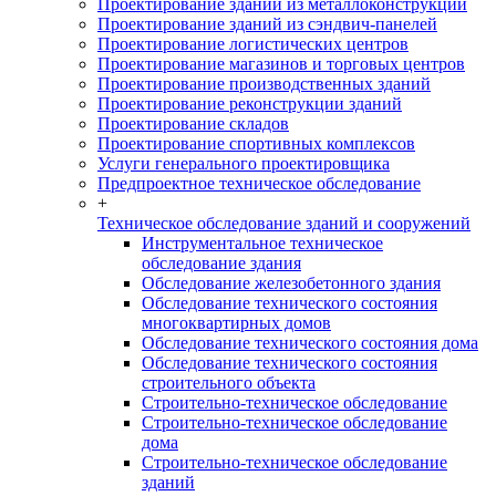
Проектирование зданий из металлоконструкций
Проектирование зданий из сэндвич-панелей
Проектирование логистических центров
Проектирование магазинов и торговых центров
Проектирование производственных зданий
Проектирование реконструкции зданий
Проектирование складов
Проектирование спортивных комплексов
Услуги генерального проектировщика
Предпроектное техническое обследование
+
Техническое обследование зданий и сооружений
Инструментальное техническое
обследование здания
Обследование железобетонного здания
Обследование технического состояния
многоквартирных домов
Обследование технического состояния дома
Обследование технического состояния
строительного объекта
Строительно-техническое обследование
Строительно-техническое обследование
дома
Строительно-техническое обследование
зданий