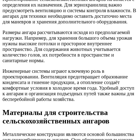
определения их назначения. Для зернохранилищ важно
предусмотреть вентиляцию и системы контроля влажности. В
ангарах для техники необходимо оставить достаточно места
для маневров и хранения дополнительного оборудования.
Размеры ангара рассчитываются исходя из предполагаемой
нагрузки. Например, для хранения большого объема урожая
нужны высокие потолки и просторное внутреннее
пространство. Для содержания животных учитывается
количество голов, их потребности в пространстве и
санитарные нормы.
Инженерные системы играют ключевую роль в
проектировании. Вентиляция предотвращает образование
конденсата и гниение продукции, а отопление создаёт
комфортные условия в холодное время года. Удобный доступ
к ангарам и организация подъездных путей также важны для
бесперебойной работы хозяйства.
Материалы для строительства
сельскохозяйственных ангаров
Металлические конструкции являются основой большинства
сельскохозяйственных ангаров. Они обеспечивают высокую