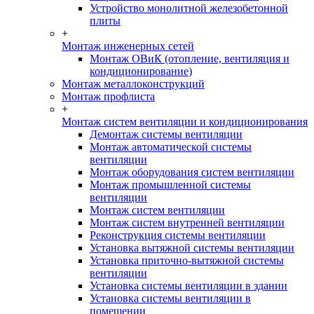
Устройство монолитной железобетонной
плиты
+
Монтаж инженерных сетей
Монтаж ОВиК (отопление, вентиляция и
кондиционирование)
Монтаж металлоконструкций
Монтаж профлиста
+
Монтаж систем вентиляции и кондиционирования
Демонтаж системы вентиляции
Монтаж автоматической системы
вентиляции
Монтаж оборудования систем вентиляции
Монтаж промышленной системы
вентиляции
Монтаж систем вентиляции
Монтаж систем внутренней вентиляции
Реконструкция системы вентиляции
Установка вытяжной системы вентиляции
Установка приточно-вытяжной системы
вентиляции
Установка системы вентиляции в здании
Установка системы вентиляции в
помещении