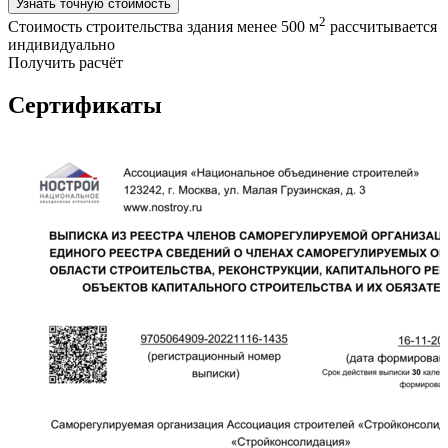
Узнать точную стоимость
2
Стоимость строительства здания менее 500 м
рассчитывается
индивидуально
Получить расчёт
Сертификаты