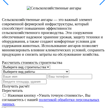
Сельскохозяйственные ангары — это важный элемент
современной фермерской инфраструктуры, который
способствует повышению эффективности
сельскохозяйственного производства. Эти сооружения
обеспечивают надежное хранение урожая, защиту техники и
оборудования, а также создают комфортные условия для
содержания животных. Использование ангаров позволяет
минимизировать влияние климатических условий, сохранить
продукцию и снизить затраты на обслуживание хозяйства.
Рассчитать стоимость строительства
Получить расчёт
Пересчитать
Нажимая кнопку «Узнать точную стоимость», Вы
соглашаетесь с нашей
политикой обработки персональных
данных
.