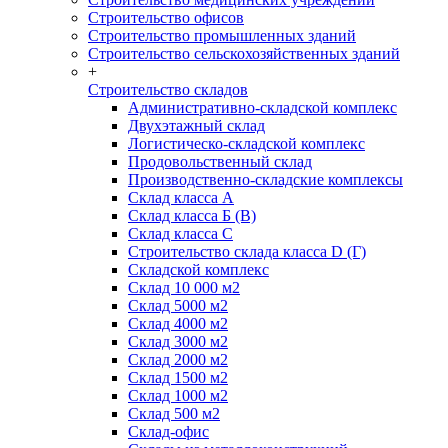
Строительство офисов
Строительство промышленных зданий
Строительство сельскохозяйственных зданий
+
Строительство складов
Административно-складской комплекс
Двухэтажный склад
Логистическо-складской комплекс
Продовольственный склад
Производственно-складские комплексы
Склад класса А
Склад класса Б (B)
Склад класса С
Строительство склада класса D (Г)
Складской комплекс
Склад 10 000 м2
Склад 5000 м2
Склад 4000 м2
Склад 3000 м2
Склад 2000 м2
Склад 1500 м2
Склад 1000 м2
Склад 500 м2
Склад-офис