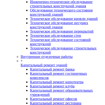
Инженерно-техническое обследование
строительных конструкций здания
Обследование технического состояния
конструкций зданий
Техническое обследование кровли зданий
Техническое обследование несущих
конструкций здания
Техническое обследование перекрытий
Техническое обследование стен
Техническое обследование состояний
конструкций
Техническое обследование строительных
конструкций
Внутренние отделочные работы
+
Капитальный ремонт зданий
Капитальный ремонт банка
Капитальный ремонт гостиничных
комплексов
Капитальный ремонт кинотеатра
Капитальный ремонт клуба
Капитальный ремонт образовательных
учреждений
Капитальный ремонт офисов
Капитальный ремонт ресторана