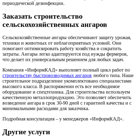
периодической дезинфекции.
Заказать строительство
сельскохозяйственных ангаров
Сельскохозяйственные ангары обеспечивают защиту урожая,
техники и животных от неблагоприятных условий. Они
помогают оптимизировать работу хозяйства и сократить
затраты. Ангары легко адаптируются под нужды фермеров,
что делает их универсальным решением для любых задач.
Компания «ИнформКАД» выполняет полный цикл работ по
строительству быстровозводимых ангаров
любого типа. Наше
строительное подразделение укомплектовано специалистами
высокого класса. В распоряжении есть все необходимое
оборудование и спецтехника. Для строительства используем
качественную металлопродукцию. Это позволяет обеспечить
возведение ангара в срок 30-90 дней с гарантией качества и с
минимальными расходами для заказчика.
Подробная консультация – у менеджеров «ИнформКАД».
Другие услуги