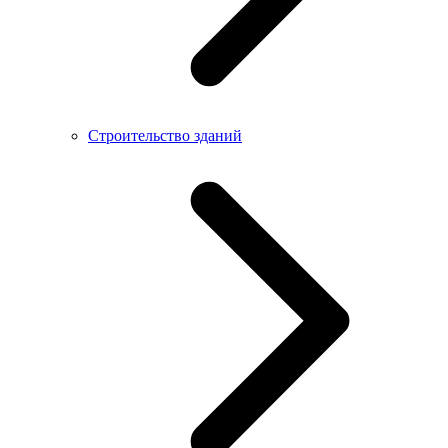
Строительство зданий