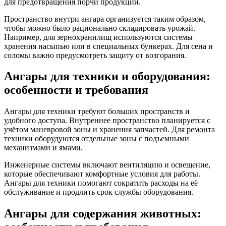
для предотвращения порчи продукции.
Пространство внутри ангара организуется таким образом,
чтобы можно было рационально складировать урожай.
Например, для зернохранилищ используются системы
хранения насыпью или в специальных бункерах. Для сена и
соломы важно предусмотреть защиту от возгорания.
Ангары для техники и оборудования:
особенности и требования
Ангары для техники требуют больших пространств и
удобного доступа. Внутреннее пространство планируется с
учётом маневровой зоны и хранения запчастей. Для ремонта
техники оборудуются отдельные зоны с подъемными
механизмами и ямами.
Инженерные системы включают вентиляцию и освещение,
которые обеспечивают комфортные условия для работы.
Ангары для техники помогают сократить расходы на её
обслуживание и продлить срок службы оборудования.
Ангары для содержания животных: