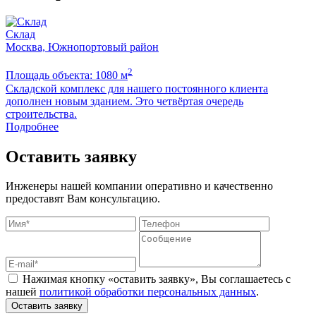
Склад
Москва, Южнопортовый район
2
Площадь объекта: 1080 м
П
Складской комплекс для нашего постоянного клиента
Б
дополнен новым зданием. Это четвёртая очередь
м
строительства.
Подробнее
Оставить заявку
Инженеры нашей компании оперативно и качественно
предоставят Вам консультацию.
Нажимая кнопку «оставить заявку», Вы соглашаетесь с
нашей
политикой обработки персональных данных
.
Оставить заявку