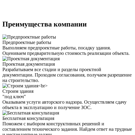
Преимущества компании
Предпроектные работы
Выполняем предпроектные работы, посадку здания.
Оцениваем предварительную стоимость реализации объекта.
Проектная документация
Разрабатываем все стадии и разделы проектной
документации. Проходим согласования, получаем разрешение
на строительство.
Строим здания
"под ключ"
Оказываем услуги авторского надзора. Осуществляем сдачу
объекта в эксплуатацию и получение ЗОС.
Бесплатная консультация
Поможем с выбором конструктивных решений и
составлением технического задания. Найдем ответ на трудные
и нестандартные задачи.