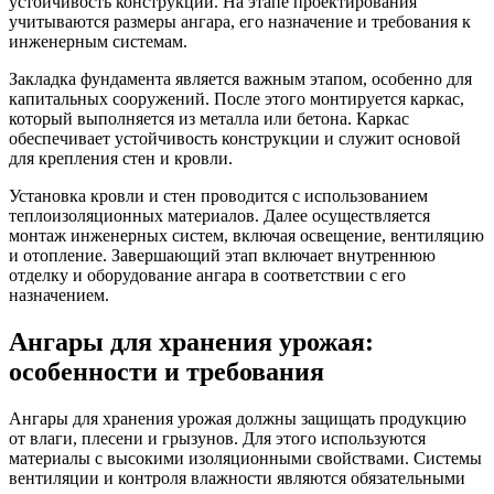
устойчивость конструкции. На этапе проектирования
учитываются размеры ангара, его назначение и требования к
инженерным системам.
Закладка фундамента является важным этапом, особенно для
капитальных сооружений. После этого монтируется каркас,
который выполняется из металла или бетона. Каркас
обеспечивает устойчивость конструкции и служит основой
для крепления стен и кровли.
Установка кровли и стен проводится с использованием
теплоизоляционных материалов. Далее осуществляется
монтаж инженерных систем, включая освещение, вентиляцию
и отопление. Завершающий этап включает внутреннюю
отделку и оборудование ангара в соответствии с его
назначением.
Ангары для хранения урожая:
особенности и требования
Ангары для хранения урожая должны защищать продукцию
от влаги, плесени и грызунов. Для этого используются
материалы с высокими изоляционными свойствами. Системы
вентиляции и контроля влажности являются обязательными