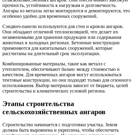
прочность, устойчивость к нагрузкам и долговечность.
Ангары из металла легко монтируются и демонтируются, что
особенно удобно для временных сооружений.
Сэндвич-панели используются для стен и кровли ангаров.
Они обладают отличной теплоизоляцией, что делает их
незаменимыми для хранения продукции или содержания
животных в холодных регионах. Бетонные конструкции
применяются для капитальных сооружений, которые
рассчитаны на длительный срок эксплуатации.
Комбинированные материалы, такие как металл с
утеплителем, обеспечивают баланс между стоимостью и
качеством. Для временных ангаров могут использоваться
тентовые конструкции, но они подходят только для сезонного
использования. Выбор материала зависит от бюджета, целей
строительства и климатических условий региона.
Этапы строительства
сельскохозяйственных ангаров
Строительство начинается с подготовки участка. Земля
должна быть выровнена и укреплена, чтобы обеспечить