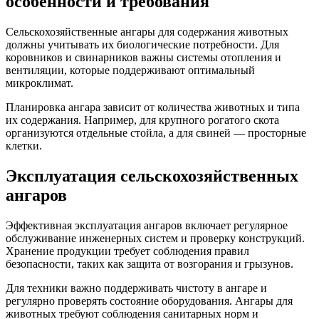
особенности и требования
Сельскохозяйственные ангары для содержания животных
должны учитывать их биологические потребности. Для
коровников и свинарников важны системы отопления и
вентиляции, которые поддерживают оптимальный
микроклимат.
Планировка ангара зависит от количества животных и типа
их содержания. Например, для крупного рогатого скота
организуются отдельные стойла, а для свиней — просторные
клетки.
Эксплуатация сельскохозяйственных
ангаров
Эффективная эксплуатация ангаров включает регулярное
обслуживание инженерных систем и проверку конструкций.
Хранение продукции требует соблюдения правил
безопасности, таких как защита от возгорания и грызунов.
Для техники важно поддерживать чистоту в ангаре и
регулярно проверять состояние оборудования. Ангары для
животных требуют соблюдения санитарных норм и