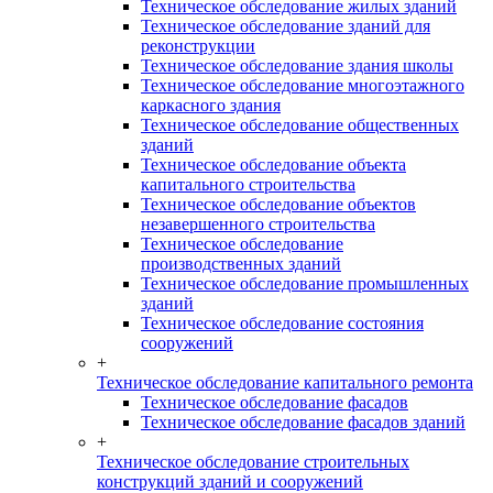
Техническое обследование жилых зданий
Техническое обследование зданий для
реконструкции
Техническое обследование здания школы
Техническое обследование многоэтажного
каркасного здания
Техническое обследование общественных
зданий
Техническое обследование объекта
капитального строительства
Техническое обследование объектов
незавершенного строительства
Техническое обследование
производственных зданий
Техническое обследование промышленных
зданий
Техническое обследование состояния
сооружений
+
Техническое обследование капитального ремонта
Техническое обследование фасадов
Техническое обследование фасадов зданий
+
Техническое обследование строительных
конструкций зданий и сооружений