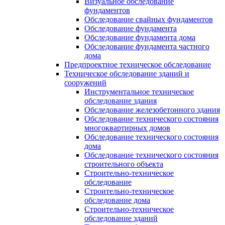
Визуальное обследование
фундаментов
Обследование свайных фундаментов
Обследование фундамента
Обследование фундамента дома
Обследование фундамента частного
дома
Предпроектное техническое обследование
Техническое обследование зданий и
сооружений
Инструментальное техническое
обследование здания
Обследование железобетонного здания
Обследование технического состояния
многоквартирных домов
Обследование технического состояния
дома
Обследование технического состояния
строительного объекта
Строительно-техническое
обследование
Строительно-техническое
обследование дома
Строительно-техническое
обследование зданий