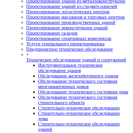
Проектирование зданий из металлоконструкций
Проектирование зданий из сэндвич-панелей
Проектирование логистических центров
Проектирование магазинов и торговых центров
Проектирование производственных зданий
Проектирование реконструкции зданий
Проектирование складов
Проектирование спортивных комплексов
Услуги генерального проектировщика
Предпроектное техническое обследование
+
Техническое обследование зданий и сооружений
Инструментальное техническое
обследование здания
Обследование железобетонного здания
Обследование технического состояния
многоквартирных домов
Обследование технического состояния дома
Обследование технического состояния
строительного объекта
Строительно-техническое обследование
Строительно-техническое обследование
дома
Строительно-техническое обследование
зданий