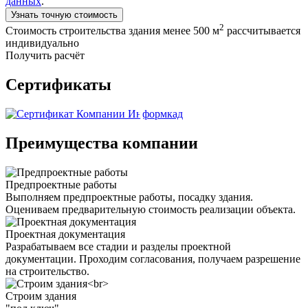
данных
.
Узнать точную стоимость
2
Стоимость строительства здания менее 500 м
рассчитывается
индивидуально
Получить расчёт
Сертификаты
Преимущества компании
Предпроектные работы
Выполняем предпроектные работы, посадку здания.
Оцениваем предварительную стоимость реализации объекта.
Проектная документация
Разрабатываем все стадии и разделы проектной
документации. Проходим согласования, получаем разрешение
на строительство.
Строим здания