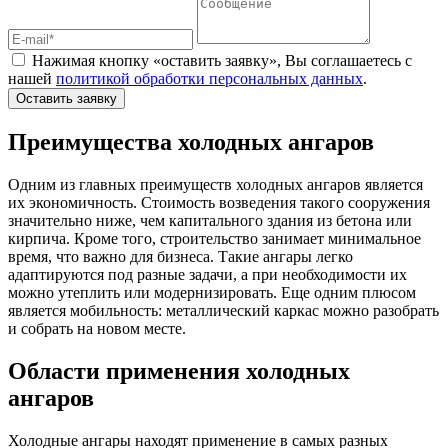
Нажимая кнопку «оставить заявку», Вы соглашаетесь с
нашей
политикой обработки персональных данных
.
Оставить заявку
Преимущества холодных ангаров
Одним из главных преимуществ холодных ангаров является
их экономичность. Стоимость возведения такого сооружения
значительно ниже, чем капитального здания из бетона или
кирпича. Кроме того, строительство занимает минимальное
время, что важно для бизнеса. Такие ангары легко
адаптируются под разные задачи, а при необходимости их
можно утеплить или модернизировать. Еще одним плюсом
является мобильность: металлический каркас можно разобрать
и собрать на новом месте.
Области применения холодных
ангаров
Холодные ангары находят применение в самых разных