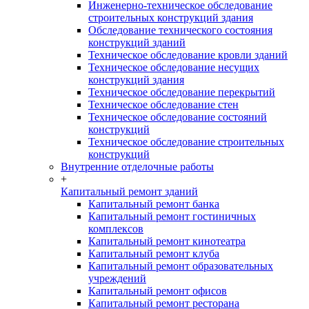
Инженерно-техническое обследование
строительных конструкций здания
Обследование технического состояния
конструкций зданий
Техническое обследование кровли зданий
Техническое обследование несущих
конструкций здания
Техническое обследование перекрытий
Техническое обследование стен
Техническое обследование состояний
конструкций
Техническое обследование строительных
конструкций
Внутренние отделочные работы
+
Капитальный ремонт зданий
Капитальный ремонт банка
Капитальный ремонт гостиничных
комплексов
Капитальный ремонт кинотеатра
Капитальный ремонт клуба
Капитальный ремонт образовательных
учреждений
Капитальный ремонт офисов
Капитальный ремонт ресторана