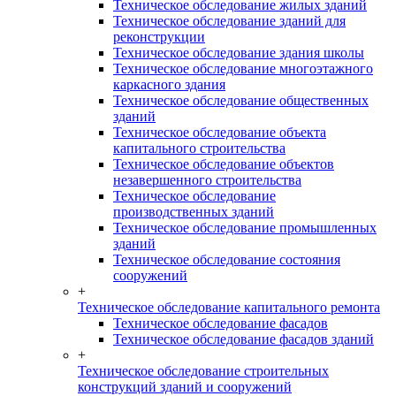
Техническое обследование жилых зданий
Техническое обследование зданий для
реконструкции
Техническое обследование здания школы
Техническое обследование многоэтажного
каркасного здания
Техническое обследование общественных
зданий
Техническое обследование объекта
капитального строительства
Техническое обследование объектов
незавершенного строительства
Техническое обследование
производственных зданий
Техническое обследование промышленных
зданий
Техническое обследование состояния
сооружений
+
Техническое обследование капитального ремонта
Техническое обследование фасадов
Техническое обследование фасадов зданий
+
Техническое обследование строительных
конструкций зданий и сооружений