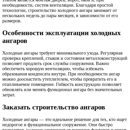
необходимости, систем вентиляции. Благодаря простой
технологии, строительство холодного ангара занимает от
нескольких недель до пары месяцев, в зависимости от его
размеров.
Особенности эксплуатации холодных
ангаров
Холодные ангары требуют минимального ухода. Регулярная
проверка креплений, стыков и состояния металлоконструкций
позволяет продлить срок службы сооружения. Важно
обеспечить хорошую вентиляцию, чтобы избежать
образования конденсата внутри. При необходимости ангар
можно дооснастить утеплителем, чтобы превратить его в
отапливаемое помещение. Гибкость конструкции позволяет
обновлять или менять функционал ангара без значительных
затрат.
Заказать строительство ангаров
Холодные ангары — это идеальное решение для тех, кто ищет
недорогое и функциональное сооружение. Они быстро
возводятся, надежно защищают от внешних факторов и могут