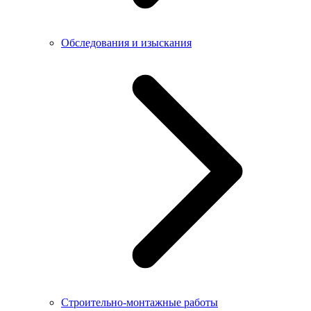
Обследования и изыскания
Строительно-монтажные работы