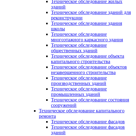
Техническое обследование жилых
зданий
Техническое обследование зданий для
реконструкции
Техническое обследование здания
школы
Техническое обследование
многоэтажного каркасного здания
Техническое обследование
общественных зданий
Техническое обследование объекта
капитального строительства
Техническое обследование объектов
незавершенного строительства
Техническое обследование
производственных зданий
Техническое обследование
промышленных зданий
Техническое обследование состояния
сооружений
Техническое обследование капитального
ремонта
Техническое обследование фасадов
Техническое обследование фасадов
зданий