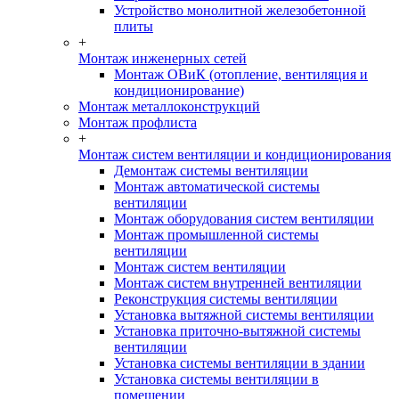
Устройство монолитной железобетонной
плиты
+
Монтаж инженерных сетей
Монтаж ОВиК (отопление, вентиляция и
кондиционирование)
Монтаж металлоконструкций
Монтаж профлиста
+
Монтаж систем вентиляции и кондиционирования
Демонтаж системы вентиляции
Монтаж автоматической системы
вентиляции
Монтаж оборудования систем вентиляции
Монтаж промышленной системы
вентиляции
Монтаж систем вентиляции
Монтаж систем внутренней вентиляции
Реконструкция системы вентиляции
Установка вытяжной системы вентиляции
Установка приточно-вытяжной системы
вентиляции
Установка системы вентиляции в здании
Установка системы вентиляции в
помещении