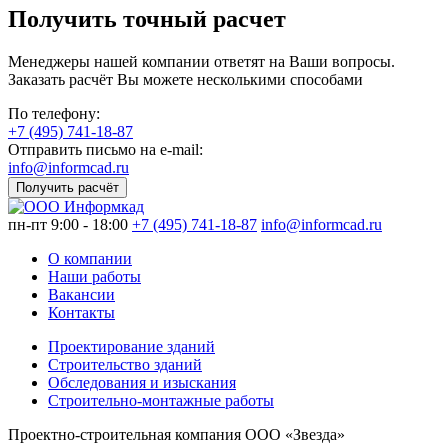
Получить точный расчет
Менеджеры нашей компании ответят на Ваши вопросы.
Заказать расчёт Вы можете несколькими способами
По телефону:
+7 (495) 741-18-87
Отправить письмо на e-mail:
info@informcad.ru
Получить расчёт
пн-пт 9:00 - 18:00
+7 (495) 741-18-87
info@informcad.ru
О компании
Наши работы
Вакансии
Контакты
Проектирование зданий
Строительство зданий
Обследования и изыскания
Строительно-монтажные работы
Проектно-строительная компания ООО «Звезда»