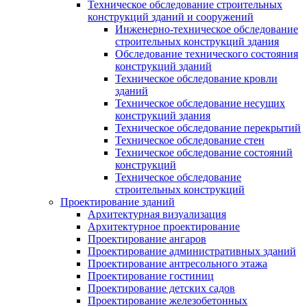
Техническое обследование строительных
конструкций зданий и сооружений
Инженерно-техническое обследование
строительных конструкций здания
Обследование технического состояния
конструкций зданий
Техническое обследование кровли
зданий
Техническое обследование несущих
конструкций здания
Техническое обследование перекрытий
Техническое обследование стен
Техническое обследование состояний
конструкций
Техническое обследование
строительных конструкций
Проектирование зданий
Архитектурная визуализация
Архитектурное проектирование
Проектирование ангаров
Проектирование административных зданий
Проектирование антресольного этажа
Проектирование гостиниц
Проектирование детских садов
Проектирование железобетонных