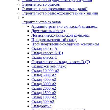
Строительство офисов
Строительство промышленных зданий
Строительство сельскохозяйственных зданий
+
Строительство складов
Административно-складской комплекс
Двухэтажный склад
Логистическо-складской комплекс
Продовольственный склад
Производственно-складские комплексы
Склад класса А
Склад класса Б (B)
Склад класса С
Строительство склада класса D (Г)
Складской комплекс
Склад 10 000 м2
Склад 5000 м2
Склад 4000 м2
Склад 3000 м2
Склад 2000 м2
Склад 1500 м2
Склад 1000 м2
Склад 500 м2
Склад-офис