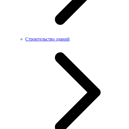
Строительство зданий