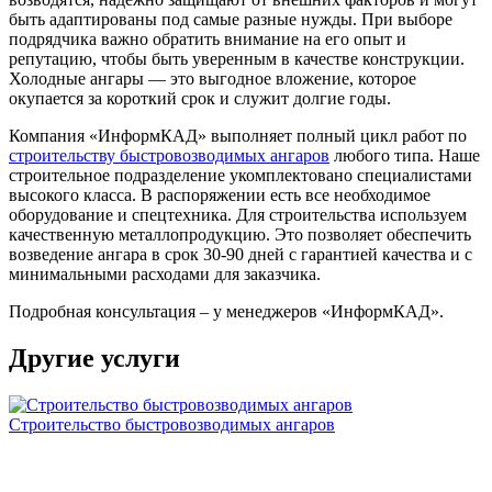
быть адаптированы под самые разные нужды. При выборе
подрядчика важно обратить внимание на его опыт и
репутацию, чтобы быть уверенным в качестве конструкции.
Холодные ангары — это выгодное вложение, которое
окупается за короткий срок и служит долгие годы.
Компания «ИнформКАД» выполняет полный цикл работ по
строительству быстровозводимых ангаров
любого типа. Наше
строительное подразделение укомплектовано специалистами
высокого класса. В распоряжении есть все необходимое
оборудование и спецтехника. Для строительства используем
качественную металлопродукцию. Это позволяет обеспечить
возведение ангара в срок 30-90 дней с гарантией качества и с
минимальными расходами для заказчика.
Подробная консультация – у менеджеров «ИнформКАД».
Другие услуги
Строительство быстровозводимых ангаров