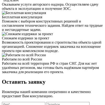
"под ключ"
Оказываем услуги авторского надзора. Осуществляем сдачу
объекта в эксплуатацию и получение ЗОС.
Бесплатная консультация
Поможем с выбором конструктивных решений и
составлением технического задания. Найдем ответ на трудные
и нестандартные задачи.
Снижаем издержки за проект
Возможность проектирования и строительства объекта одной
организацией. Снижение издержек заказчика на воплощение
проекта при комплексном подходе.
Работаем по всей России
Работаем на всей территории РФ и стран СНГ. Для нас нет
удалённых регионов, мы готовы быть надёжным партнёром
заказчика для реализации его проекта.
Оставить заявку
Инженеры нашей компании оперативно и качественно
предоставят Вам консультацию.