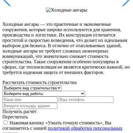
Холодные ангары — это практичные и экономичные
сооружения, которые широко используются для хранения,
производства и логистики. Их конструкция отличается
простотой и скоростью возведения, что делает их идеальным
выбором для бизнеса. В отличие от отапливаемых зданий,
холодные ангары не требуют сложных инженерных
коммуникаций, что значительно снижает стоимость
строительства. Такие сооружения особенно популярны в
сферах, где теплоизоляция не является критически важной, но
требуется надежная защита от внешних факторов.
Рассчитать стоимость строительства
Получить расчёт
Пересчитать
Нажимая кнопку «Узнать точную стоимость», Вы
соглашаетесь с нашей
политикой обработки персональных