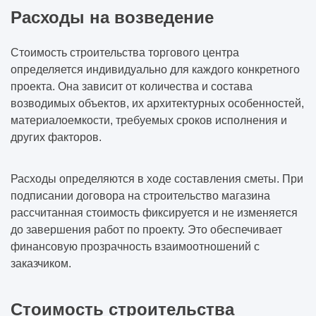
Расходы на возведение
Стоимость строительства торгового центра
определяется индивидуально для каждого конкретного
проекта. Она зависит от количества и состава
возводимых объектов, их архитектурных особенностей,
материалоемкости, требуемых сроков исполнения и
других факторов.
Расходы определяются в ходе составления сметы. При
подписании договора на строительство магазина
рассчитанная стоимость фиксируется и не изменяется
до завершения работ по проекту. Это обеспечивает
финансовую прозрачность взаимоотношений с
заказчиком.
Стоимость строительства