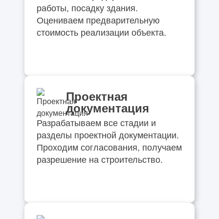
работы, посадку здания.
Оцениваем предварительную
стоимость реализации объекта.
Проектная
документация
Разрабатываем все стадии и
разделы проектной документации.
Проходим согласования, получаем
разрешение на строительство.