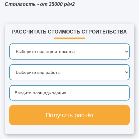
Стоимость - от 35000 р/м2
РАССЧИТАТЬ СТОИМОСТЬ СТРОИТЕЛЬСТВА
Получить расчёт