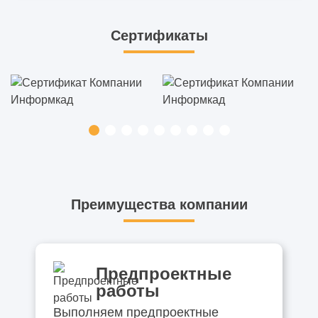
Сертификаты
Преимущества компании
Предпроектные
работы
Выполняем предпроектные