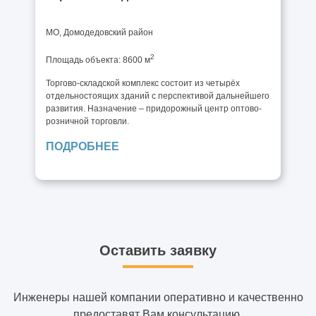
МО, Домодедовский район
2
Площадь объекта: 8600 м
Торгово-складской комплекс состоит из четырёх
отдельностоящих зданий с перспективой дальнейшего
развития. Назначение – придорожный центр оптово-
розничной торговли.
ПОДРОБНЕЕ
Оставить заявку
Инженеры нашей компании оперативно и качественно
предоставят Вам консультацию.