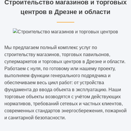
Строительство магазинов и торговых
центров в Дрезне и области
Мы предлагаем полный комплекс услуг по
строительству магазинов, торговых павильонов,
супермаркетов и торговых центров в Дрезне и области.
Работаем с нуля, по готовому или нашему проекту,
выполняем функции генерального подрядчика и
обеспечиваем весь цикл работ: от устройства
фундамента до ввода объекта в эксплуатацию. Наши
торговые объекты возводятся с учётом действующих
нормативов, требований сетевых и частных клиентов,
современных стандартов энергосбережения, пожарной
и санитарной безопасности.