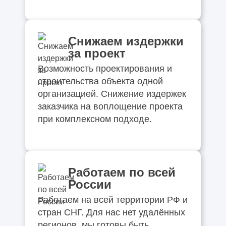
Снижаем издержки
за проект
Возможность проектирования и
строительства объекта одной
организацией. Снижение издержек
заказчика на воплощение проекта
при комплексном подходе.
Работаем по всей
России
Работаем на всей территории РФ и
стран СНГ. Для нас нет удалённых
регионов, мы готовы быть