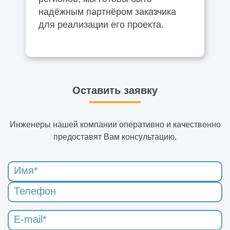
надёжным партнёром заказчика
для реализации его проекта.
Оставить заявку
Инженеры нашей компании оперативно и качественно
предоставят Вам консультацию.