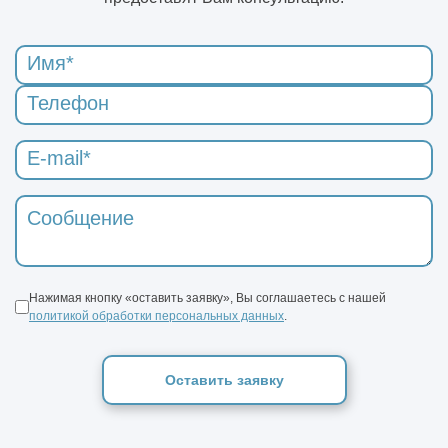
Нажимая кнопку «оставить заявку», Вы соглашаетесь с нашей
политикой обработки персональных данных
.
Оставить заявку