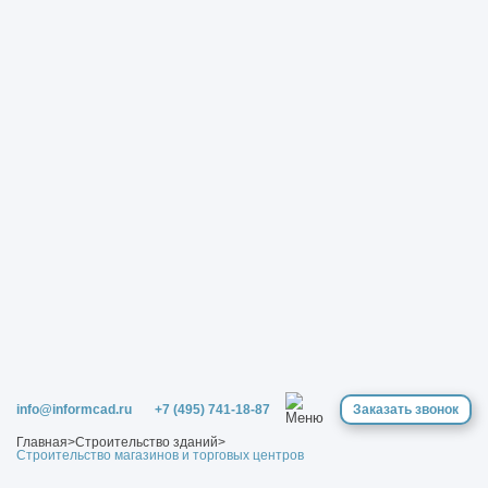
info@informcad.ru
+7 (495) 741-18-87
Заказать звонок
Главная
>
Строительство зданий
>
Строительство магазинов и торговых центров