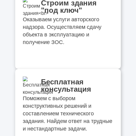
Строим здания
"под ключ"
Оказываем услуги авторского
надзора. Осуществляем сдачу
объекта в эксплуатацию и
получение ЗОС.
Бесплатная
консультация
Поможем с выбором
конструктивных решений и
составлением технического
задания. Найдем ответ на трудные
и нестандартные задачи.