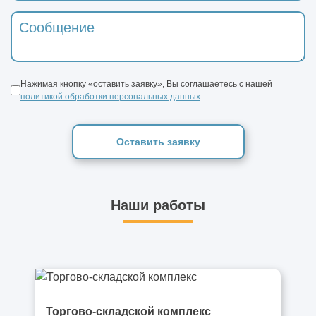
Нажимая кнопку «оставить заявку», Вы соглашаетесь с нашей
политикой обработки персональных данных
.
Оставить заявку
Наши работы
Торгово-складской комплекс