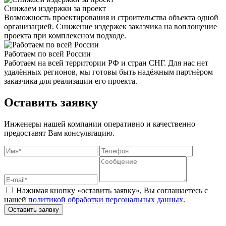
Снижаем издержки за проект
Возможность проектирования и строительства объекта одной
организацией. Снижение издержек заказчика на воплощение
проекта при комплексном подходе.
Работаем по всей России
Работаем на всей территории РФ и стран СНГ. Для нас нет
удалённых регионов, мы готовы быть надёжным партнёром
заказчика для реализации его проекта.
Оставить заявку
Инженеры нашей компании оперативно и качественно
предоставят Вам консультацию.
Нажимая кнопку «оставить заявку», Вы соглашаетесь с
нашей
политикой обработки персональных данных
.
Оставить заявку