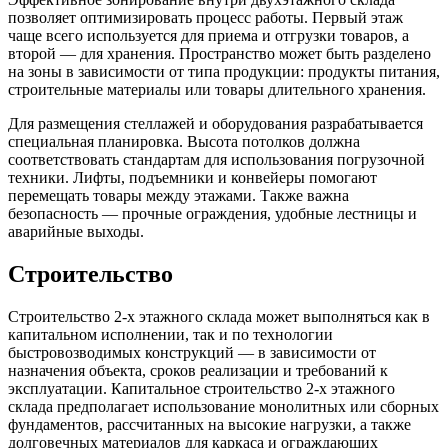
позволяет оптимизировать процесс работы. Первый этаж
чаще всего используется для приема и отгрузки товаров, а
второй — для хранения. Пространство может быть разделено
на зоны в зависимости от типа продукции: продукты питания,
строительные материалы или товары длительного хранения.
Для размещения стеллажей и оборудования разрабатывается
специальная планировка. Высота потолков должна
соответствовать стандартам для использования погрузочной
техники. Лифты, подъемники и конвейеры помогают
перемещать товары между этажами. Также важна
безопасность — прочные ограждения, удобные лестницы и
аварийные выходы.
Строительство
Строительство 2-х этажного склада может выполняться как в
капитальном исполнении, так и по технологии
быстровозводимых конструкций — в зависимости от
назначения объекта, сроков реализации и требований к
эксплуатации. Капитальное строительство 2-х этажного
склада предполагает использование монолитных или сборных
фундаментов, рассчитанных на высокие нагрузки, а также
долговечных материалов для каркаса и ограждающих