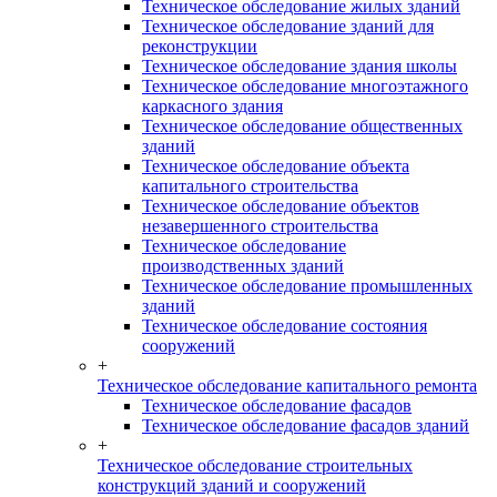
Техническое обследование жилых зданий
Техническое обследование зданий для
реконструкции
Техническое обследование здания школы
Техническое обследование многоэтажного
каркасного здания
Техническое обследование общественных
зданий
Техническое обследование объекта
капитального строительства
Техническое обследование объектов
незавершенного строительства
Техническое обследование
производственных зданий
Техническое обследование промышленных
зданий
Техническое обследование состояния
сооружений
+
Техническое обследование капитального ремонта
Техническое обследование фасадов
Техническое обследование фасадов зданий
+
Техническое обследование строительных
конструкций зданий и сооружений