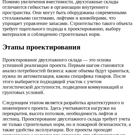
Помимо увеличения вместимости, двухэтажные склады
отличаются гибкостью в организации внутреннего
пространства. Они могут быть оборудованы современными
стеллажными системами, лифтами и конвейерами, что
упрощает управление запасами. Строительство такого объекта
требует тщательного подхода к проектированию, выбору
материалов и соблюдению строительных норм.
Этапы проектирования
Проектирование двухэтажного склада — это основа
успешной реализации проекта. Первым шагом становится
анализ потребностей бизнеса: какие объемы будут храниться,
нужна ли автоматизация, какова специфика товаров. После
этого выбирается подходящий участок с учетом
логистической доступности, подведения коммуникаций и
грунтовых условий.
Следующим этапом является разработка архитектурного и
инженерного проекта. Здесь учитываются нагрузки на
перекрытия, высота потолков, необходимость лифтов и
лестниц. Проектирование двухэтажного склада требует учета
не только строительных норм, но и пожарной безопасности, а
также удобства эксплуатации. Все проекты проходят