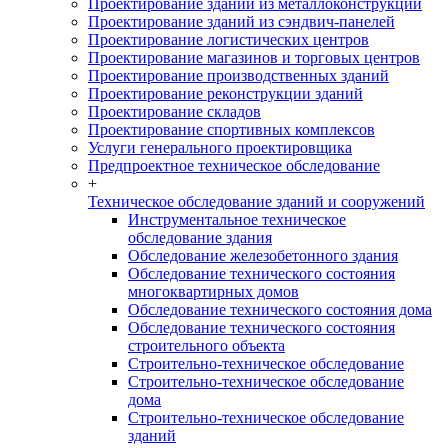
Проектирование зданий из металлоконструкций
Проектирование зданий из сэндвич-панелей
Проектирование логистических центров
Проектирование магазинов и торговых центров
Проектирование производственных зданий
Проектирование реконструкции зданий
Проектирование складов
Проектирование спортивных комплексов
Услуги генерального проектировщика
Предпроектное техническое обследование
+
Техническое обследование зданий и сооружений
Инструментальное техническое
обследование здания
Обследование железобетонного здания
Обследование технического состояния
многоквартирных домов
Обследование технического состояния дома
Обследование технического состояния
строительного объекта
Строительно-техническое обследование
Строительно-техническое обследование
дома
Строительно-техническое обследование
зданий