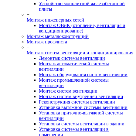
Устройство монолитной железобетонной
плиты
+
Монтаж инженерных сетей
Монтаж ОВиК (отопление, вентиляция и
кондиционирование)
Монтаж металлоконструкций
Монтаж профлиста
+
Монтаж систем вентиляции и кондиционирования
Демонтаж системы вентиляции
Монтаж автоматической системы
вентиляции
Монтаж оборудования систем вентиляции
Монтаж промышленной системы
вентиляции
Монтаж систем вентиляции
Монтаж систем внутренней вентиляции
Реконструкция системы вентиляции
Установка вытяжной системы вентиляции
Установка приточно-вытяжной системы
вентиляции
Установка системы вентиляции в здании
Установка системы вентиляции в
помещении