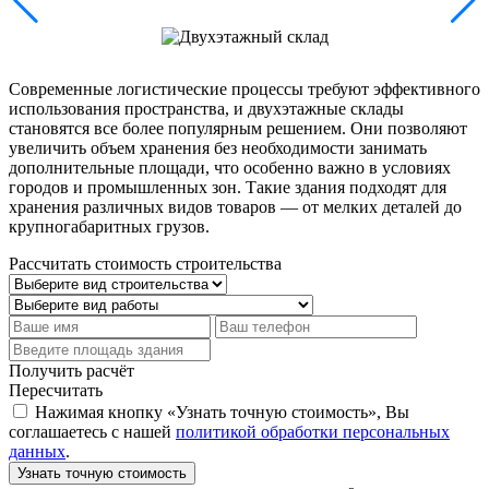
Современные логистические процессы требуют эффективного
использования пространства, и двухэтажные склады
становятся все более популярным решением. Они позволяют
увеличить объем хранения без необходимости занимать
дополнительные площади, что особенно важно в условиях
городов и промышленных зон. Такие здания подходят для
хранения различных видов товаров — от мелких деталей до
крупногабаритных грузов.
Рассчитать стоимость строительства
Получить расчёт
Пересчитать
Нажимая кнопку «Узнать точную стоимость», Вы
соглашаетесь с нашей
политикой обработки персональных
данных
.
Узнать точную стоимость