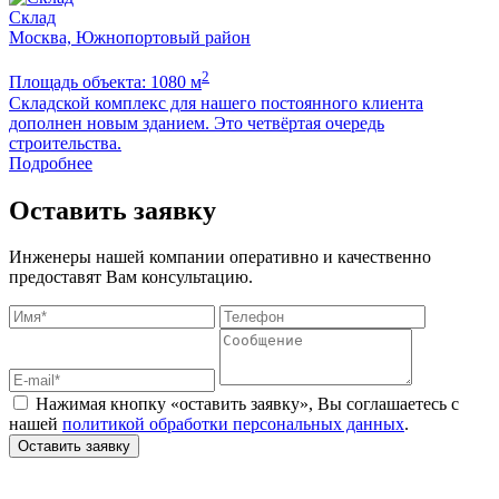
Склад
Москва, Южнопортовый район
2
Площадь объекта: 1080 м
П
Складской комплекс для нашего постоянного клиента
Б
дополнен новым зданием. Это четвёртая очередь
м
строительства.
Подробнее
Оставить заявку
Инженеры нашей компании оперативно и качественно
предоставят Вам консультацию.
Нажимая кнопку «оставить заявку», Вы соглашаетесь с
нашей
политикой обработки персональных данных
.
Оставить заявку