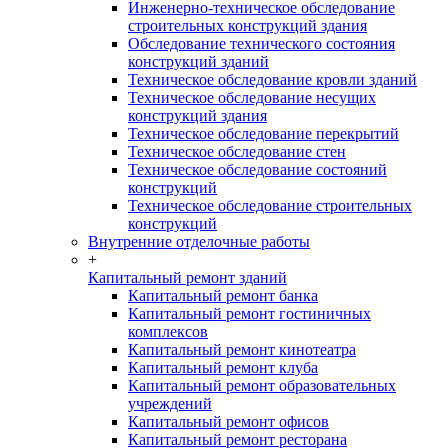
Инженерно-техническое обследование
строительных конструкций здания
Обследование технического состояния
конструкций зданий
Техническое обследование кровли зданий
Техническое обследование несущих
конструкций здания
Техническое обследование перекрытий
Техническое обследование стен
Техническое обследование состояний
конструкций
Техническое обследование строительных
конструкций
Внутренние отделочные работы
+
Капитальный ремонт зданий
Капитальный ремонт банка
Капитальный ремонт гостиничных
комплексов
Капитальный ремонт кинотеатра
Капитальный ремонт клуба
Капитальный ремонт образовательных
учреждений
Капитальный ремонт офисов
Капитальный ремонт ресторана