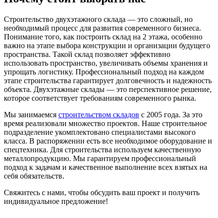
Строительство двухэтажного склада — это сложный, но
необходимый процесс для развития современного бизнеса.
Понимание того, как построить склад на 2 этажа, особенно
важно на этапе выбора конструкции и организации будущего
пространства. Такой склад позволяет эффективно
использовать пространство, увеличивать объемы хранения и
упрощать логистику. Профессиональный подход на каждом
этапе строительства гарантирует долговечность и надежность
объекта. Двухэтажные склады — это перспективное решение,
которое соответствует требованиям современного рынка.
Мы занимаемся
строительством складов
с 2005 года. За это
время реализовали множество проектов. Наше строительное
подразделение укомплектовано специалистами высокого
класса. В распоряжении есть все необходимое оборудование и
спецтехника. Для строительства используем качественную
металлопродукцию. Мы гарантируем профессиональный
подход к задачам и качественное выполнение всех взятых на
себя обязательств.
Свяжитесь с нами, чтобы обсудить ваш проект и получить
индивидуальное предложение!