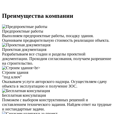
Преимущества компании
Предпроектные работы
Выполняем предпроектные работы, посадку здания.
Оцениваем предварительную стоимость реализации объекта.
Проектная документация
Разрабатываем все стадии и разделы проектной
документации. Проходим согласования, получаем разрешение
на строительство.
Строим здания
"под ключ"
Оказываем услуги авторского надзора. Осуществляем сдачу
объекта в эксплуатацию и получение ЗОС.
Бесплатная консультация
Поможем с выбором конструктивных решений и
составлением технического задания. Найдем ответ на трудные
и нестандартные задачи.