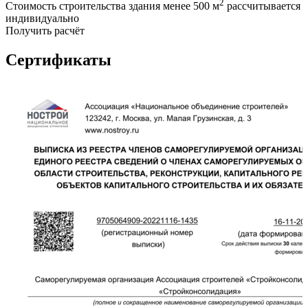
2
Стоимость строительства здания менее 500 м
рассчитывается
индивидуально
Получить расчёт
Сертификаты