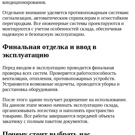
кондиционирования.
Отдельное внимание уделяется противопожарным системам:
сигнализации, автоматическим спринклерам и огнестойким
перегородкам. Все инженерные системы проектируются и
монтируются с учетом особенностей склада, обеспечивая
надежную и безопасную эксплуатацию.
Финальная отделка и ввод в
эксплуатацию
Перед вводом в эксплуатацию проводится финальная
проверка всех систем. Проверяется работоспособность
вентиляции, отопления, противопожарных устройств.
Устраняются возможные недочеты, проводится уборка и
расстановка оборудования.
После этого здание получает разрешение на использование.
На данном этапе можно начинать эксплуатацию склада,
организовывать логистику и наполнять пространство
товарами. Все работы завершаются передачей объекта
заказчику с полным пакетом документов.
Почему стоит выбрать нас