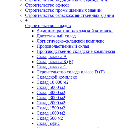
Строительство офисов
Строительство промышленных зданий
Строительство сельскохозяйственных зданий
+
Строительство складов
Административно-складской комплекс
Двухэтажный склад
Логистическо-складской комплекс
Продовольственный склад
Производственно-складские комплексы
Склад класса А
Склад класса Б (B)
Склад класса С
Строительство склада класса D (Г)
Складской комплекс
Склад 10 000 м2
Склад 5000 м2
Склад 4000 м2
Склад 3000 м2
Склад 2000 м2
Склад 1500 м2
Склад 1000 м2
Склад 500 м2
Склад-офис