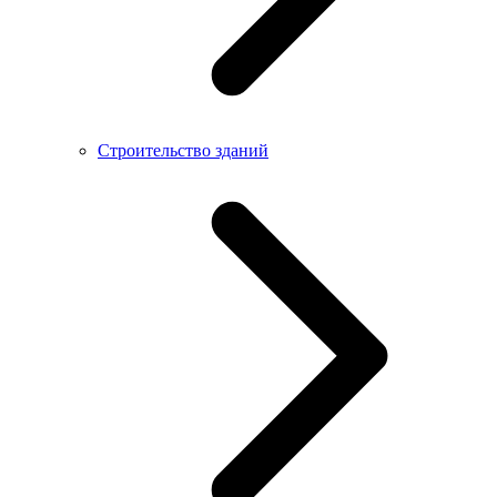
Строительство зданий