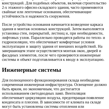
конструкций. Для подобных объектов, включая строительство
2-х этажного офисно-складского здания, часто применяются
свайные или ленточные основания, обеспечивающие
устойчивость и надежность сооружения.
После устройства основания начинается возведение каркаса
здания и монтаж основных конструкций. Затем выполняется
установка стен, перекрытий, лестниц и, при необходимости,
лифтовых узлов. Параллельно проводятся работы по тепло- и
гидроизоляции, что обеспечивает комфортные условия
эксплуатации и защиту здания от внешних воздействий. На
завершающем этапе осуществляется монтаж окон, дверей и
фасадных элементов, после чего проверяются инженерные
системы и объект подготавливается к вводу в эксплуатацию.
Инженерные системы
Для полноценного функционирования склада необходима
современная инженерная инфраструктура. Освещение должно
быть ярким, но экономичным, что достигается
использованием светодиодных ламп. Вентиляция
обеспечивает циркуляцию воздуха, предотвращая появление
конденсата и плесени. В зависимости от климата на складе
могут быть установлены системы отопления или