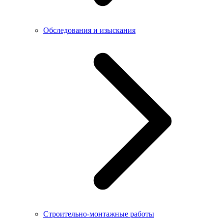
Обследования и изыскания
Строительно-монтажные работы